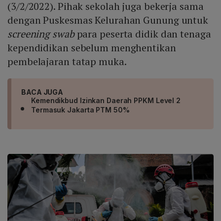
(3/2/2022). Pihak sekolah juga bekerja sama
dengan Puskesmas Kelurahan Gunung untuk
screening swab
para peserta didik dan tenaga
kependidikan sebelum menghentikan
pembelajaran tatap muka.
BACA JUGA
Kemendikbud Izinkan Daerah PPKM Level 2
Termasuk Jakarta PTM 50%