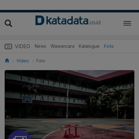
VIDEO
News
Wawancara
Katalogue
Foto
Video
Foto