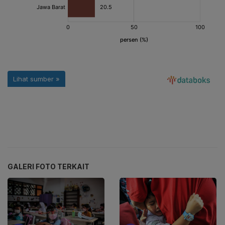
GALERI FOTO TERKAIT