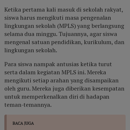
Ketika pertama kali masuk di sekolah rakyat,
siswa harus mengikuti masa pengenalan
lingkungan sekolah (MPLS) yang berlangsung
selama dua minggu. Tujuannya, agar siswa
mengenal satuan pendidikan, kurikulum, dan
lingkungan sekolah.
Para siswa nampak antusias ketika turut
serta dalam kegiatan MPLS ini. Mereka
mengikuti setiap arahan yang disampaikan
oleh guru. Mereka juga diberikan kesempatan
untuk memperkenalkan diri di hadapan
teman-temannya.
BACA JUGA