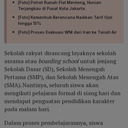
[Foto] Potret Rumah Flat Menteng, Hunian
Terjangkau di Pusat Kota Jakarta
[Foto] Kemenhub Berencana Naikkan Tarif Ojol
hingga 15%
[Foto] Proses Evakuasi WNI dari Iran ke Tanah Air
Sekolah rakyat dirancang layaknya sekolah
asrama atau
boarding school
untuk jenjang
Sekolah Dasar (SD), Sekolah Menengah
Pertama (SMP), dan Sekolah Menengah Atas
(SMA). Nantinya, seluruh siswa akan
mengikuti pelajaran formal di siang hari dan
mendapat penguatan pendidikan karakter
pada malam hari.
Dalam proses pembelajarannya, siswa