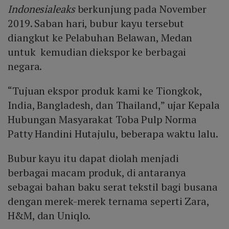
Indonesialeaks
berkunjung pada November
2019. Saban hari, bubur kayu tersebut
diangkut ke Pelabuhan Belawan, Medan
untuk kemudian diekspor ke berbagai
negara.
“Tujuan ekspor produk kami ke Tiongkok,
India, Bangladesh, dan Thailand,” ujar Kepala
Hubungan Masyarakat Toba Pulp Norma
Patty Handini Hutajulu, beberapa waktu lalu.
Bubur kayu itu dapat diolah menjadi
berbagai macam produk, di antaranya
sebagai bahan baku serat tekstil bagi busana
dengan merek-merek ternama seperti Zara,
H&M, dan Uniqlo.