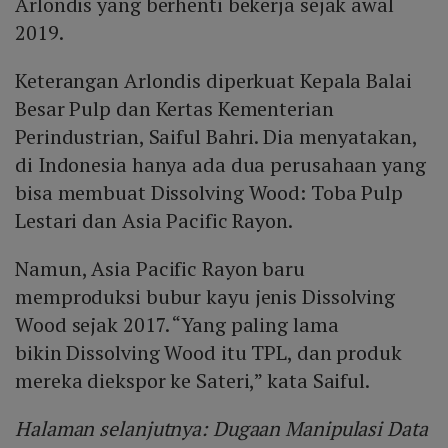
Arlondis yang berhenti bekerja sejak awal
2019.
Keterangan Arlondis diperkuat Kepala Balai
Besar Pulp dan Kertas Kementerian
Perindustrian, Saiful Bahri. Dia menyatakan,
di Indonesia hanya ada dua perusahaan yang
bisa membuat Dissolving Wood: Toba Pulp
Lestari dan Asia Pacific Rayon.
Namun, Asia Pacific Rayon baru
memproduksi bubur kayu jenis Dissolving
Wood sejak 2017. “Yang paling lama
bikin Dissolving Wood itu TPL, dan produk
mereka diekspor ke Sateri,” kata Saiful.
Halaman selanjutnya: Dugaan Manipulasi Data