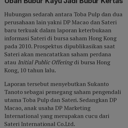
Ubah Bubur Kayu Jadi Bubur Kertas
Hubungan sedarah antara Toba Pulp dan dua
perusahaan lain yakni DP Macao dan Sateri
baru terkuak dalam laporan keterbukaan
informasi Sateri di bursa saham Hong Kong
pada 2010. Prospektus dipublikasikan saat
Sateri akan mencatatkan saham perdana
atau
Initial Public Offering
di bursa Hong
Kong, 10 tahun lalu.
Laporan tersebut menyebutkan Sukanto
Tanoto sebagai pemegang saham pengendali
utama Toba Pulp dan Sateri. Sedangkan DP
Macao, anak usaha DP Marketing
International yang merupakan cucu dari
Sateri International Co.Ltd.