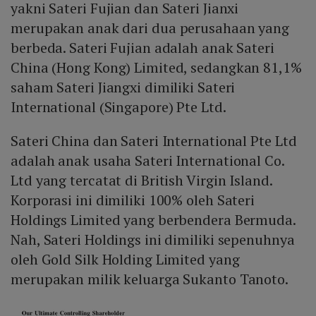
yakni Sateri Fujian dan Sateri Jianxi
merupakan anak dari dua perusahaan yang
berbeda. Sateri Fujian adalah anak Sateri
China (Hong Kong) Limited, sedangkan 81,1%
saham Sateri Jiangxi dimiliki Sateri
International (Singapore) Pte Ltd.
Sateri China dan Sateri International Pte Ltd
adalah anak usaha Sateri International Co.
Ltd yang tercatat di British Virgin Island.
Korporasi ini dimiliki 100% oleh Sateri
Holdings Limited yang berbendera Bermuda.
Nah, Sateri Holdings ini dimiliki sepenuhnya
oleh Gold Silk Holding Limited yang
merupakan milik keluarga Sukanto Tanoto.