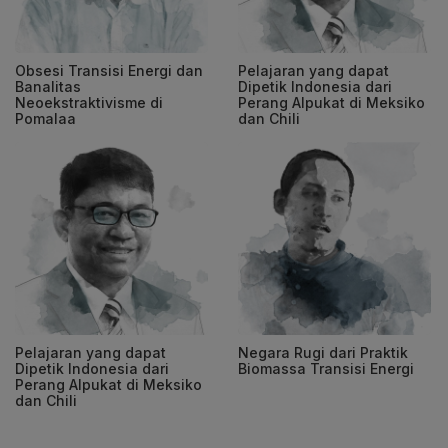
Obsesi Transisi Energi dan
Pelajaran yang dapat
Banalitas
Dipetik Indonesia dari
Neoekstraktivisme di
Perang Alpukat di Meksiko
Pomalaa
dan Chili
Pelajaran yang dapat
Negara Rugi dari Praktik
Dipetik Indonesia dari
Biomassa Transisi Energi
Perang Alpukat di Meksiko
dan Chili