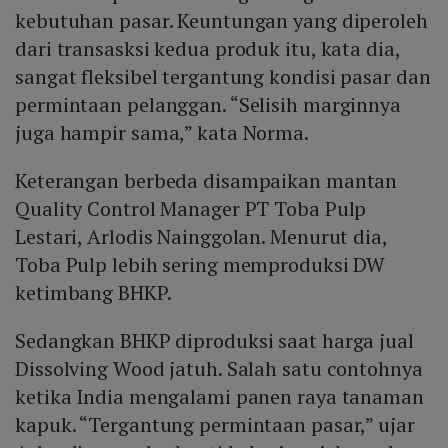
kebutuhan pasar. Keuntungan yang diperoleh
dari transasksi kedua produk itu, kata dia,
sangat fleksibel tergantung kondisi pasar dan
permintaan pelanggan. “Selisih marginnya
juga hampir sama,” kata Norma.
Keterangan berbeda disampaikan mantan
Quality Control Manager PT Toba Pulp
Lestari, Arlodis Nainggolan. Menurut dia,
Toba Pulp lebih sering memproduksi DW
ketimbang BHKP.
Sedangkan BHKP diproduksi saat harga jual
Dissolving Wood jatuh. Salah satu contohnya
ketika India mengalami panen raya tanaman
kapuk. “Tergantung permintaan pasar,” ujar