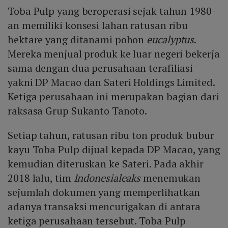
Toba Pulp yang beroperasi sejak tahun 1980-
an memiliki konsesi lahan ratusan ribu
hektare yang ditanami pohon
eucalyptus
.
Mereka menjual produk ke luar negeri bekerja
sama dengan dua perusahaan terafiliasi
yakni DP Macao dan Sateri Holdings Limited.
Ketiga perusahaan ini merupakan bagian dari
raksasa Grup Sukanto Tanoto.
Setiap tahun, ratusan ribu ton produk bubur
kayu Toba Pulp dijual kepada DP Macao, yang
kemudian diteruskan ke Sateri. Pada akhir
2018 lalu, tim
Indonesialeaks
menemukan
sejumlah dokumen yang memperlihatkan
adanya transaksi mencurigakan di antara
ketiga perusahaan tersebut. Toba Pulp