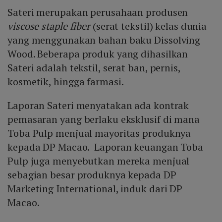
Sateri merupakan perusahaan produsen
viscose staple fiber
(serat tekstil) kelas dunia
yang menggunakan bahan baku Dissolving
Wood. Beberapa produk yang dihasilkan
Sateri adalah tekstil, serat ban, pernis,
kosmetik, hingga farmasi.
Laporan Sateri menyatakan ada kontrak
pemasaran yang berlaku eksklusif di mana
Toba Pulp menjual mayoritas produknya
kepada DP Macao. Laporan keuangan Toba
Pulp juga menyebutkan mereka menjual
sebagian besar produknya kepada DP
Marketing International, induk dari DP
Macao.