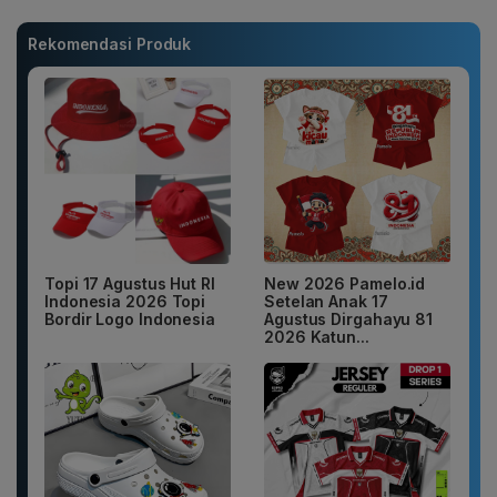
Rekomendasi Produk
Topi 17 Agustus Hut RI
New 2026 Pamelo.id
Indonesia 2026 Topi
Setelan Anak 17
Bordir Logo Indonesia
Agustus Dirgahayu 81
2026 Katun...