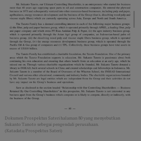
Dokumen Prospektus Sateri halaman 80 yang menyebutkan
Sukanto Tanoto sebegai pengendali perusahaan.
(Katadata/Prospektus Sateri)