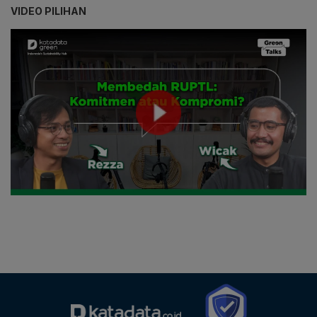
VIDEO PILIHAN