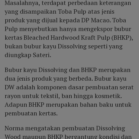
Masalahnya, terdapat perbedaan keterangan
yang disampaikan Toba Pulp atas jenis
produk yang dijual kepada DP Macao. Toba
Pulp menyebutkan hanya mengekspor bubur
kertas Bleached Hardwood Kraft Pulp (BHKP),
bukan bubur kayu Dissolving seperti yang
diungkap Sateri.
Bubur kayu Dissolving dan BHKP merupakan
dua jenis produk yang berbeda. Bubur kayu
DW adalah komponen dasar pembuatan serat
rayon untuk tekstil, ban hingga kosmetik.
Adapun BHKP merupakan bahan baku untuk
pembuatan kertas.
Norma mengatakan pembuatan Dissolving
Wood maupun BHKP bergantung kondisi dan