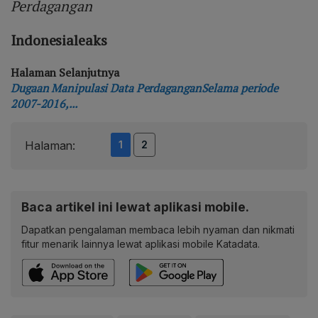
Perdagangan
Indonesialeaks
Halaman Selanjutnya
Dugaan Manipulasi Data PerdaganganSelama periode
2007-2016,...
1
2
Halaman:
Baca artikel ini lewat aplikasi mobile.
Dapatkan pengalaman membaca lebih nyaman dan nikmati
fitur menarik lainnya lewat aplikasi mobile Katadata.