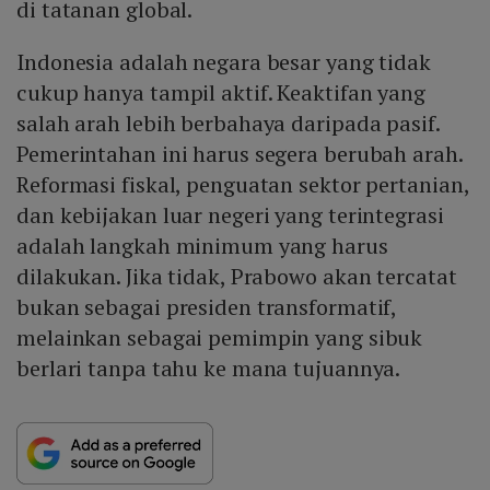
di tatanan global.
Indonesia adalah negara besar yang tidak
cukup hanya tampil aktif. Keaktifan yang
salah arah lebih berbahaya daripada pasif.
Pemerintahan ini harus segera berubah arah.
Reformasi fiskal, penguatan sektor pertanian,
dan kebijakan luar negeri yang terintegrasi
adalah langkah minimum yang harus
dilakukan. Jika tidak, Prabowo akan tercatat
bukan sebagai presiden transformatif,
melainkan sebagai pemimpin yang sibuk
berlari tanpa tahu ke mana tujuannya.