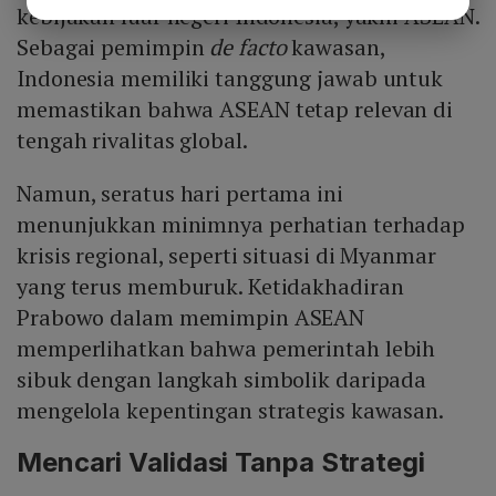
kebijakan luar negeri Indonesia, yakni ASEAN.
Sebagai pemimpin
de facto
kawasan,
Indonesia memiliki tanggung jawab untuk
memastikan bahwa ASEAN tetap relevan di
tengah rivalitas global.
Namun, seratus hari pertama ini
menunjukkan minimnya perhatian terhadap
krisis regional, seperti situasi di Myanmar
yang terus memburuk. Ketidakhadiran
Prabowo dalam memimpin ASEAN
memperlihatkan bahwa pemerintah lebih
sibuk dengan langkah simbolik daripada
mengelola kepentingan strategis kawasan.
Mencari Validasi Tanpa Strategi