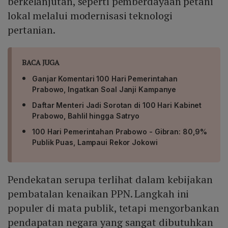
berkelanjutan, seperti pemberdayaan petani
lokal melalui modernisasi teknologi
pertanian.
BACA JUGA
Ganjar Komentari 100 Hari Pemerintahan
Prabowo, Ingatkan Soal Janji Kampanye
Daftar Menteri Jadi Sorotan di 100 Hari Kabinet
Prabowo, Bahlil hingga Satryo
100 Hari Pemerintahan Prabowo - Gibran: 80,9%
Publik Puas, Lampaui Rekor Jokowi
Pendekatan serupa terlihat dalam kebijakan
pembatalan kenaikan PPN. Langkah ini
populer di mata publik, tetapi mengorbankan
pendapatan negara yang sangat dibutuhkan