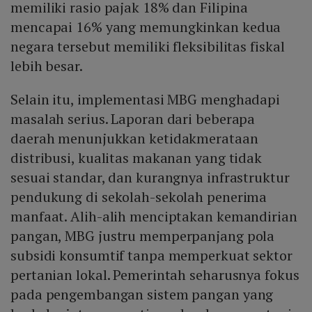
memiliki rasio pajak 18% dan Filipina
mencapai 16% yang memungkinkan kedua
negara tersebut memiliki fleksibilitas fiskal
lebih besar.
Selain itu, implementasi MBG menghadapi
masalah serius. Laporan dari beberapa
daerah menunjukkan ketidakmerataan
distribusi, kualitas makanan yang tidak
sesuai standar, dan kurangnya infrastruktur
pendukung di sekolah-sekolah penerima
manfaat. Alih-alih menciptakan kemandirian
pangan, MBG justru memperpanjang pola
subsidi konsumtif tanpa memperkuat sektor
pertanian lokal. Pemerintah seharusnya fokus
pada pengembangan sistem pangan yang