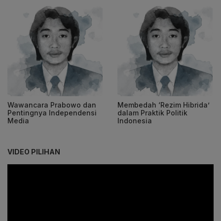
Wawancara Prabowo dan
Membedah ‘Rezim Hibrida’
Pentingnya Independensi
dalam Praktik Politik
Media
Indonesia
VIDEO PILIHAN