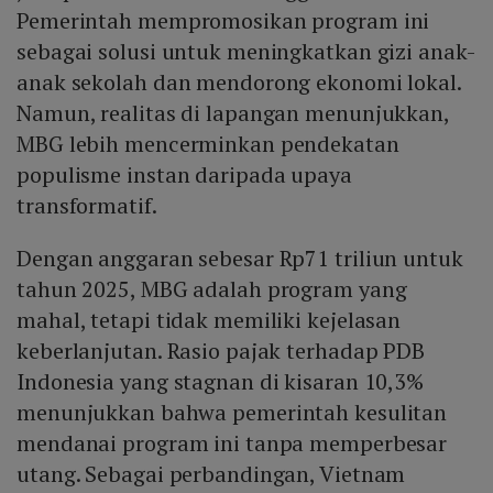
Pemerintah mempromosikan program ini
sebagai solusi untuk meningkatkan gizi anak-
anak sekolah dan mendorong ekonomi lokal.
Namun, realitas di lapangan menunjukkan,
MBG lebih mencerminkan pendekatan
populisme instan daripada upaya
transformatif.
Dengan anggaran sebesar Rp71 triliun untuk
tahun 2025, MBG adalah program yang
mahal, tetapi tidak memiliki kejelasan
keberlanjutan. Rasio pajak terhadap PDB
Indonesia yang stagnan di kisaran 10,3%
menunjukkan bahwa pemerintah kesulitan
mendanai program ini tanpa memperbesar
utang. Sebagai perbandingan, Vietnam