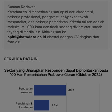
Catatan Redaksi:
Katadata.co.id menerima tulisan opini dari akademisi,
pekerja profesional, pengamat, ahli/pakar, tokoh
masyarakat, dan pekerja pemerintah. Kriteria tulisan adalah
maksimum 1.000 kata dan tidak sedang dikirim atau sudah
tayang di media lain. Kirim tulisan ke
opini@katadata.co.id
disertai dengan CV ringkas dan
foto diri.
CEK JUGA DATA INI