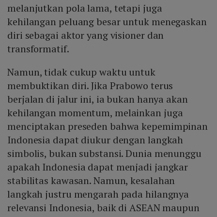
melanjutkan pola lama, tetapi juga
kehilangan peluang besar untuk menegaskan
diri sebagai aktor yang visioner dan
transformatif.
Namun, tidak cukup waktu untuk
membuktikan diri. Jika Prabowo terus
berjalan di jalur ini, ia bukan hanya akan
kehilangan momentum, melainkan juga
menciptakan preseden bahwa kepemimpinan
Indonesia dapat diukur dengan langkah
simbolis, bukan substansi. Dunia menunggu
apakah Indonesia dapat menjadi jangkar
stabilitas kawasan. Namun, kesalahan
langkah justru mengarah pada hilangnya
relevansi Indonesia, baik di ASEAN maupun