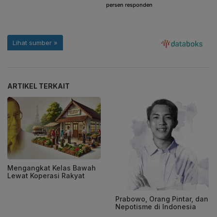
ARTIKEL TERKAIT
Mengangkat Kelas Bawah
Lewat Koperasi Rakyat
Prabowo, Orang Pintar, dan
Nepotisme di Indonesia