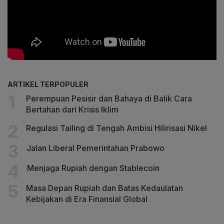
ARTIKEL TERPOPULER
Perempuan Pesisir dan Bahaya di Balik Cara
Bertahan dari Krisis Iklim
Regulasi Tailing di Tengah Ambisi Hilirisasi Nikel
Jalan Liberal Pemerintahan Prabowo
Menjaga Rupiah dengan Stablecoin
Masa Depan Rupiah dan Batas Kedaulatan
Kebijakan di Era Finansial Global