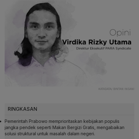
KATADATA/ BINTAN INSANI
RINGKASAN
Pemerintah Prabowo memprioritaskan kebijakan populis
jangka pendek seperti Makan Bergizi Gratis, mengabaikan
solusi struktural untuk masalah dalam negeri.