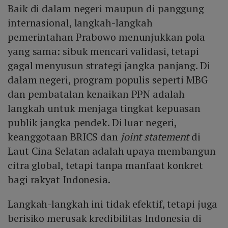
Baik di dalam negeri maupun di panggung
internasional, langkah-langkah
pemerintahan Prabowo menunjukkan pola
yang sama: sibuk mencari validasi, tetapi
gagal menyusun strategi jangka panjang. Di
dalam negeri, program populis seperti MBG
dan pembatalan kenaikan PPN adalah
langkah untuk menjaga tingkat kepuasan
publik jangka pendek. Di luar negeri,
keanggotaan BRICS dan
joint statement
di
Laut Cina Selatan adalah upaya membangun
citra global, tetapi tanpa manfaat konkret
bagi rakyat Indonesia.
Langkah-langkah ini tidak efektif, tetapi juga
berisiko merusak kredibilitas Indonesia di