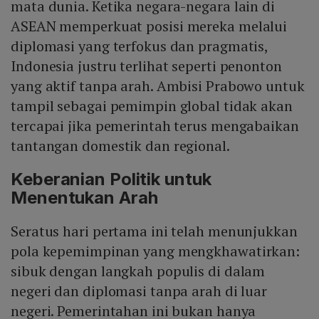
mata dunia. Ketika negara-negara lain di
ASEAN memperkuat posisi mereka melalui
diplomasi yang terfokus dan pragmatis,
Indonesia justru terlihat seperti penonton
yang aktif tanpa arah. Ambisi Prabowo untuk
tampil sebagai pemimpin global tidak akan
tercapai jika pemerintah terus mengabaikan
tantangan domestik dan regional.
Keberanian Politik untuk
Menentukan Arah
Seratus hari pertama ini telah menunjukkan
pola kepemimpinan yang mengkhawatirkan:
sibuk dengan langkah populis di dalam
negeri dan diplomasi tanpa arah di luar
negeri. Pemerintahan ini bukan hanya