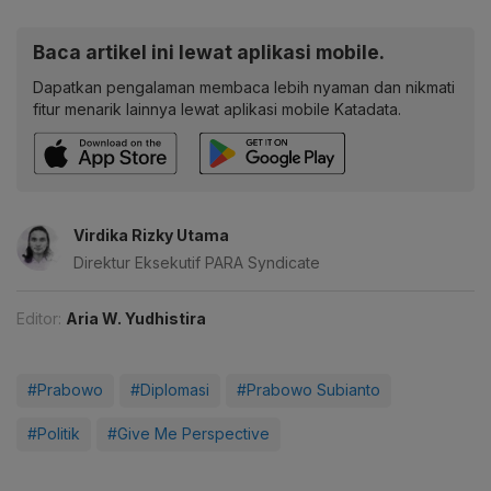
Baca artikel ini lewat aplikasi mobile.
Dapatkan pengalaman membaca lebih nyaman dan nikmati
fitur menarik lainnya lewat aplikasi mobile Katadata.
Virdika Rizky Utama
Direktur Eksekutif PARA Syndicate
Editor:
Aria W. Yudhistira
#Prabowo
#Diplomasi
#Prabowo Subianto
#Politik
#Give Me Perspective