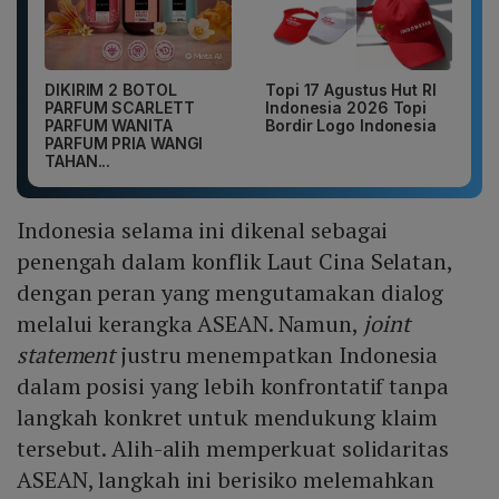
DIKIRIM 2 BOTOL
Topi 17 Agustus Hut RI
PARFUM SCARLETT
Indonesia 2026 Topi
PARFUM WANITA
Bordir Logo Indonesia
PARFUM PRIA WANGI
TAHAN...
Indonesia selama ini dikenal sebagai
penengah dalam konflik Laut Cina Selatan,
dengan peran yang mengutamakan dialog
melalui kerangka ASEAN. Namun,
joint
statement
justru menempatkan Indonesia
dalam posisi yang lebih konfrontatif tanpa
langkah konkret untuk mendukung klaim
tersebut. Alih-alih memperkuat solidaritas
ASEAN, langkah ini berisiko melemahkan