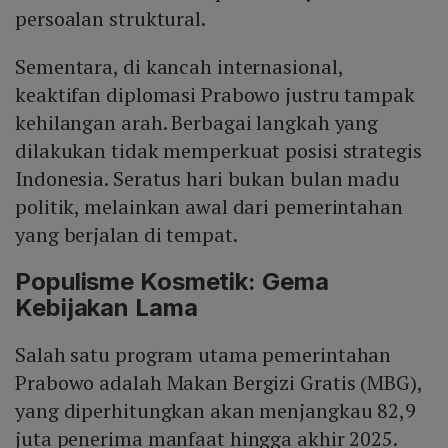
persoalan struktural.
Sementara, di kancah internasional,
keaktifan diplomasi Prabowo justru tampak
kehilangan arah. Berbagai langkah yang
dilakukan tidak memperkuat posisi strategis
Indonesia. Seratus hari bukan bulan madu
politik, melainkan awal dari pemerintahan
yang berjalan di tempat.
Populisme Kosmetik: Gema
Kebijakan Lama
Salah satu program utama pemerintahan
Prabowo adalah Makan Bergizi Gratis (MBG),
yang diperhitungkan akan menjangkau 82,9
juta penerima manfaat hingga akhir 2025.