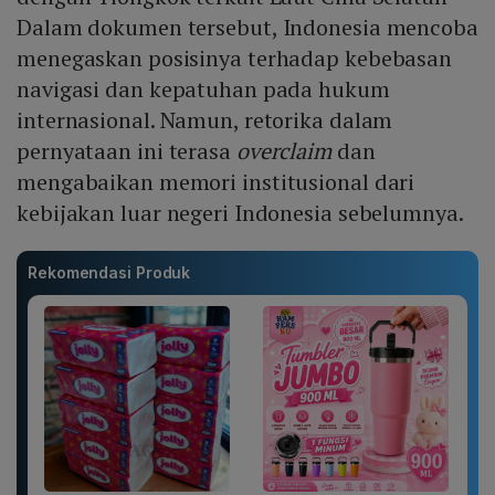
Dalam dokumen tersebut, Indonesia mencoba
menegaskan posisinya terhadap kebebasan
navigasi dan kepatuhan pada hukum
internasional. Namun, retorika dalam
pernyataan ini terasa
overclaim
dan
mengabaikan memori institusional dari
kebijakan luar negeri Indonesia sebelumnya.
Rekomendasi Produk