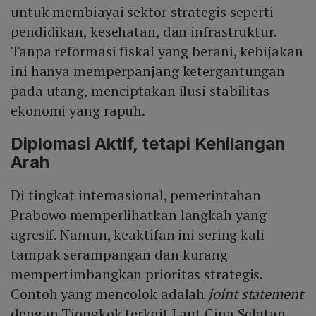
untuk membiayai sektor strategis seperti
pendidikan, kesehatan, dan infrastruktur.
Tanpa reformasi fiskal yang berani, kebijakan
ini hanya memperpanjang ketergantungan
pada utang, menciptakan ilusi stabilitas
ekonomi yang rapuh.
Diplomasi Aktif, tetapi Kehilangan
Arah
Di tingkat internasional, pemerintahan
Prabowo memperlihatkan langkah yang
agresif. Namun, keaktifan ini sering kali
tampak serampangan dan kurang
mempertimbangkan prioritas strategis.
Contoh yang mencolok adalah
joint statement
dengan Tiongkok terkait Laut Cina Selatan