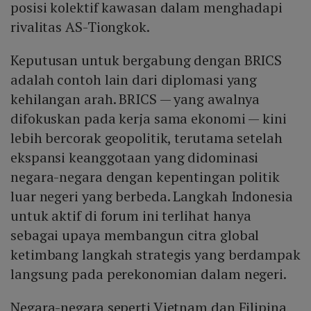
posisi kolektif kawasan dalam menghadapi
rivalitas AS-Tiongkok.
Keputusan untuk bergabung dengan BRICS
adalah contoh lain dari diplomasi yang
kehilangan arah. BRICS — yang awalnya
difokuskan pada kerja sama ekonomi — kini
lebih bercorak geopolitik, terutama setelah
ekspansi keanggotaan yang didominasi
negara-negara dengan kepentingan politik
luar negeri yang berbeda. Langkah Indonesia
untuk aktif di forum ini terlihat hanya
sebagai upaya membangun citra global
ketimbang langkah strategis yang berdampak
langsung pada perekonomian dalam negeri.
Negara-negara seperti Vietnam dan Filipina