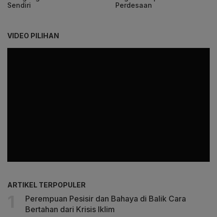
Sendiri
Perdesaan
VIDEO PILIHAN
ARTIKEL TERPOPULER
Perempuan Pesisir dan Bahaya di Balik Cara
Bertahan dari Krisis Iklim