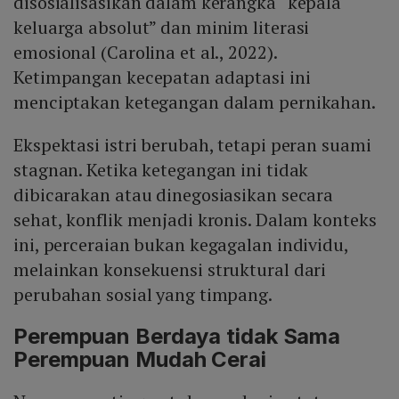
disosialisasikan dalam kerangka “kepala
keluarga absolut” dan minim literasi
emosional (Carolina et al., 2022).
Ketimpangan kecepatan adaptasi ini
menciptakan ketegangan dalam pernikahan.
Ekspektasi istri berubah, tetapi peran suami
stagnan. Ketika ketegangan ini tidak
dibicarakan atau dinegosiasikan secara
sehat, konflik menjadi kronis. Dalam konteks
ini, perceraian bukan kegagalan individu,
melainkan konsekuensi struktural dari
perubahan sosial yang timpang.
Perempuan Berdaya tidak Sama
Perempuan Mudah Cerai