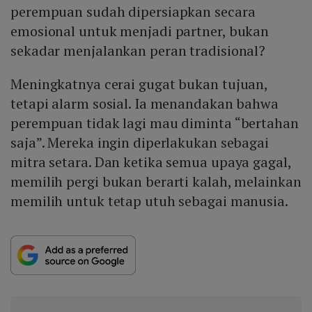
perempuan sudah dipersiapkan secara
emosional untuk menjadi partner, bukan
sekadar menjalankan peran tradisional?
Meningkatnya cerai gugat bukan tujuan,
tetapi alarm sosial. Ia menandakan bahwa
perempuan tidak lagi mau diminta “bertahan
saja”. Mereka ingin diperlakukan sebagai
mitra setara. Dan ketika semua upaya gagal,
memilih pergi bukan berarti kalah, melainkan
memilih untuk tetap utuh sebagai manusia.