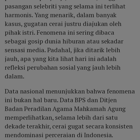
pasangan selebriti yang selama ini terlihat
harmonis. Yang menarik, dalam banyak
kasus, gugatan cerai justru diajukan oleh
pihak istri. Fenomena ini sering dibaca
sebagai gosip dunia hiburan atau sekadar
sensasi media. Padahal, jika ditarik lebih
jauh, apa yang kita lihat hari ini adalah
refleksi perubahan sosial yang jauh lebih
dalam.
Data nasional menunjukkan bahwa fenomena
ini bukan hal baru. Data BPS dan Ditjen
Badan Peradilan Agama Mahkamah Agung
memperlihatkan, selama lebih dari satu
dekade terakhir, cerai gugat secara konsisten
mendominasi perceraian di Indonesia.