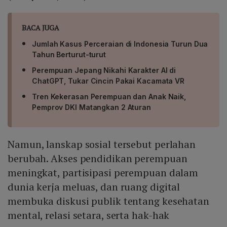
BACA JUGA
Jumlah Kasus Perceraian di Indonesia Turun Dua
Tahun Berturut-turut
Perempuan Jepang Nikahi Karakter AI di
ChatGPT, Tukar Cincin Pakai Kacamata VR
Tren Kekerasan Perempuan dan Anak Naik,
Pemprov DKI Matangkan 2 Aturan
Namun, lanskap sosial tersebut perlahan
berubah. Akses pendidikan perempuan
meningkat, partisipasi perempuan dalam
dunia kerja meluas, dan ruang digital
membuka diskusi publik tentang kesehatan
mental, relasi setara, serta hak-hak