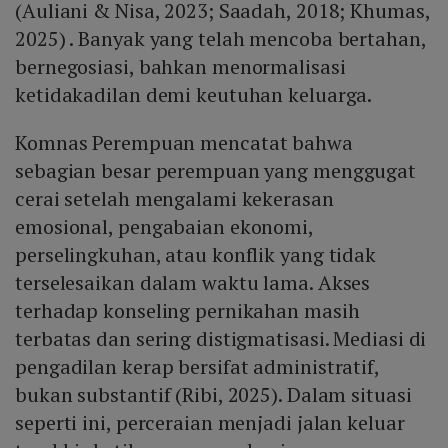
(Auliani & Nisa, 2023; Saadah, 2018; Khumas,
2025) . Banyak yang telah mencoba bertahan,
bernegosiasi, bahkan menormalisasi
ketidakadilan demi keutuhan keluarga.
Komnas Perempuan mencatat bahwa
sebagian besar perempuan yang menggugat
cerai setelah mengalami kekerasan
emosional, pengabaian ekonomi,
perselingkuhan, atau konflik yang tidak
terselesaikan dalam waktu lama. Akses
terhadap konseling pernikahan masih
terbatas dan sering distigmatisasi. Mediasi di
pengadilan kerap bersifat administratif,
bukan substantif (Ribi, 2025). Dalam situasi
seperti ini, perceraian menjadi jalan keluar