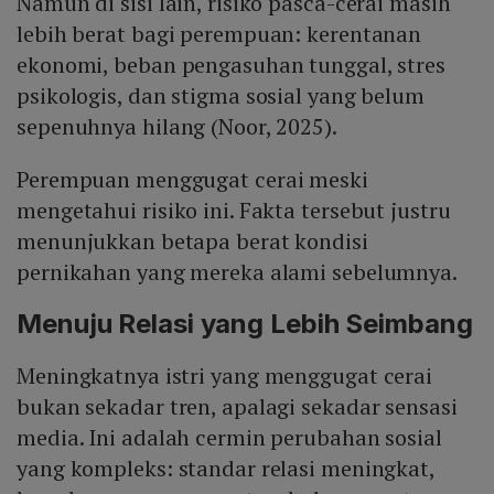
Namun di sisi lain, risiko pasca-cerai masih
lebih berat bagi perempuan: kerentanan
ekonomi, beban pengasuhan tunggal, stres
psikologis, dan stigma sosial yang belum
sepenuhnya hilang (Noor, 2025).
Perempuan menggugat cerai meski
mengetahui risiko ini. Fakta tersebut justru
menunjukkan betapa berat kondisi
pernikahan yang mereka alami sebelumnya.
Menuju Relasi yang Lebih Seimbang
Meningkatnya istri yang menggugat cerai
bukan sekadar tren, apalagi sekadar sensasi
media. Ini adalah cermin perubahan sosial
yang kompleks: standar relasi meningkat,