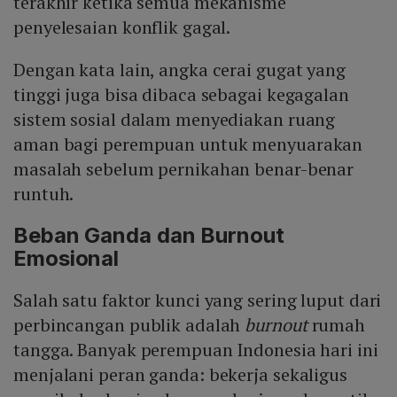
terakhir ketika semua mekanisme
penyelesaian konflik gagal.
Dengan kata lain, angka cerai gugat yang
tinggi juga bisa dibaca sebagai kegagalan
sistem sosial dalam menyediakan ruang
aman bagi perempuan untuk menyuarakan
masalah sebelum pernikahan benar-benar
runtuh.
Beban Ganda dan Burnout
Emosional
Salah satu faktor kunci yang sering luput dari
perbincangan publik adalah
burnout
rumah
tangga. Banyak perempuan Indonesia hari ini
menjalani peran ganda: bekerja sekaligus