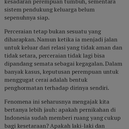
kesadaran perempuan tumbuh, sementara
sistem pendukung keluarga belum
sepenuhnya siap.
Perceraian tetap bukan sesuatu yang
diharapkan. Namun ketika ia menjadi jalan
untuk keluar dari relasi yang tidak aman dan
tidak setara, perceraian tidak lagi bisa
dipandang semata sebagai kegagalan. Dalam
banyak kasus, keputusan perempuan untuk
menggugat cerai adalah bentuk
penghormatan terhadap dirinya sendiri.
Fenomena ini seharusnya mengajak kita
bertanya lebih jauh: apakah pernikahan di
Indonesia sudah memberi ruang yang cukup
bagi kesetaraan? Apakah laki-laki dan