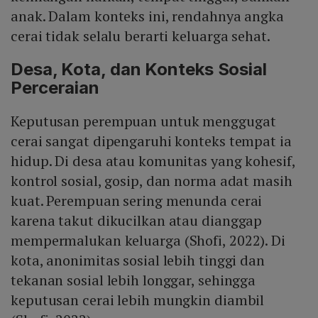
anak. Dalam konteks ini, rendahnya angka
cerai tidak selalu berarti keluarga sehat.
Desa, Kota, dan Konteks Sosial
Perceraian
Keputusan perempuan untuk menggugat
cerai sangat dipengaruhi konteks tempat ia
hidup. Di desa atau komunitas yang kohesif,
kontrol sosial, gosip, dan norma adat masih
kuat. Perempuan sering menunda cerai
karena takut dikucilkan atau dianggap
mempermalukan keluarga (Shofi, 2022). Di
kota, anonimitas sosial lebih tinggi dan
tekanan sosial lebih longgar, sehingga
keputusan cerai lebih mungkin diambil