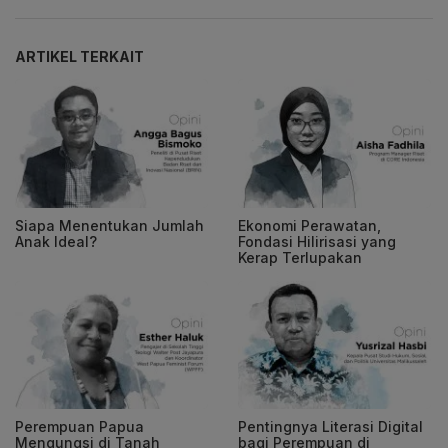
ARTIKEL TERKAIT
Siapa Menentukan Jumlah
Ekonomi Perawatan,
Anak Ideal?
Fondasi Hilirisasi yang
Kerap Terlupakan
Perempuan Papua
Pentingnya Literasi Digital
Mengungsi di Tanah
bagi Perempuan di