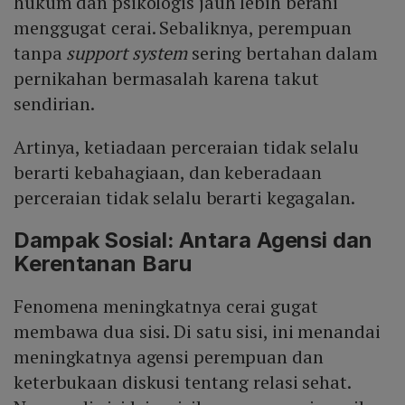
hukum dan psikologis jauh lebih berani
menggugat cerai. Sebaliknya, perempuan
tanpa
support system
sering bertahan dalam
pernikahan bermasalah karena takut
sendirian.
Artinya, ketiadaan perceraian tidak selalu
berarti kebahagiaan, dan keberadaan
perceraian tidak selalu berarti kegagalan.
Dampak Sosial: Antara Agensi dan
Kerentanan Baru
Fenomena meningkatnya cerai gugat
membawa dua sisi. Di satu sisi, ini menandai
meningkatnya agensi perempuan dan
keterbukaan diskusi tentang relasi sehat.