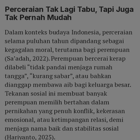
Perceraian Tak Lagi Tabu, Tapi Juga
Tak Pernah Mudah
Dalam konteks budaya Indonesia, perceraian
selama puluhan tahun dipandang sebagai
kegagalan moral, terutama bagi perempuan
(Sa’adah, 2022). Perempuan bercerai kerap
dilabeli “tidak pandai menjaga rumah
tangga”, “kurang sabar”, atau bahkan
dianggap membawa aib bagi keluarga besar.
Tekanan sosial ini membuat banyak
perempuan memilih bertahan dalam
pernikahan yang penuh konflik, kekerasan
emosional, atau ketimpangan relasi, demi
menjaga nama baik dan stabilitas sosial
(Hariyanto, 2025).