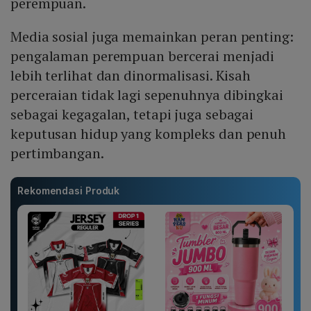
perempuan.
Media sosial juga memainkan peran penting:
pengalaman perempuan bercerai menjadi
lebih terlihat dan dinormalisasi. Kisah
perceraian tidak lagi sepenuhnya dibingkai
sebagai kegagalan, tetapi juga sebagai
keputusan hidup yang kompleks dan penuh
pertimbangan.
Rekomendasi Produk