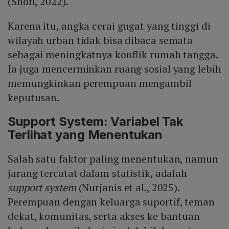
(Shofi, 2022).
Karena itu, angka cerai gugat yang tinggi di
wilayah urban tidak bisa dibaca semata
sebagai meningkatnya konflik rumah tangga.
Ia juga mencerminkan ruang sosial yang lebih
memungkinkan perempuan mengambil
keputusan.
Support System: Variabel Tak
Terlihat yang Menentukan
Salah satu faktor paling menentukan, namun
jarang tercatat dalam statistik, adalah
support system
(Nurjanis et al., 2025).
Perempuan dengan keluarga suportif, teman
dekat, komunitas, serta akses ke bantuan