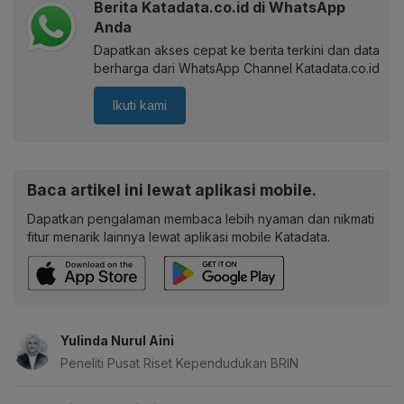
Berita Katadata.co.id di WhatsApp
Anda
Dapatkan akses cepat ke berita terkini dan data
berharga dari WhatsApp Channel Katadata.co.id
Ikuti kami
Baca artikel ini lewat aplikasi mobile.
Dapatkan pengalaman membaca lebih nyaman dan nikmati
fitur menarik lainnya lewat aplikasi mobile Katadata.
Yulinda Nurul Aini
Peneliti Pusat Riset Kependudukan BRIN