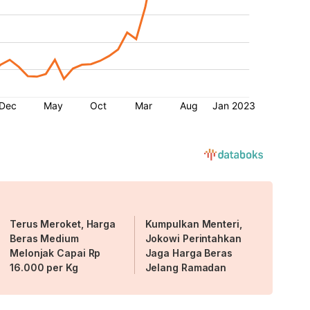
Terus Meroket, Harga
Kumpulkan Menteri,
Beras Medium
Jokowi Perintahkan
Melonjak Capai Rp
Jaga Harga Beras
16.000 per Kg
Jelang Ramadan