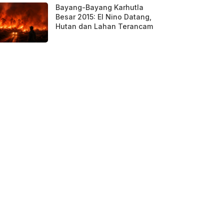
Bayang-Bayang Karhutla
Besar 2015: El Nino Datang,
Hutan dan Lahan Terancam