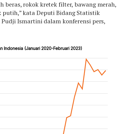
h beras, rokok kretek filter, bawang merah,
 putih,” kata Deputi Bidang Statistik
 Pudji Ismartini dalam konferensi pers,