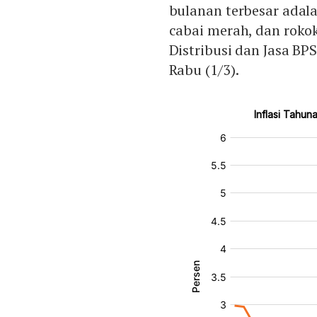
bulanan terbesar adala
cabai merah, dan rokok
Distribusi dan Jasa BPS
Rabu (1/3).