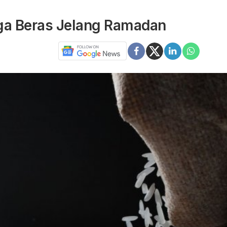
a Beras Jelang Ramadan