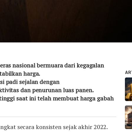
eras nasional bermuara dari kegagalan
abilkan harga.
AR
i padi sejalan dengan
ivitas dan penurunan luas panen.
tinggi saat ini telah membuat harga gabah
ngkat secara konsisten sejak akhir 2022.