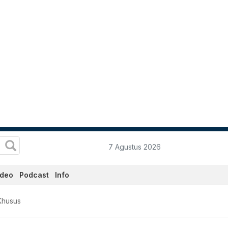
7 Agustus 2026
ideo
Podcast
Info
Khusus