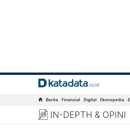
Berita
Finansial
Digital
Ekonopedia
E
IN-DEPTH & OPINI