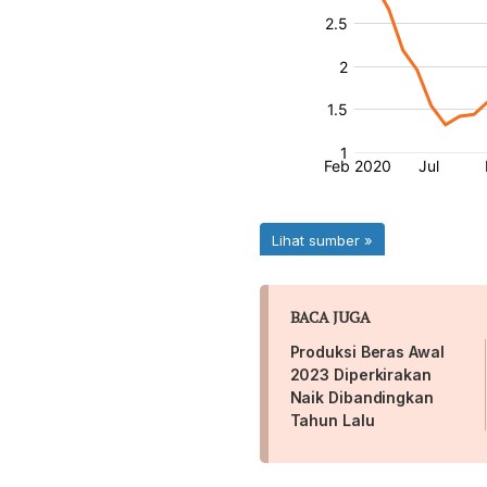
BACA JUGA
Produksi Beras Awal
2023 Diperkirakan
Naik Dibandingkan
Tahun Lalu