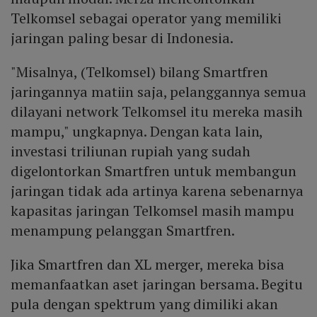
Telkomsel sebagai operator yang memiliki
jaringan paling besar di Indonesia.
"Misalnya, (Telkomsel) bilang Smartfren
jaringannya matiin saja, pelanggannya semua
dilayani network Telkomsel itu mereka masih
mampu," ungkapnya. Dengan kata lain,
investasi triliunan rupiah yang sudah
digelontorkan Smartfren untuk membangun
jaringan tidak ada artinya karena sebenarnya
kapasitas jaringan Telkomsel masih mampu
menampung pelanggan Smartfren.
Jika Smartfren dan XL merger, mereka bisa
memanfaatkan aset jaringan bersama. Begitu
pula dengan spektrum yang dimiliki akan