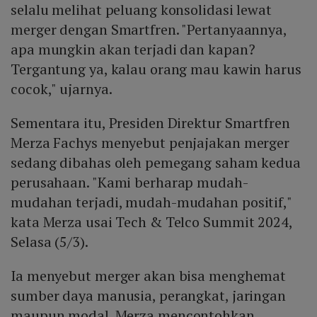
selalu melihat peluang konsolidasi lewat
merger dengan Smartfren. "Pertanyaannya,
apa mungkin akan terjadi dan kapan?
Tergantung ya, kalau orang mau kawin harus
cocok," ujarnya.
Sementara itu, Presiden Direktur Smartfren
Merza Fachys menyebut penjajakan merger
sedang dibahas oleh pemegang saham kedua
perusahaan. "Kami berharap mudah-
mudahan terjadi, mudah-mudahan positif,"
kata Merza usai Tech & Telco Summit 2024,
Selasa (5/3).
Ia menyebut merger akan bisa menghemat
sumber daya manusia, perangkat, jaringan
maupun modal. Merza mencontohkan