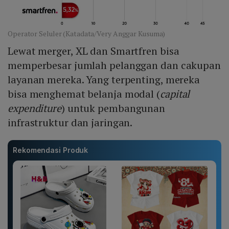
Operator Seluler (Katadata/Very Anggar Kusuma)
Lewat merger, XL dan Smartfren bisa
memperbesar jumlah pelanggan dan cakupan
layanan mereka. Yang terpenting, mereka
bisa menghemat belanja modal (
capital
expenditure
) untuk pembangunan
infrastruktur dan jaringan.
Rekomendasi Produk