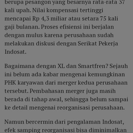
berupa pesangon yang besarnya rata-rata 37
kali upah. Nilai kompensasi tertinggi
mencapai Rp 4,3 miliar atau setara 75 kali
gaji bulanan. Proses efisiensi ini berjalan
dengan mulus karena perusahaan sudah
melakukan diskusi dengan Serikat Pekerja
Indosat.
Bagaimana dengan XL dan Smartfren? Sejauh
ini belum ada kabar mengenai kemungkinan
PHK karyawan dari merger kedua perusahaan
tersebut. Pembahasan merger juga masih
berada di tahap awal, sehingga belum sampai
ke detail mengenai reorganisasi perusahaan.
Namun bercermin dari pengalaman Indosat,
efek samping reorganisasi bisa diminimalkan