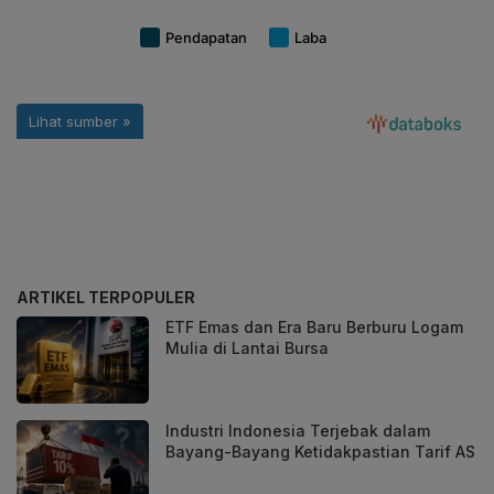
ARTIKEL TERPOPULER
ETF Emas dan Era Baru Berburu Logam
Mulia di Lantai Bursa
Industri Indonesia Terjebak dalam
Bayang-Bayang Ketidakpastian Tarif AS