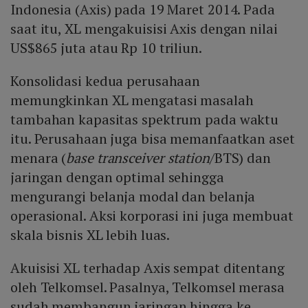
Indonesia (Axis) pada 19 Maret 2014. Pada
saat itu, XL mengakuisisi Axis dengan nilai
US$865 juta atau Rp 10 triliun.
Konsolidasi kedua perusahaan
memungkinkan XL mengatasi masalah
tambahan kapasitas spektrum pada waktu
itu. Perusahaan juga bisa memanfaatkan aset
menara (
base transceiver station
/BTS) dan
jaringan dengan optimal sehingga
mengurangi belanja modal dan belanja
operasional. Aksi korporasi ini juga membuat
skala bisnis XL lebih luas.
Akuisisi XL terhadap Axis sempat ditentang
oleh Telkomsel. Pasalnya, Telkomsel merasa
sudah membangun jaringan hingga ke