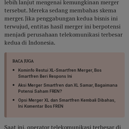
lebih lanjut mengenai kemungkinan merger
tersebut. Mereka sedang membahas skema
merger. Jika penggabungan kedua bisnis ini
terwujud, entitas hasil merger ini berpotensi
menjadi perusahaan telekomunikasi terbesar
kedua di Indonesia.
BACA JUGA
Kominfo Restui XL-Smartfren Merger, Bos
Smartfren Beri Respons Ini
Aksi Merger Smartfren dan XL Samar, Bagaimana
Potensi Saham FREN?
Opsi Merger XL dan Smartfren Kembali Dibahas,
Ini Komentar Bos FREN
Saat ini, operator telekomunikasi terbesar di