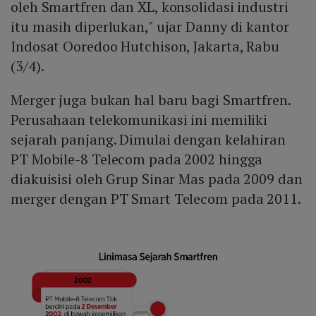
oleh Smartfren dan XL, konsolidasi industri
itu masih diperlukan," ujar Danny di kantor
Indosat Ooredoo Hutchison, Jakarta, Rabu
(3/4).
Merger juga bukan hal baru bagi Smartfren.
Perusahaan telekomunikasi ini memiliki
sejarah panjang. Dimulai dengan kelahiran
PT Mobile-8 Telecom pada 2002 hingga
diakuisisi oleh Grup Sinar Mas pada 2009 dan
merger dengan PT Smart Telecom pada 2011.