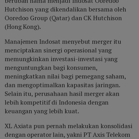
berubah nama menjadi Indosat Ooredoo
Hutchison yang dikendalikan bersama oleh
Ooredoo Group (Qatar) dan CK Hutchison
(Hong Kong).
Manajemen Indosat menyebut merger itu
menciptakan sinergi operasional yang
memungkinkan investasi-investasi yang
menguntungkan bagi konsumen,
meningkatkan nilai bagi pemegang saham,
dan mengoptimalkan kapasitas jaringan.
Selain itu, perusahaan hasil merger akan
lebih kompetitif di Indonesia dengan
keuangan yang lebih kuat.
XL Axiata pun pernah melakukan konsolidasi
dengan operator lain, yakni PT Axis Telekom