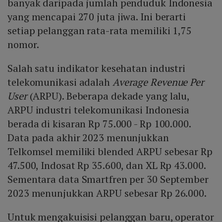
banyak daripada jumlah penduduk Indonesia
yang mencapai 270 juta jiwa. Ini berarti
setiap pelanggan rata-rata memiliki 1,75
nomor.
Salah satu indikator kesehatan industri
telekomunikasi adalah
Average Revenue Per
User
(ARPU). Beberapa dekade yang lalu,
ARPU industri telekomunikasi Indonesia
berada di kisaran Rp 75.000 - Rp 100.000.
Data pada akhir 2023 menunjukkan
Telkomsel memiliki blended ARPU sebesar Rp
47.500, Indosat Rp 35.600, dan XL Rp 43.000.
Sementara data Smartfren per 30 September
2023 menunjukkan ARPU sebesar Rp 26.000.
Untuk mengakuisisi pelanggan baru, operator