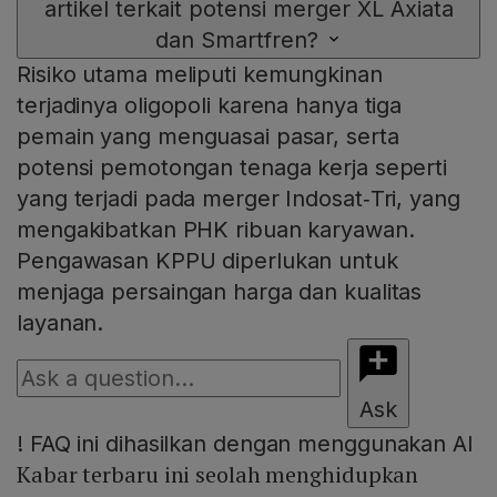
artikel terkait potensi merger XL Axiata
dan Smartfren?
Risiko utama meliputi kemungkinan
terjadinya oligopoli karena hanya tiga
pemain yang menguasai pasar, serta
potensi pemotongan tenaga kerja seperti
yang terjadi pada merger Indosat‑Tri, yang
mengakibatkan PHK ribuan karyawan.
Pengawasan KPPU diperlukan untuk
menjaga persaingan harga dan kualitas
layanan.
Ask
!
FAQ ini dihasilkan dengan menggunakan AI
Kabar terbaru ini seolah menghidupkan