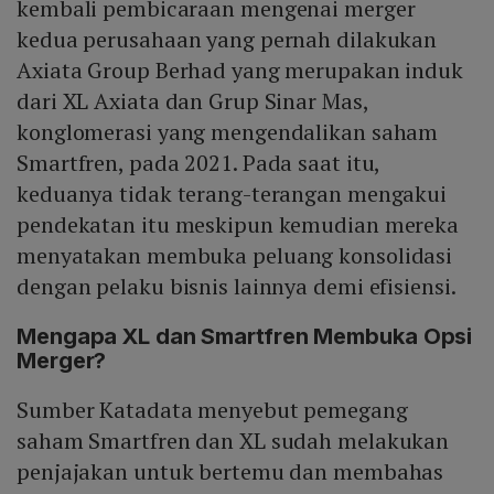
kembali pembicaraan mengenai merger
kedua perusahaan yang pernah dilakukan
Axiata Group Berhad yang merupakan induk
dari XL Axiata dan Grup Sinar Mas,
konglomerasi yang mengendalikan saham
Smartfren, pada 2021. Pada saat itu,
keduanya tidak terang-terangan mengakui
pendekatan itu meskipun kemudian mereka
menyatakan membuka peluang konsolidasi
dengan pelaku bisnis lainnya demi efisiensi.
Mengapa XL dan Smartfren Membuka Opsi
Merger?
Sumber Katadata menyebut pemegang
saham Smartfren dan XL sudah melakukan
penjajakan untuk bertemu dan membahas