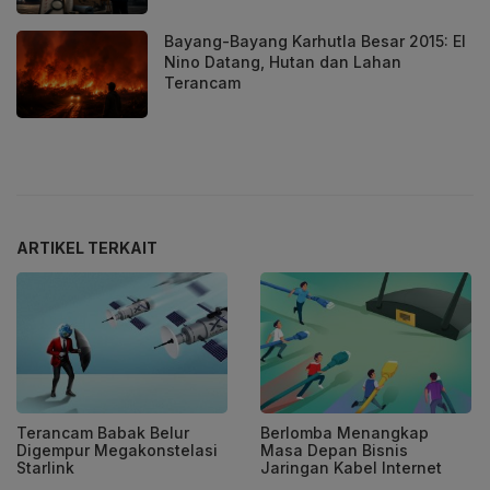
Bayang-Bayang Karhutla Besar 2015: El
Nino Datang, Hutan dan Lahan
Terancam
ARTIKEL TERKAIT
Terancam Babak Belur
Berlomba Menangkap
Digempur Megakonstelasi
Masa Depan Bisnis
Starlink
Jaringan Kabel Internet