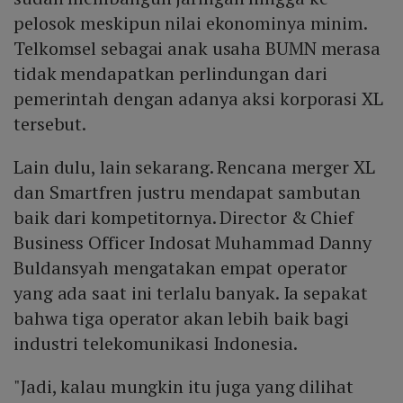
pelosok meskipun nilai ekonominya minim.
Telkomsel sebagai anak usaha BUMN merasa
tidak mendapatkan perlindungan dari
pemerintah dengan adanya aksi korporasi XL
tersebut.
Lain dulu, lain sekarang. Rencana merger XL
dan Smartfren justru mendapat sambutan
baik dari kompetitornya. Director & Chief
Business Officer Indosat Muhammad Danny
Buldansyah mengatakan empat operator
yang ada saat ini terlalu banyak. Ia sepakat
bahwa tiga operator akan lebih baik bagi
industri telekomunikasi Indonesia.
"Jadi, kalau mungkin itu juga yang dilihat