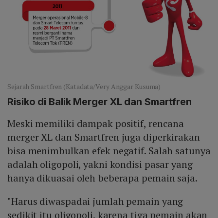
Sejarah Smartfren (Katadata/Very Anggar Kusuma)
Risiko di Balik Merger XL dan Smartfren
Meski memiliki dampak positif, rencana
merger XL dan Smartfren juga diperkirakan
bisa menimbulkan efek negatif. Salah satunya
adalah oligopoli, yakni kondisi pasar yang
hanya dikuasai oleh beberapa pemain saja.
"Harus diwaspadai jumlah pemain yang
sedikit itu oligopoli, karena tiga pemain akan