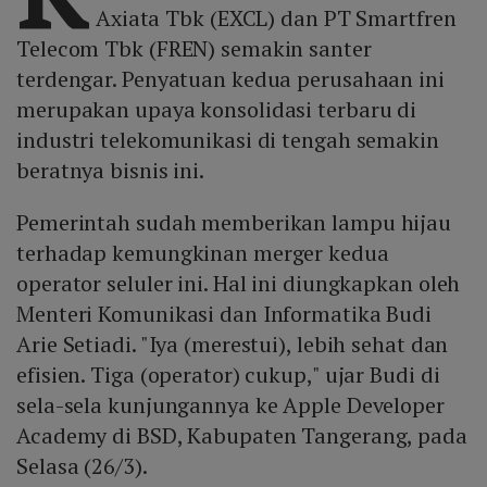
Axiata Tbk (EXCL) dan PT Smartfren
Telecom Tbk (FREN) semakin santer
terdengar. Penyatuan kedua perusahaan ini
merupakan upaya konsolidasi terbaru di
industri telekomunikasi di tengah semakin
beratnya bisnis ini.
Pemerintah sudah memberikan lampu hijau
terhadap kemungkinan merger kedua
operator seluler ini. Hal ini diungkapkan oleh
Menteri Komunikasi dan Informatika Budi
Arie Setiadi. "Iya (merestui), lebih sehat dan
efisien. Tiga (operator) cukup," ujar Budi di
sela-sela kunjungannya ke Apple Developer
Academy di BSD, Kabupaten Tangerang, pada
Selasa (26/3).