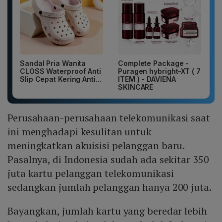
Sandal Pria Wanita
Complete Package -
CLOSS Waterproof Anti
Puragen hybright-XT ( 7
Slip Cepat Kering Anti...
ITEM ) - DAVIENA
SKINCARE
Perusahaan-perusahaan telekomunikasi saat
ini menghadapi kesulitan untuk
meningkatkan akuisisi pelanggan baru.
Pasalnya, di Indonesia sudah ada sekitar 350
juta kartu pelanggan telekomunikasi
sedangkan jumlah pelanggan hanya 200 juta.
Bayangkan, jumlah kartu yang beredar lebih