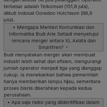
terbesar adalah Telkomsel (151,8 juta),
diikuti Indosat Ooredoo Hutchison (98,9
juta).
•
Mengapa Menteri Komunikasi dan
Informatika Budi Arie Setiadi menyetujui
rencana merger antara XL Axiata dan
Smartfren?
Budi menyatakan merger akan membuat
industri lebih sehat dan efisien, mengurangi
jumlah operator menjadi tiga yang dianggap
cukup. Ia menekankan bahwa pemerintah
hanya memberikan lampu hijau, sementara
proses bisnis diserahkan kepada kedua
perusahaan.
•
Apa saja risiko yang diidentifikasi dalam