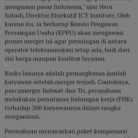
menguasai pasar Indonesia," ujar Heru
Sutadi, Direktur Eksekutif ICT Institute. Oleh
karena itu, ia berharap Komisi Pengawas
Persaingan Usaha (KPPU) akan mengawasi
proses merger ini agar persaingan di antara
operator telekomunikasi tetap ada, baik dari
sisi harga maupun kualitas layanan.
Risiko lainnya adalah pemangkasan jumlah
karyawan setelah merger terjadi. Contohnya,
pascamerger Indosat dan Tri, perusahaan
melakukan pemutusan hubungan kerja (PHK)
terhadap 300 karyawannya dalam rangka
reorganisasi.
Perusahaan menawarkan paket kompensasi