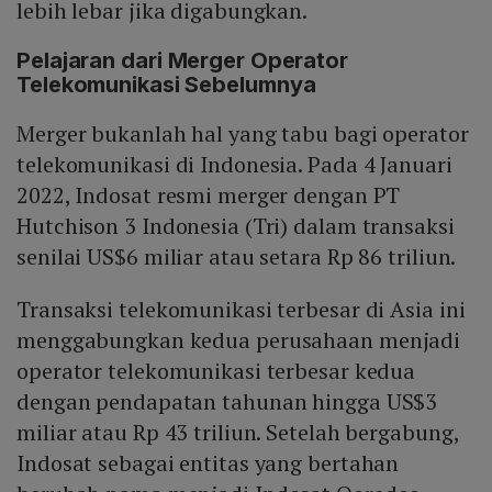
lebih lebar jika digabungkan.
Pelajaran dari Merger Operator
Telekomunikasi Sebelumnya
Merger bukanlah hal yang tabu bagi operator
telekomunikasi di Indonesia. Pada 4 Januari
2022, Indosat resmi merger dengan PT
Hutchison 3 Indonesia (Tri) dalam transaksi
senilai US$6 miliar atau setara Rp 86 triliun.
Transaksi telekomunikasi terbesar di Asia ini
menggabungkan kedua perusahaan menjadi
operator telekomunikasi terbesar kedua
dengan pendapatan tahunan hingga US$3
miliar atau Rp 43 triliun. Setelah bergabung,
Indosat sebagai entitas yang bertahan