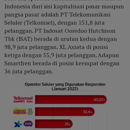
Indonesia dari sisi kapitalisasi pasar maupun
pangsa pasar adalah PT Telekomunikasi
Seluler (Telkomsel), dengan 151,8 juta
pelanggan. PT Indosat Ooredoo Hutchison
Tbk (ISAT) berada di urutan kedua dengan
98,9 juta pelanggan. XL Axiata di posisi
ketiga dengan 55,9 juta pelanggan. Adapun
Smartfren berada di posisi keempat dengan
36 juta pelanggan.