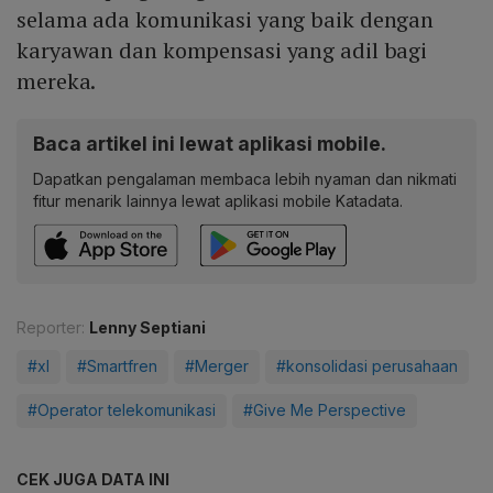
selama ada komunikasi yang baik dengan
karyawan dan kompensasi yang adil bagi
mereka.
Baca artikel ini lewat aplikasi mobile.
Dapatkan pengalaman membaca lebih nyaman dan nikmati
fitur menarik lainnya lewat aplikasi mobile Katadata.
Reporter:
Lenny Septiani
#xl
#Smartfren
#Merger
#konsolidasi perusahaan
#Operator telekomunikasi
#Give Me Perspective
CEK JUGA DATA INI