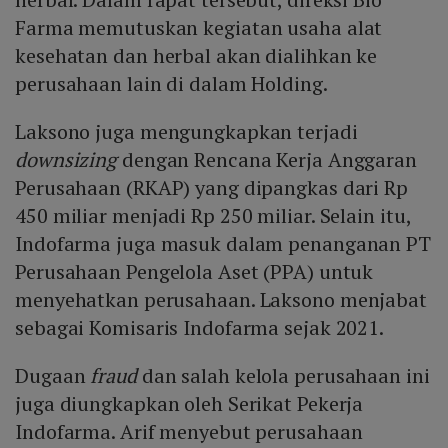
Farma memutuskan kegiatan usaha alat
kesehatan dan herbal akan dialihkan ke
perusahaan lain di dalam Holding.
Laksono juga mengungkapkan terjadi
downsizing
dengan Rencana Kerja Anggaran
Perusahaan (RKAP) yang dipangkas dari Rp
450 miliar menjadi Rp 250 miliar. Selain itu,
Indofarma juga masuk dalam penanganan PT
Perusahaan Pengelola Aset (PPA) untuk
menyehatkan perusahaan. Laksono menjabat
sebagai Komisaris Indofarma sejak 2021.
Dugaan
fraud
dan salah kelola perusahaan ini
juga diungkapkan oleh Serikat Pekerja
Indofarma. Arif menyebut perusahaan