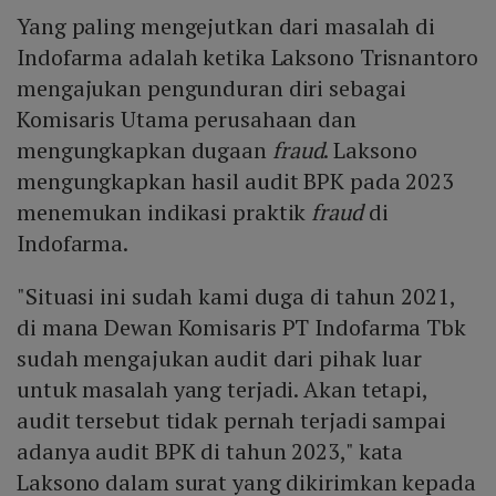
Yang paling mengejutkan dari masalah di
Indofarma adalah ketika Laksono Trisnantoro
mengajukan pengunduran diri sebagai
Komisaris Utama perusahaan dan
mengungkapkan dugaan
fraud
. Laksono
mengungkapkan hasil audit BPK pada 2023
menemukan indikasi praktik
fraud
di
Indofarma.
"Situasi ini sudah kami duga di tahun 2021,
di mana Dewan Komisaris PT Indofarma Tbk
sudah mengajukan audit dari pihak luar
untuk masalah yang terjadi. Akan tetapi,
audit tersebut tidak pernah terjadi sampai
adanya audit BPK di tahun 2023," kata
Laksono dalam surat yang dikirimkan kepada