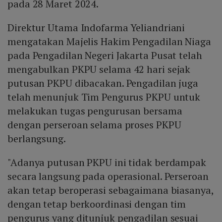
pada 28 Maret 2024.
Direktur Utama Indofarma Yeliandriani
mengatakan Majelis Hakim Pengadilan Niaga
pada Pengadilan Negeri Jakarta Pusat telah
mengabulkan PKPU selama 42 hari sejak
putusan PKPU dibacakan. Pengadilan juga
telah menunjuk Tim Pengurus PKPU untuk
melakukan tugas pengurusan bersama
dengan perseroan selama proses PKPU
berlangsung.
"Adanya putusan PKPU ini tidak berdampak
secara langsung pada operasional. Perseroan
akan tetap beroperasi sebagaimana biasanya,
dengan tetap berkoordinasi dengan tim
pengurus yang ditunjuk pengadilan sesuai