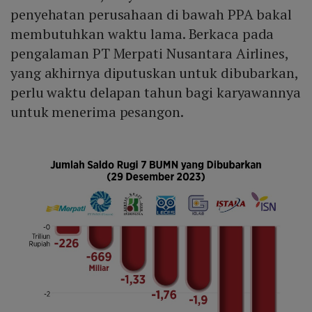
penyehatan perusahaan di bawah PPA bakal
membutuhkan waktu lama. Berkaca pada
pengalaman PT Merpati Nusantara Airlines,
yang akhirnya diputuskan untuk dibubarkan,
perlu waktu delapan tahun bagi karyawannya
untuk menerima pesangon.