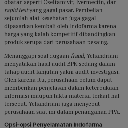
obatan seperti Oseltamivir, Ivermectin, dan
rapid test
yang gagal pasar. Pembelian
sejumlah alat kesehatan juga gagal
dipasarkan kembali oleh Indofarma karena
harga yang kalah kompetitif dibandingkan
produk serupa dari perusahaan pesaing.
Menanggapi soal dugaan
fraud
, Yeliandriani
menyatakan hasil audit BPK sedang dalam
tahap audit lanjutan yakni audit investigasi.
Oleh karena itu, perusahaan belum dapat
memberikan penjelasan dalam keterbukaan
informasi maupun fakta material terkait hal
tersebut. Yeliandriani juga menyebut
perusahaan saat ini dalam penanganan PPA.
Opsi-opsi Penyelamatan Indofarma