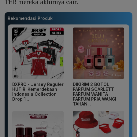
THR mereka akhirnya cair.
Rekomendasi Produk
DXPRO - Jersey Reguler
DIKIRIM 2 BOTOL
HUT RI Kemerdekaan
PARFUM SCARLETT
Indonesia Collection
PARFUM WANITA
Drop 1...
PARFUM PRIA WANGI
TAHAN...