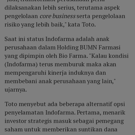
dilaksanakan lebih serius, terutama aspek
pengelolaan
core business
serta pengelolaan
risiko yang lebih baik," kata Toto.
Saat ini status Indofarma adalah anak
perusahaan dalam Holding BUMN Farmasi
yang dipimpin oleh Bio Farma. "Kalau kondisi
(Indofarma) terus memburuk maka akan
mempengaruhi kinerja induknya dan
membebani anak perusahaan yang lain,"
ujarnya.
Toto menyebut ada beberapa alternatif opsi
penyelamatan Indofarma. Pertama, menarik
investor strategis masuk sebagai pemegang
saham untuk memberikan suntikan dana