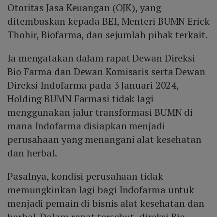
Otoritas Jasa Keuangan (OJK), yang
ditembuskan kepada BEI, Menteri BUMN Erick
Thohir, Biofarma, dan sejumlah pihak terkait.
Ia mengatakan dalam rapat Dewan Direksi
Bio Farma dan Dewan Komisaris serta Dewan
Direksi Indofarma pada 3 Januari 2024,
Holding BUMN Farmasi tidak lagi
menggunakan jalur transformasi BUMN di
mana Indofarma disiapkan menjadi
perusahaan yang menangani alat kesehatan
dan herbal.
Pasalnya, kondisi perusahaan tidak
memungkinkan lagi bagi Indofarma untuk
menjadi pemain di bisnis alat kesehatan dan
herbal. Dalam rapat tersebut, direksi Bio