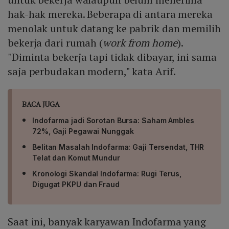
hak-hak mereka. Beberapa di antara mereka
menolak untuk datang ke pabrik dan memilih
bekerja dari rumah (
work from home
).
"Diminta bekerja tapi tidak dibayar, ini sama
saja perbudakan modern," kata Arif.
BACA JUGA
Indofarma jadi Sorotan Bursa: Saham Ambles
72%, Gaji Pegawai Nunggak
Belitan Masalah Indofarma: Gaji Tersendat, THR
Telat dan Komut Mundur
Kronologi Skandal Indofarma: Rugi Terus,
Digugat PKPU dan Fraud
Saat ini, banyak karyawan Indofarma yang