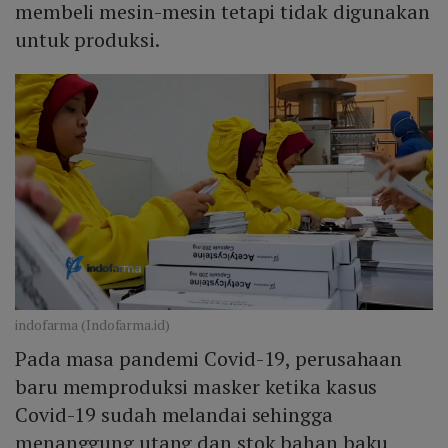
membeli mesin-mesin tetapi tidak digunakan
untuk produksi.
indofarma (Indofarma.id)
Pada masa pandemi Covid-19, perusahaan
baru memproduksi masker ketika kasus
Covid-19 sudah melandai sehingga
menanggung utang dan stok bahan baku