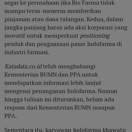
segar ke perusahaan jika Bio Farma tidak
mampu terus-menerus memberikan
pinjaman atau dana talangan. Kedua, dalam
jangka panjang harus ada aksi korporasi yang
inovatif untuk memperkuat
positioning
produk dan penguasaan pasar Indofarma di
industri farmasi.
Katadata.co.id
telah menghubungi
Kementerian BUMN dan PPA untuk
mendapatkan informasi lebih lanjut
mengenai penanganan Indofarma. Namun
hingga tulisan ini diturunkan, belum ada
respons dari Kementerian BUMN maupun
PPA.
Sementara itu, karyawan Indofarma khawatir