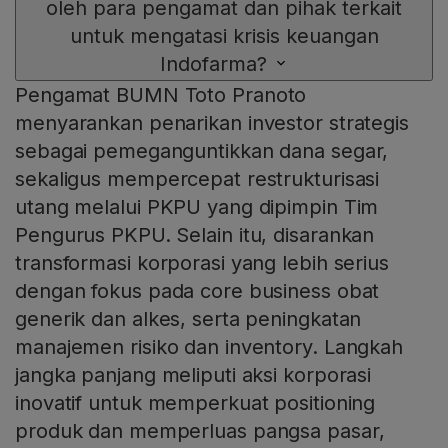
oleh para pengamat dan pihak terkait
untuk mengatasi krisis keuangan
Indofarma?
Pengamat BUMN Toto Pranoto
menyarankan penarikan investor strategis
sebagai pemeganguntikkan dana segar,
sekaligus mempercepat restrukturisasi
utang melalui PKPU yang dipimpin Tim
Pengurus PKPU. Selain itu, disarankan
transformasi korporasi yang lebih serius
dengan fokus pada core business obat
generik dan alkes, serta peningkatan
manajemen risiko dan inventory. Langkah
jangka panjang meliputi aksi korporasi
inovatif untuk memperkuat positioning
produk dan memperluas pangsa pasar,