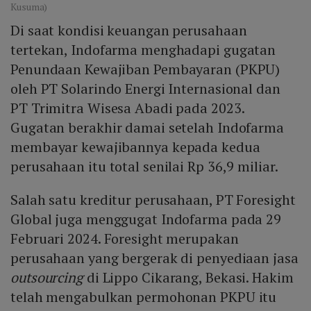
Kusuma)
Di saat kondisi keuangan perusahaan
tertekan, Indofarma menghadapi gugatan
Penundaan Kewajiban Pembayaran (PKPU)
oleh PT Solarindo Energi Internasional dan
PT Trimitra Wisesa Abadi pada 2023.
Gugatan berakhir damai setelah Indofarma
membayar kewajibannya kepada kedua
perusahaan itu total senilai Rp 36,9 miliar.
Salah satu kreditur perusahaan, PT Foresight
Global juga menggugat Indofarma pada 29
Februari 2024. Foresight merupakan
perusahaan yang bergerak di penyediaan jasa
outsourcing
di Lippo Cikarang, Bekasi. Hakim
telah mengabulkan permohonan PKPU itu