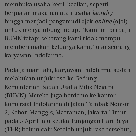
membuka usaha kecil-kecilan, seperti
berjualan makanan atau usaha
laundry
hingga menjadi pengemudi ojek
online
(ojol)
untuk menyambung hidup. "Kami ini berbaju
BUMN tetapi sekarang kami tidak mampu
memberi makan keluarga kami," ujar seorang
karyawan Indofarma.
Pada Januari lalu, karyawan Indofarma sudah
melakukan unjuk rasa ke Gedung
Kementerian Badan Usaha Milik Negara
(BUMN). Mereka juga berdemo ke kantor
komersial Indofarma di Jalan Tambak Nomor
2, Kebon Manggis, Matraman, Jakarta Timur
pada 5 April lalu ketika Tunjangan Hari Raya
(THR) belum cair. Setelah unjuk rasa tersebut,