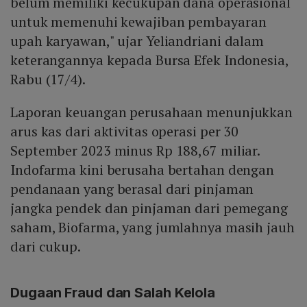
belum memiliki kecukupan dana operasional
untuk memenuhi kewajiban pembayaran
upah karyawan," ujar Yeliandriani dalam
keterangannya kepada Bursa Efek Indonesia,
Rabu (17/4).
Laporan keuangan perusahaan menunjukkan
arus kas dari aktivitas operasi per 30
September 2023 minus Rp 188,67 miliar.
Indofarma kini berusaha bertahan dengan
pendanaan yang berasal dari pinjaman
jangka pendek dan pinjaman dari pemegang
saham, Biofarma, yang jumlahnya masih jauh
dari cukup.
Dugaan Fraud dan Salah Kelola