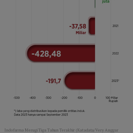
Indofarma Merugi Tiga Tahun Terakhir (Katadata/Very Anggar