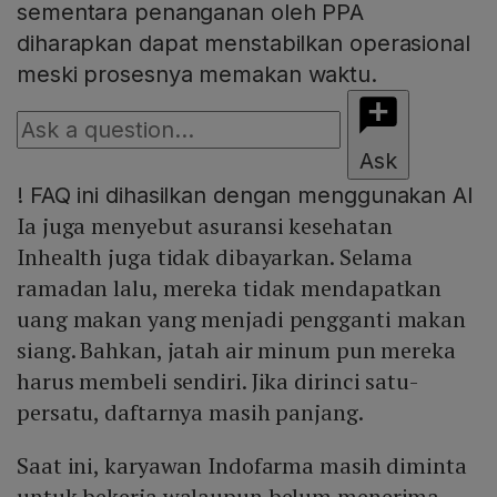
sementara penanganan oleh PPA
diharapkan dapat menstabilkan operasional
meski prosesnya memakan waktu.
Ask
!
FAQ ini dihasilkan dengan menggunakan AI
Ia juga menyebut asuransi kesehatan
Inhealth juga tidak dibayarkan. Selama
ramadan lalu, mereka tidak mendapatkan
uang makan yang menjadi pengganti makan
siang. Bahkan, jatah air minum pun mereka
harus membeli sendiri. Jika dirinci satu-
persatu, daftarnya masih panjang.
Saat ini, karyawan Indofarma masih diminta
untuk bekerja walaupun belum menerima