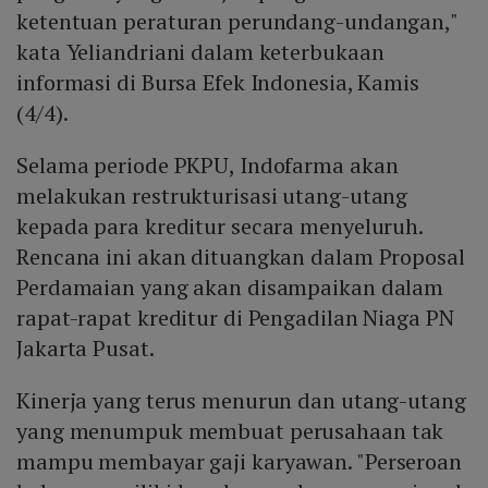
ketentuan peraturan perundang-undangan,"
kata Yeliandriani dalam keterbukaan
informasi di Bursa Efek Indonesia, Kamis
(4/4).
Selama periode PKPU, Indofarma akan
melakukan restrukturisasi utang-utang
kepada para kreditur secara menyeluruh.
Rencana ini akan dituangkan dalam Proposal
Perdamaian yang akan disampaikan dalam
rapat-rapat kreditur di Pengadilan Niaga PN
Jakarta Pusat.
Kinerja yang terus menurun dan utang-utang
yang menumpuk membuat perusahaan tak
mampu membayar gaji karyawan. "Perseroan