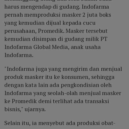
harus mengendap di gudang. Indofarma
pernah memproduksi masker 2 juta boks
yang kemudian dijual kepada cucu
perusahaan, Promedik. Masker tersebut
kemudian disimpan di gudang milik PT
Indofarma Global Media, anak usaha
Indofarma.
"Indofarma juga yang mengirim dan menjual
produk masker itu ke konsumen, sehingga
dengan kata lain ada pengkondisian oleh
Indofarma yang seolah-olah menjual masker
ke Promedik demi terlihat ada transaksi
bisnis," ujarnya.
Selain itu, ia menyebut ada produksi obat-