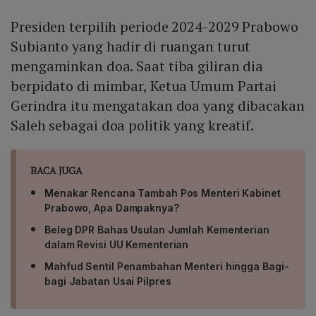
Presiden terpilih periode 2024-2029 Prabowo
Subianto yang hadir di ruangan turut
mengaminkan doa. Saat tiba giliran dia
berpidato di mimbar, Ketua Umum Partai
Gerindra itu mengatakan doa yang dibacakan
Saleh sebagai doa politik yang kreatif.
BACA JUGA
Menakar Rencana Tambah Pos Menteri Kabinet
Prabowo, Apa Dampaknya?
Beleg DPR Bahas Usulan Jumlah Kementerian
dalam Revisi UU Kementerian
Mahfud Sentil Penambahan Menteri hingga Bagi-
bagi Jabatan Usai Pilpres