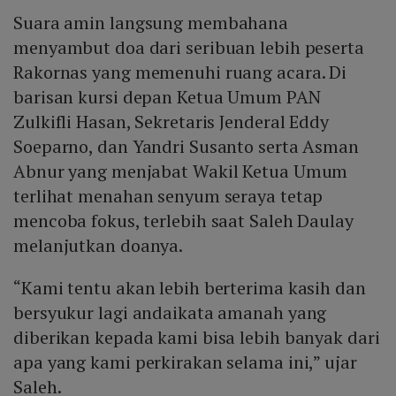
Suara amin langsung membahana
menyambut doa dari seribuan lebih peserta
Rakornas yang memenuhi ruang acara. Di
barisan kursi depan Ketua Umum PAN
Zulkifli Hasan, Sekretaris Jenderal Eddy
Soeparno, dan Yandri Susanto serta Asman
Abnur yang menjabat Wakil Ketua Umum
terlihat menahan senyum seraya tetap
mencoba fokus, terlebih saat Saleh Daulay
melanjutkan doanya.
“Kami tentu akan lebih berterima kasih dan
bersyukur lagi andaikata amanah yang
diberikan kepada kami bisa lebih banyak dari
apa yang kami perkirakan selama ini,” ujar
Saleh.