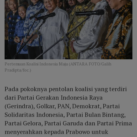
Pertemuan Koalisi Indonesia Maju (ANTARA FOTO/Galih
Pradipta/foc.)
Pada pokoknya pentolan koalisi yang terdiri
dari Partai Gerakan Indonesia Raya
(Gerindra), Golkar, PAN, Demokrat, Partai
Solidaritas Indonesia, Partai Bulan Bintang,
Partai Gelora, Partai Garuda dan Partai Prima
menyerahkan kepada Prabowo untuk