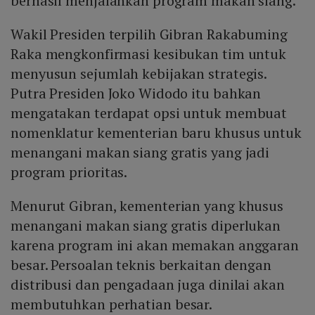
berhasil menjalankan program makan siang.
Wakil Presiden terpilih Gibran Rakabuming
Raka mengkonfirmasi kesibukan tim untuk
menyusun sejumlah kebijakan strategis.
Putra Presiden Joko Widodo itu bahkan
mengatakan terdapat opsi untuk membuat
nomenklatur kementerian baru khusus untuk
menangani makan siang gratis yang jadi
program prioritas.
Menurut Gibran, kementerian yang khusus
menangani makan siang gratis diperlukan
karena program ini akan memakan anggaran
besar. Persoalan teknis berkaitan dengan
distribusi dan pengadaan juga dinilai akan
membutuhkan perhatian besar.