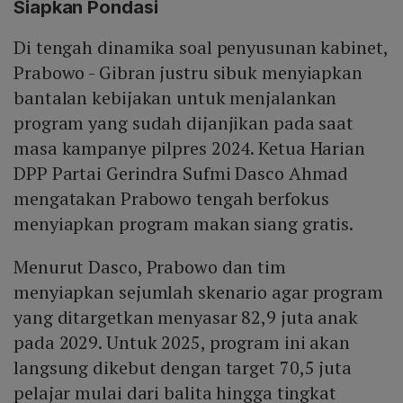
Siapkan Pondasi
Di tengah dinamika soal penyusunan kabinet,
Prabowo - Gibran justru sibuk menyiapkan
bantalan kebijakan untuk menjalankan
program yang sudah dijanjikan pada saat
masa kampanye pilpres 2024. Ketua Harian
DPP Partai Gerindra Sufmi Dasco Ahmad
mengatakan Prabowo tengah berfokus
menyiapkan program makan siang gratis.
Menurut Dasco, Prabowo dan tim
menyiapkan sejumlah skenario agar program
yang ditargetkan menyasar 82,9 juta anak
pada 2029. Untuk 2025, program ini akan
langsung dikebut dengan target 70,5 juta
pelajar mulai dari balita hingga tingkat