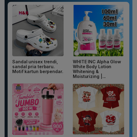
Sandal unisex trendi,
WHITE INC Alpha Glow
sandal pria terbaru.
White Body Lotion
Motif kartun berpendar.
Whitening &
Moisturizing |...