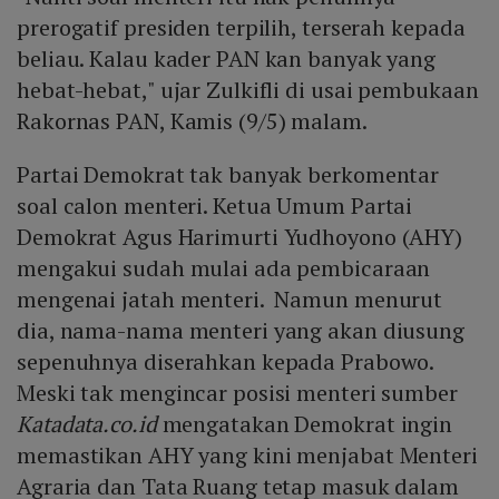
prerogatif presiden terpilih, terserah kepada
beliau. Kalau kader PAN kan banyak yang
hebat-hebat," ujar Zulkifli di usai pembukaan
Rakornas PAN, Kamis (9/5) malam.
Partai Demokrat tak banyak berkomentar
soal calon menteri. Ketua Umum Partai
Demokrat Agus Harimurti Yudhoyono (AHY)
mengakui sudah mulai ada pembicaraan
mengenai jatah menteri. Namun menurut
dia, nama-nama menteri yang akan diusung
sepenuhnya diserahkan kepada Prabowo.
Meski tak mengincar posisi menteri sumber
Katadata.co.id
mengatakan Demokrat ingin
memastikan AHY yang kini menjabat Menteri
Agraria dan Tata Ruang tetap masuk dalam