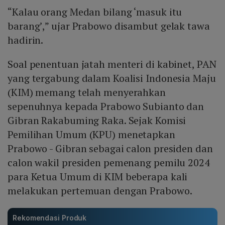
“Kalau orang Medan bilang ‘masuk itu
barang’,” ujar Prabowo disambut gelak tawa
hadirin.
Soal penentuan jatah menteri di kabinet, PAN
yang tergabung dalam Koalisi Indonesia Maju
(KIM) memang telah menyerahkan
sepenuhnya kepada Prabowo Subianto dan
Gibran Rakabuming Raka. Sejak Komisi
Pemilihan Umum (KPU) menetapkan
Prabowo - Gibran sebagai calon presiden dan
calon wakil presiden pemenang pemilu 2024
para Ketua Umum di KIM beberapa kali
melakukan pertemuan dengan Prabowo.
Rekomendasi Produk