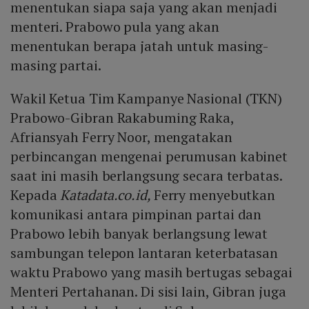
menentukan siapa saja yang akan menjadi
menteri. Prabowo pula yang akan
menentukan berapa jatah untuk masing-
masing partai.
Wakil Ketua Tim Kampanye Nasional (TKN)
Prabowo-Gibran Rakabuming Raka,
Afriansyah Ferry Noor, mengatakan
perbincangan mengenai perumusan kabinet
saat ini masih berlangsung secara terbatas.
Kepada
Katadata.co.id,
Ferry menyebutkan
komunikasi antara pimpinan partai dan
Prabowo lebih banyak berlangsung lewat
sambungan telepon lantaran keterbatasan
waktu Prabowo yang masih bertugas sebagai
Menteri Pertahanan. Di sisi lain, Gibran juga