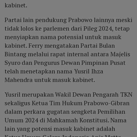
kabinet.
Partai lain pendukung Prabowo lainnya meski
tidak lolos ke parlemen dari Pileg 2024, tetap
menyiapkan nama potensial untuk masuk
kabinet. Ferry mengatakan Partai Bulan
Bintang melalui rapat internal antara Majelis
Syuro dan Pengurus Dewan Pimpinan Pusat
telah menetapkan nama Yusril Ihza
Mahendra untuk masuk kabinet.
Yusril merupakan Wakil Dewan Pengarah TKN
sekaligus Ketua Tim Hukum Prabowo-Gibran
dalam perkara gugatan sengketa Pemilihan
Umum 2024 di Mahkamah Konstitusi. Nama
lain yang potensi masuk kabinet adalah