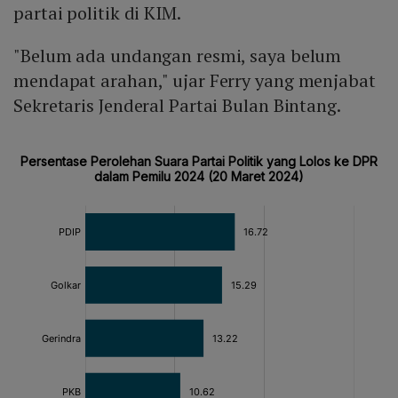
partai politik di KIM.
"Belum ada undangan resmi, saya belum
mendapat arahan," ujar Ferry yang menjabat
Sekretaris Jenderal Partai Bulan Bintang.