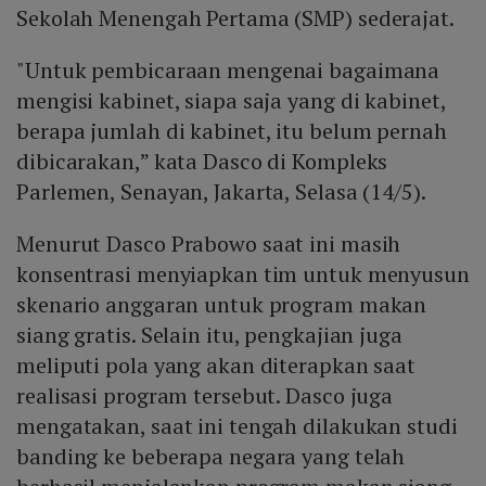
Sekolah Menengah Pertama (SMP) sederajat.
"Untuk pembicaraan mengenai bagaimana
mengisi kabinet, siapa saja yang di kabinet,
berapa jumlah di kabinet, itu belum pernah
dibicarakan,” kata Dasco di Kompleks
Parlemen, Senayan, Jakarta, Selasa (14/5).
Menurut Dasco Prabowo saat ini masih
konsentrasi menyiapkan tim untuk menyusun
skenario anggaran untuk program makan
siang gratis. Selain itu, pengkajian juga
meliputi pola yang akan diterapkan saat
realisasi program tersebut. Dasco juga
mengatakan, saat ini tengah dilakukan studi
banding ke beberapa negara yang telah