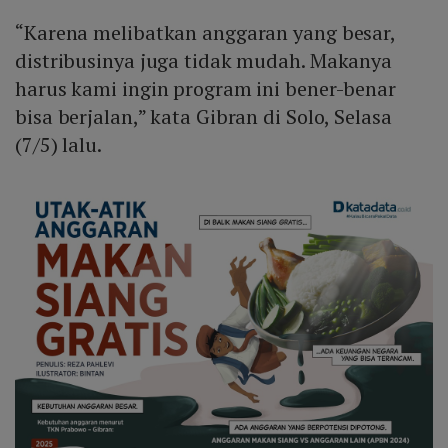
“Karena melibatkan anggaran yang besar,
distribusinya juga tidak mudah. Makanya
harus kami ingin program ini bener-benar
bisa berjalan,” kata Gibran di Solo, Selasa
(7/5) lalu.