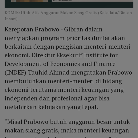
KOMIK: Utak-Atik Anggaran Makan Siang Gratis (Katadata/ Bintan
Insani)
Kerepotan Prabowo - Gibran dalam
menyiapkan program prioritas dinilai akan
berkaitan dengan pengisian menteri-menteri
ekonomi. Direktur Eksekutif Institute for
Development of Economics and Finance
(INDEF) Tauhid Ahmad mengatakan Prabowo
membutuhkan menteri-menteri di bidang
ekonomi terutama menteri keuangan yang
independen dan profesional agar bisa
melahirkan kebijakan yang tepat.
“Misal Prabowo butuh anggaran besar untuk
makan siang gratis, maka menteri keuangan