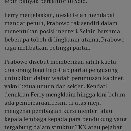
lebih banyak berkantor di Solo.
Ferry menjelaskan, meski telah mendapat
mandat penuh, Prabowo tak sendiri dalam
menentukan posisi menteri. Selain bersama
beberapa tokoh di lingkaran utama, Prabowo
juga melibatkan petinggi partai.
Prabowo disebut memberikan jatah kuota
dua orang bagi tiap-tiap partai pengusung
untuk ikut dalam wadah perumusan kabinet,
yakni ketua umum dan sekjen. Kendati
demikian Ferry mengklaim hingga kini belum
ada pembicaraan resmi di atas meja
mengenai pembagian kursi menteri atau
kepala lembaga kepada para pendukung yang
tergabung dalam struktur TKN atau pejabat