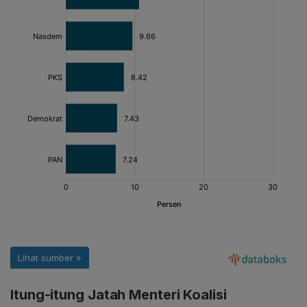
Itung-itung Jatah Menteri Koalisi