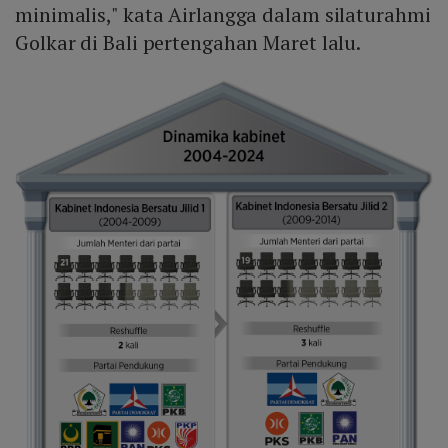
minimalis," kata Airlangga dalam silaturahmi
Golkar di Bali pertengahan Maret lalu.