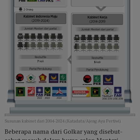
Susunan kabinet dari 2004-2024 (Katadata/Ajeng Ayu Pertiwi)
Beberapa nama dari Golkar yang disebut-