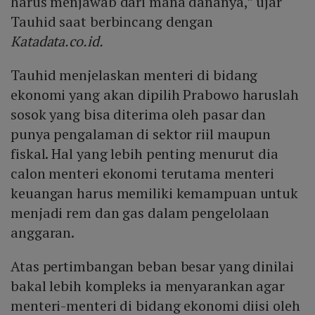
harus menjawab dari mana dananya,” ujar
Tauhid saat berbincang dengan
Katadata.co.id.
Tauhid menjelaskan menteri di bidang
ekonomi yang akan dipilih Prabowo haruslah
sosok yang bisa diterima oleh pasar dan
punya pengalaman di sektor riil maupun
fiskal. Hal yang lebih penting menurut dia
calon menteri ekonomi terutama menteri
keuangan harus memiliki kemampuan untuk
menjadi rem dan gas dalam pengelolaan
anggaran.
Atas pertimbangan beban besar yang dinilai
bakal lebih kompleks ia menyarankan agar
menteri-menteri di bidang ekonomi diisi oleh