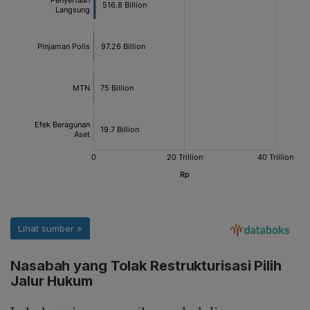
Nasabah yang Tolak Restrukturisasi Pilih
Jalur Hukum