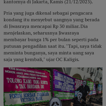
kantornya di Jakarta, Kamis (21/12/2023).
Pria yang juga dikenal sebagai pengacara
kondang itu menyebut uangnya yang berada
di Jiwasraya mencapai Rp 30 miliar. Dia
menjelaskan, seharusnya Jiwasraya
membayar bunga 1% per bulan seperti pada
putusan pengadilan saat itu. "Tapi, saya tidak
meminta bunganya, saya minta uang saya
saja yang kembali," ujar OC Kaligis.