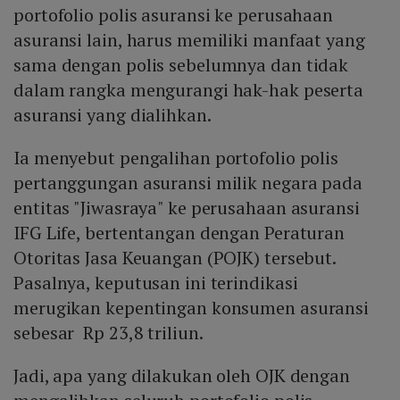
portofolio polis asuransi ke perusahaan
asuransi lain, harus memiliki manfaat yang
sama dengan polis sebelumnya dan tidak
dalam rangka mengurangi hak-hak peserta
asuransi yang dialihkan.
Ia menyebut pengalihan portofolio polis
pertanggungan asuransi milik negara pada
entitas "Jiwasraya" ke perusahaan asuransi
IFG Life, bertentangan dengan Peraturan
Otoritas Jasa Keuangan (POJK) tersebut.
Pasalnya, keputusan ini terindikasi
merugikan kepentingan konsumen asuransi
sebesar Rp 23,8 triliun.
Jadi, apa yang dilakukan oleh OJK dengan