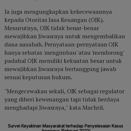
Ia juga mengungkapkan kekecewaannya
kepada Otoritas Jasa Keuangan (OJK).
Menurutnya, OJK tidak benar-benar
mewajibkan Jiwasraya untuk mengembalikan
dana nasabah. Pernyataan-pernyataan OJK
hanya sebatas 'mengimbau' atau 'mendorong'
padahal OJK memiliki kekuatan besar untuk
mewajibkan Jiwasraya bertanggung jawab
sesuai keputusan hukum.
''Mengecewakan sekali, OJK sebagai regulator
yang diberi kewenangan tapi tidak berdaya
menghadapi Jiwasraya," kata Machril.