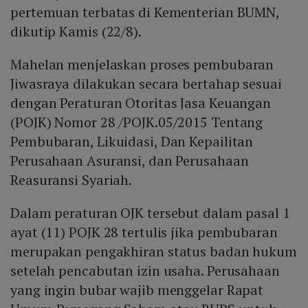
pertemuan terbatas di Kementerian BUMN,
dikutip Kamis (22/8).
Mahelan menjelaskan proses pembubaran
Jiwasraya dilakukan secara bertahap sesuai
dengan Peraturan Otoritas Jasa Keuangan
(POJK) Nomor 28 /POJK.05/2015 Tentang
Pembubaran, Likuidasi, Dan Kepailitan
Perusahaan Asuransi, dan Perusahaan
Reasuransi Syariah.
Dalam peraturan OJK tersebut dalam pasal 1
ayat (11) POJK 28 tertulis jika pembubaran
merupakan pengakhiran status badan hukum
setelah pencabutan izin usaha. Perusahaan
yang ingin bubar wajib menggelar Rapat