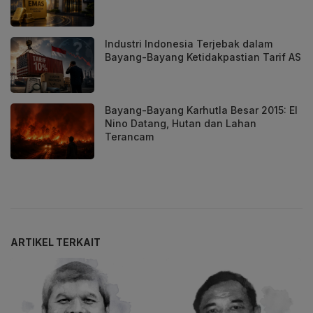
Industri Indonesia Terjebak dalam
Bayang-Bayang Ketidakpastian Tarif AS
Bayang-Bayang Karhutla Besar 2015: El
Nino Datang, Hutan dan Lahan
Terancam
ARTIKEL TERKAIT