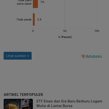
ARTIKEL TERPOPULER
ETF Emas dan Era Baru Berburu Logam
Mulia di Lantai Bursa