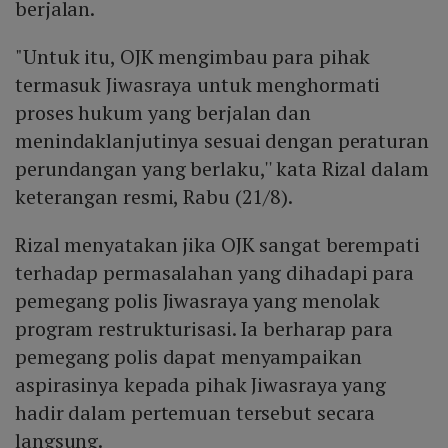
berjalan.
"Untuk itu, OJK mengimbau para pihak
termasuk Jiwasraya untuk menghormati
proses hukum yang berjalan dan
menindaklanjutinya sesuai dengan peraturan
perundangan yang berlaku,'' kata Rizal dalam
keterangan resmi, Rabu (21/8).
Rizal menyatakan jika OJK sangat berempati
terhadap permasalahan yang dihadapi para
pemegang polis Jiwasraya yang menolak
program restrukturisasi. Ia berharap para
pemegang polis dapat menyampaikan
aspirasinya kepada pihak Jiwasraya yang
hadir dalam pertemuan tersebut secara
langsung.