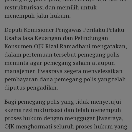
restrukturisasi dan memilih untuk
menempuh jalur hukum.
Deputi Komisioner Pengawas Perilaku Pelaku
Usaha Jasa Keuangan dan Pelindungan
Konsumen OJK Rizal Ramadhani mengatakan,
dalam pertemuan tersebut pemegang polis
meminta agar pemegang saham ataupun
manajemen Jiwasraya segera menyelesaikan
pembayaran dana pemegang polis yang telah
diputus pengadilan.
Bagi pemegang polis yang tidak menyetujui
skema restrukturisasi dan telah menempuh
proses hukum dengan menggugat Jiwasraya,
OJK menghormati seluruh proses hukum yang