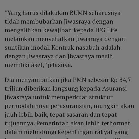
''Yang harus dilakukan BUMN seharusnya
tidak membubarkan Jiwasraya dengan
mengalihkan kewajiban kepada IFG Life
melainkan menyehatkan Jiwasraya dengan
suntikan modal. Kontrak nasabah adalah
dengan Jiwasraya dan Jiwasraya masih
memiliki aset,'' jelasnya.
Dia menyampaikan jika PMN sebesar Rp 34,7
triliun diberikan langsung kepada Asuransi
Jiwasraya untuk memperkuat struktur
permodalannya perasuransian, mungkin akan
jauh lebih baik, tepat sasaran dan tepat
tujuannya. Pemerintah akan lebih terhormat
dalam melindungi kepentingan rakyat yang