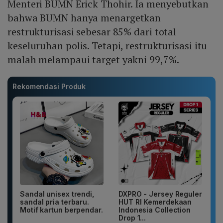
Menteri BUMN Erick Thohir. Ia menyebutkan
bahwa BUMN hanya menargetkan
restrukturisasi sebesar 85% dari total
keseluruhan polis. Tetapi, restrukturisasi itu
malah melampaui target yakni 99,7%.
Rekomendasi Produk
Sandal unisex trendi,
DXPRO - Jersey Reguler
sandal pria terbaru.
HUT RI Kemerdekaan
Motif kartun berpendar.
Indonesia Collection
Drop 1...