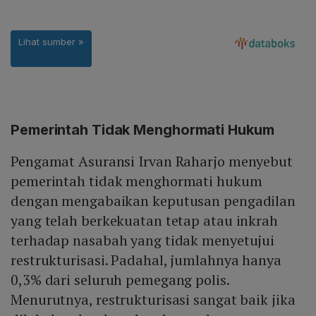
Pemerintah Tidak Menghormati Hukum
Pengamat Asuransi Irvan Raharjo menyebut
pemerintah tidak menghormati hukum
dengan mengabaikan keputusan pengadilan
yang telah berkekuatan tetap atau inkrah
terhadap nasabah yang tidak menyetujui
restrukturisasi. Padahal, jumlahnya hanya
0,3% dari seluruh pemegang polis.
Menurutnya, restrukturisasi sangat baik jika