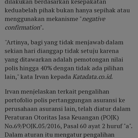
dilakukan berdasarkan kesepakatan
keduabelah pihak bukan hanya sepihak atau
menggunakan mekanisme "
negative
confirmation
".
''Artinya, bagi yang tidak menjawab dalam
sekian hari dianggap tidak setuju karena
yang ditawarkan adalah pemotongan nilai
polis hingga 40% dengan tidak ada pilihan
lain,'' kata Irvan kepada
Katadata.co.id
.
Irvan menjelaskan terkait pengalihan
portofolio polis pertanggungan asuransi ke
perusahaan asuransi lain, telah diatur dalam
Peraturan Otoritas Jasa Keuangan (POJK)
No.69/POJK.05/2016, Pasal 60 ayat 2 huruf "a".
Dalam aturan itu mengatur pengalihan