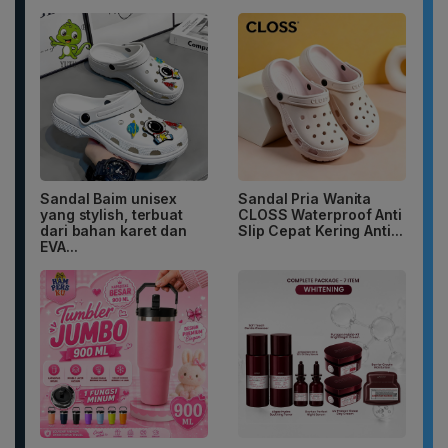
Sandal Baim unisex
Sandal Pria Wanita
yang stylish, terbuat
CLOSS Waterproof Anti
dari bahan karet dan
Slip Cepat Kering Anti...
EVA...