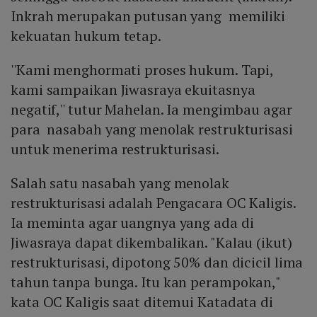
Inkrah merupakan putusan yang memiliki
kekuatan hukum tetap.
''Kami menghormati proses hukum. Tapi,
kami sampaikan Jiwasraya ekuitasnya
negatif,'' tutur Mahelan. Ia mengimbau agar
para nasabah yang menolak restrukturisasi
untuk menerima restrukturisasi.
Salah satu nasabah yang menolak
restrukturisasi adalah Pengacara OC Kaligis.
Ia meminta agar uangnya yang ada di
Jiwasraya dapat dikembalikan. "Kalau (ikut)
restrukturisasi, dipotong 50% dan dicicil lima
tahun tanpa bunga. Itu kan perampokan,"
kata OC Kaligis saat ditemui Katadata di