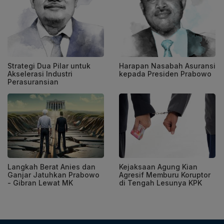
Strategi Dua Pilar untuk
Harapan Nasabah Asuransi
Akselerasi Industri
kepada Presiden Prabowo
Perasuransian
Langkah Berat Anies dan
Kejaksaan Agung Kian
Ganjar Jatuhkan Prabowo
Agresif Memburu Koruptor
- Gibran Lewat MK
di Tengah Lesunya KPK