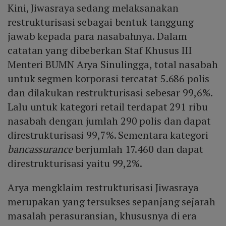
Kini, Jiwasraya sedang melaksanakan
restrukturisasi sebagai bentuk tanggung
jawab kepada para nasabahnya. Dalam
catatan yang dibeberkan Staf Khusus III
Menteri BUMN Arya Sinulingga, total nasabah
untuk segmen korporasi tercatat 5.686 polis
dan dilakukan restrukturisasi sebesar 99,6%.
Lalu untuk kategori retail terdapat 291 ribu
nasabah dengan jumlah 290 polis dan dapat
direstrukturisasi 99,7%. Sementara kategori
bancassurance
berjumlah 17.460 dan dapat
direstrukturisasi yaitu 99,2%.
Arya mengklaim restrukturisasi Jiwasraya
merupakan yang tersukses sepanjang sejarah
masalah perasuransian, khususnya di era