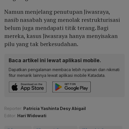
Namun menjelang penutupan Jiwasraya,
nasib nasabah yang menolak restrukturisasi
belum juga mendapati titik terang. Bagi
mereka, kasus Jiwasraya hanya menyisakan
pilu yang tak berkesudahan.
Baca artikel ini lewat aplikasi mobile.
Dapatkan pengalaman membaca lebih nyaman dan nikmati
fitur menarik lainnya lewat aplikasi mobile Katadata.
Reporter:
Patricia Yashinta Desy Abigail
Editor:
Hari Widowati