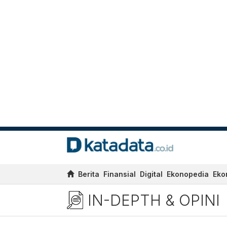
Berita
Finansial
Digital
Ekonopedia
Eko
IN-DEPTH & OPINI