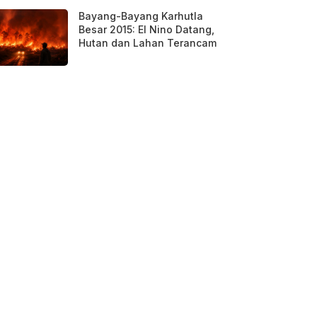
Bayang-Bayang Karhutla
Besar 2015: El Nino Datang,
Hutan dan Lahan Terancam