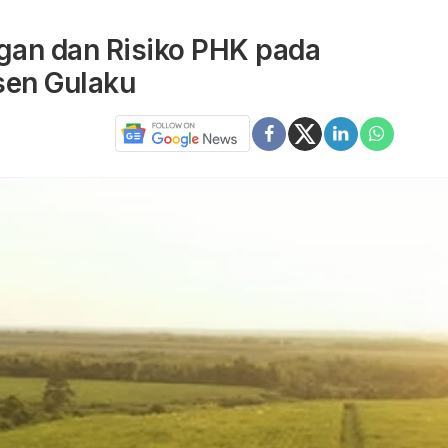
ngan dan Risiko PHK pada
en Gulaku