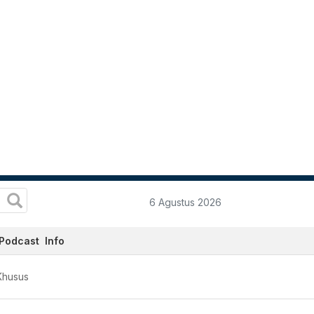
6 Agustus 2026
Podcast
Info
Khusus