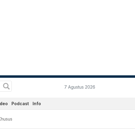
7 Agustus 2026
ideo
Podcast
Info
Khusus