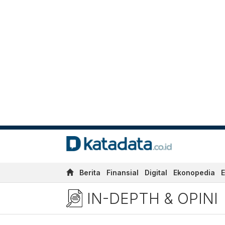
Berita
Finansial
Digital
Ekonopedia
E
IN-DEPTH & OPINI