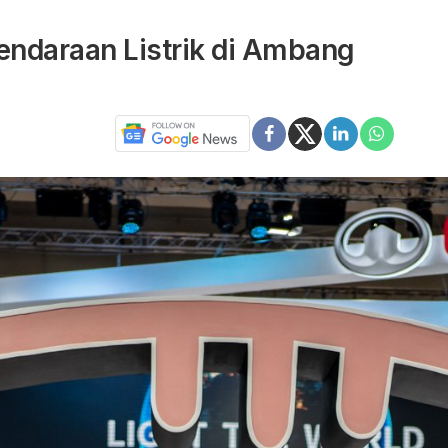
endaraan Listrik di Ambang