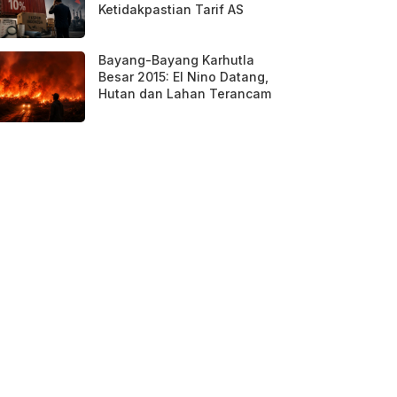
Ketidakpastian Tarif AS
Bayang-Bayang Karhutla
Besar 2015: El Nino Datang,
Hutan dan Lahan Terancam