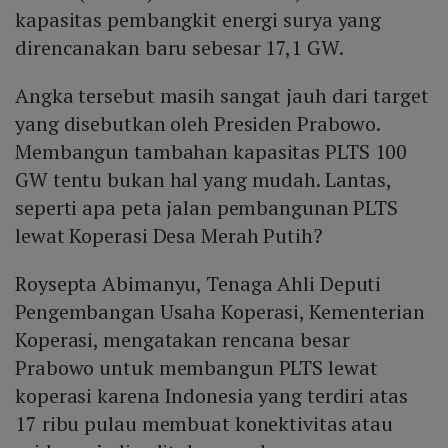
kapasitas pembangkit energi surya yang
direncanakan baru sebesar 17,1 GW.
Angka tersebut masih sangat jauh dari target
yang disebutkan oleh Presiden Prabowo.
Membangun tambahan kapasitas PLTS 100
GW tentu bukan hal yang mudah. Lantas,
seperti apa peta jalan pembangunan PLTS
lewat Koperasi Desa Merah Putih?
Roysepta Abimanyu, Tenaga Ahli Deputi
Pengembangan Usaha Koperasi, Kementerian
Koperasi, mengatakan rencana besar
Prabowo untuk membangun PLTS lewat
koperasi karena Indonesia yang terdiri atas
17 ribu pulau membuat konektivitas atau