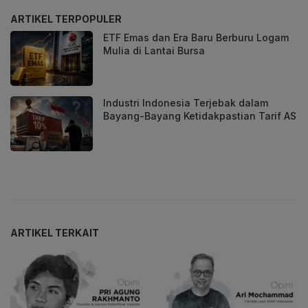
ARTIKEL TERPOPULER
ETF Emas dan Era Baru Berburu Logam
Mulia di Lantai Bursa
Industri Indonesia Terjebak dalam
Bayang-Bayang Ketidakpastian Tarif AS
ARTIKEL TERKAIT