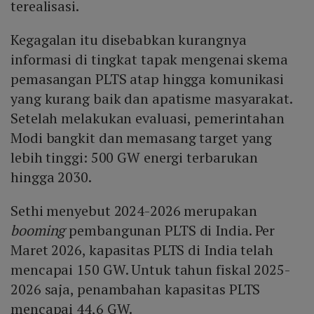
terealisasi.
Kegagalan itu disebabkan kurangnya
informasi di tingkat tapak mengenai skema
pemasangan PLTS atap hingga komunikasi
yang kurang baik dan apatisme masyarakat.
Setelah melakukan evaluasi, pemerintahan
Modi bangkit dan memasang target yang
lebih tinggi: 500 GW energi terbarukan
hingga 2030.
Sethi menyebut 2024-2026 merupakan
booming
pembangunan PLTS di India. Per
Maret 2026, kapasitas PLTS di India telah
mencapai 150 GW. Untuk tahun fiskal 2025-
2026 saja, penambahan kapasitas PLTS
mencapai 44,6 GW.