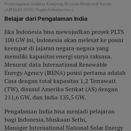
Pembangunan fasilitas Kampung Nelayan Modern di Batam
(ANTARA FOTO/Teguh Prihatna/rwa.)
Belajar dari Pengalaman India
Jika Indonesia bisa mewujudkan proyek PLTS
100 GW ini, Indonesia akan melesat ke posisi
keempat di jajaran negara-negara yang
memiliki kapasitas energi surya raksasa.
Menurut data International Renewable
Energy Agency (IRENA) posisi pertama adalah
Cina dengan total kapasitas 1,2 Terrawatt
(TW), disusul Amerika Serikat (AS) dengan
211,6 GW, dan India 135,5 GW.
Pengalaman India bisa menjadi pelajaran
bagi Indonesia. Muskaan Sethi,
Manager International National Solar Energy