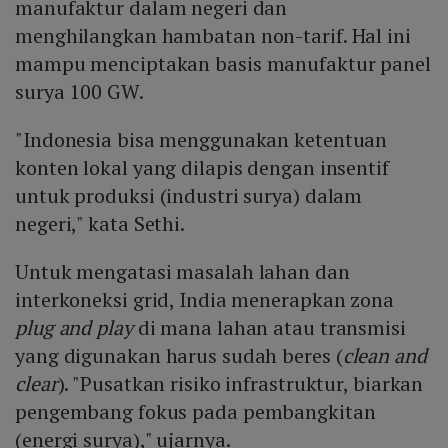
manufaktur dalam negeri dan
menghilangkan hambatan non-tarif. Hal ini
mampu menciptakan basis manufaktur panel
surya 100 GW.
"Indonesia bisa menggunakan ketentuan
konten lokal yang dilapis dengan insentif
untuk produksi (industri surya) dalam
negeri," kata Sethi.
Untuk mengatasi masalah lahan dan
interkoneksi grid, India menerapkan zona
plug and play
di mana lahan atau transmisi
yang digunakan harus sudah beres (
clean and
clear
). "Pusatkan risiko infrastruktur, biarkan
pengembang fokus pada pembangkitan
(energi surya)," ujarnya.