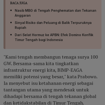
BACA JUGA
Nasib MBG di Tengah Penghematan dan Tekanan
Anggaran
Sinyal Risiko dan Peluang di Balik Terpuruknya
Rupiah
Dari Selat Hormuz ke APBN: Efek Domino Konflik
Timur Tengah bagi Indonesia
"Kami tengah membangun tenaga surya 100
GW. Bersama-sama kita tingkatkan
infrastruktur energi kita, BIMP-EAGA
memiliki potensi yang besar," kata Prabowo.
Ia menyebut isu ketahanan energi sebagai
tantangan utama yang mendesak untuk
dihadapi bersama di tengah tekanan global
dan ketidakstabilan di Timur Tengah.