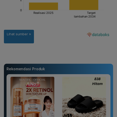
Rekomendasi Produk