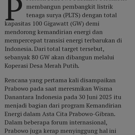
P
membangun pembangkit listrik
tenaga surya (PLTS) dengan total
kapasitas 100 Gigawatt (GW) demi
mendorong kemandirian energi dan
mempercepat transisi energi terbarukan di
Indonesia. Dari total target tersebut,
sebanyak 80 GW akan dibangun melalui
Koperasi Desa Merah Putih.
Rencana yang pertama kali disampaikan
Prabowo pada saat meresmikan Wisma
Danantara Indonesia pada 30 Juni 2025 itu
menjadi bagian dari program Kemandirian
Energi dalam Asta Cita Prabowo-Gibran.
Dalam beberapa forum internasional,
Prabowo juga kerap menyinggung hal ini