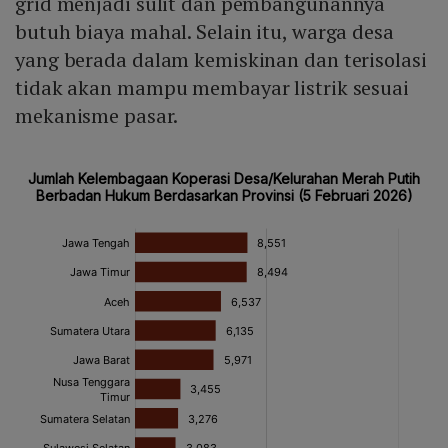
grid menjadi sulit dan pembangunannya
butuh biaya mahal. Selain itu, warga desa
yang berada dalam kemiskinan dan terisolasi
tidak akan mampu membayar listrik sesuai
mekanisme pasar.