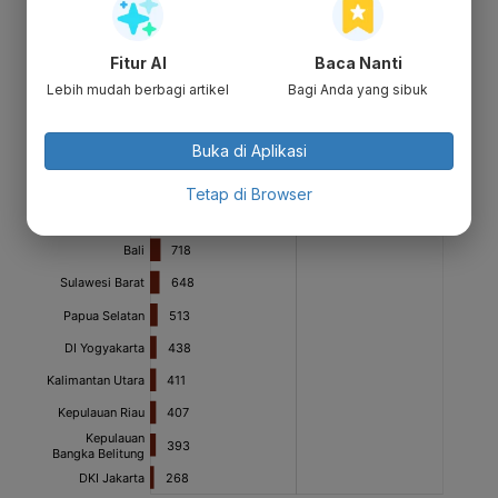
Fitur AI
Baca Nanti
Lebih mudah berbagi artikel
Bagi Anda yang sibuk
Buka di Aplikasi
Tetap di Browser