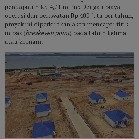
pendapatan Rp 4,71 miliar. Dengan biaya
operasi dan perawatan Rp 400 juta per tahun,
proyek ini diperkirakan akan mencapai titik
impas (
breakeven point
) pada tahun kelima
atau keenam.