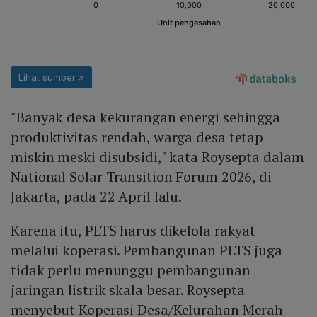
"Banyak desa kekurangan energi sehingga
produktivitas rendah, warga desa tetap
miskin meski disubsidi," kata Roysepta dalam
National Solar Transition Forum 2026, di
Jakarta, pada 22 April lalu.
Karena itu, PLTS harus dikelola rakyat
melalui koperasi. Pembangunan PLTS juga
tidak perlu menunggu pembangunan
jaringan listrik skala besar. Roysepta
menyebut Koperasi Desa/Kelurahan Merah