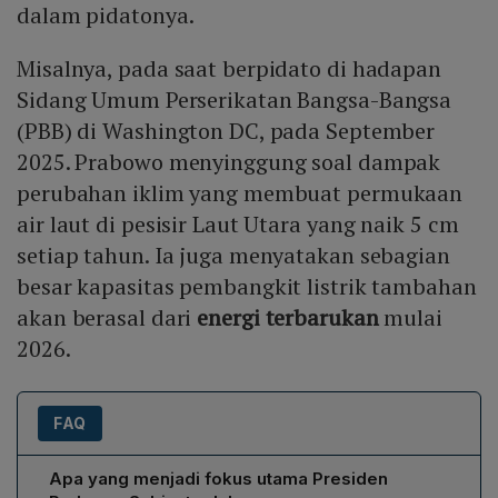
dalam pidatonya.
Misalnya, pada saat berpidato di hadapan
Sidang Umum Perserikatan Bangsa-Bangsa
(PBB) di Washington DC, pada September
2025. Prabowo menyinggung soal dampak
perubahan iklim yang membuat permukaan
air laut di pesisir Laut Utara yang naik 5 cm
setiap tahun. Ia juga menyatakan sebagian
besar kapasitas pembangkit listrik tambahan
akan berasal dari
energi terbarukan
mulai
2026.
FAQ
Apa yang menjadi fokus utama Presiden