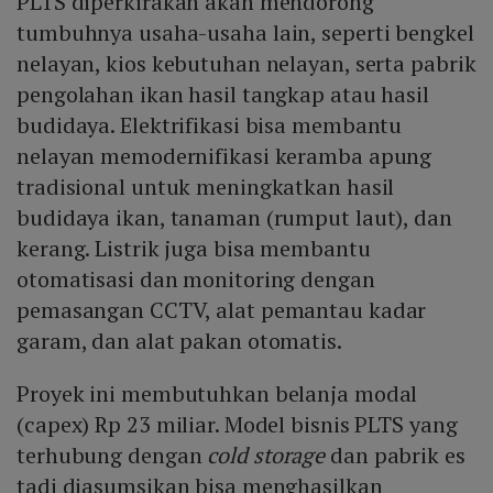
PLTS diperkirakan akan mendorong
tumbuhnya usaha-usaha lain, seperti bengkel
nelayan, kios kebutuhan nelayan, serta pabrik
pengolahan ikan hasil tangkap atau hasil
budidaya. Elektrifikasi bisa membantu
nelayan memodernifikasi keramba apung
tradisional untuk meningkatkan hasil
budidaya ikan, tanaman (rumput laut), dan
kerang. Listrik juga bisa membantu
otomatisasi dan monitoring dengan
pemasangan CCTV, alat pemantau kadar
garam, dan alat pakan otomatis.
Proyek ini membutuhkan belanja modal
(capex) Rp 23 miliar. Model bisnis PLTS yang
terhubung dengan
cold storage
dan pabrik es
tadi diasumsikan bisa menghasilkan