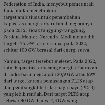
Federation of India, menyebut pemerintah
India mulai menetapkan
target ambisius untuk penambahan
kapasitas energi terbarukan di negaranya
pada 2015. Tidak tanggung-tanggung,
Perdana Menteri Narendra Modi membidik
target 175 GW bisa tercapai pada 2022,
sekitar 100 GW berasal dari energi surya.
Namun, target tersebut meleset. Pada 2022,
total kapasitas terpasang energi terbarukan
di India baru mencapai 120,9 GW atau 69%
dari target karena pemasangan PLTS atap
dan pembangkit listrik tenaga bayu (PLTB)
yang lebih rendah. Dari target PLTS atap
sebesar 40 GW, hanya 7,4 GW yang