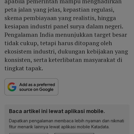
apabila pemerintah mampu menghadirkan
peta jalan yang jelas, kepastian regulasi,
skema pembiayaan yang realistis, hingga
kesiapan industri panel surya dalam negeri.
Pengalaman India menunjukkan target besar
tidak cukup, tetapi harus ditopang oleh
ekosistem industri, dukungan kebijakan yang
konsisten, serta keterlibatan masyarakat di
tingkat tapak.
Baca artikel ini lewat aplikasi mobile.
Dapatkan pengalaman membaca lebih nyaman dan nikmati
fitur menarik lainnya lewat aplikasi mobile Katadata.