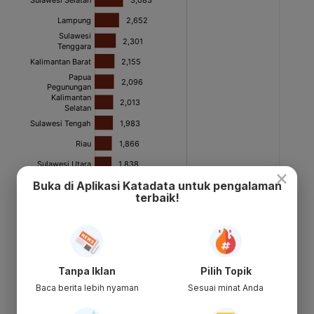
×
Buka di Aplikasi Katadata untuk pengalaman
terbaik!
Tanpa Iklan
Pilih Topik
Baca berita lebih nyaman
Sesuai minat Anda