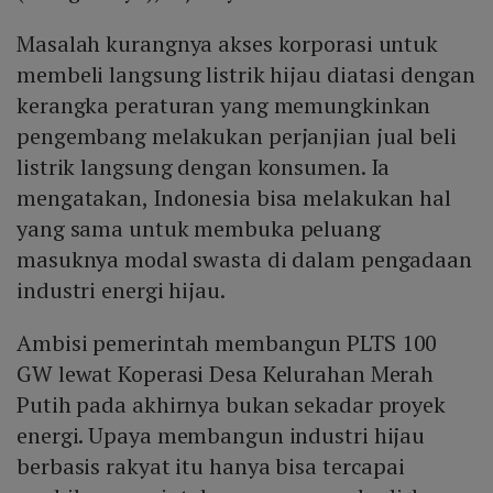
Masalah kurangnya akses korporasi untuk
membeli langsung listrik hijau diatasi dengan
kerangka peraturan yang memungkinkan
pengembang melakukan perjanjian jual beli
listrik langsung dengan konsumen. Ia
mengatakan, Indonesia bisa melakukan hal
yang sama untuk membuka peluang
masuknya modal swasta di dalam pengadaan
industri energi hijau.
Ambisi pemerintah membangun PLTS 100
GW lewat Koperasi Desa Kelurahan Merah
Putih pada akhirnya bukan sekadar proyek
energi. Upaya membangun industri hijau
berbasis rakyat itu hanya bisa tercapai