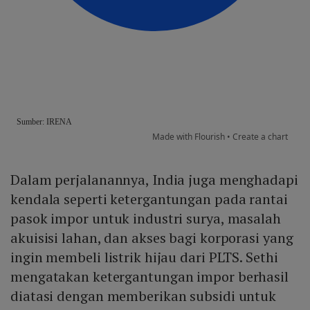
Dalam perjalanannya, India juga menghadapi
kendala seperti ketergantungan pada rantai
pasok impor untuk industri surya, masalah
akuisisi lahan, dan akses bagi korporasi yang
ingin membeli listrik hijau dari PLTS. Sethi
mengatakan ketergantungan impor berhasil
diatasi dengan memberikan subsidi untuk