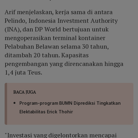
Arif menjelaskan, kerja sama di antara
Pelindo, Indonesia Investment Authority
(INA), dan DP World bertujuan untuk
mengoperasikan terminal kontainer
Pelabuhan Belawan selama 30 tahun,
ditambah 20 tahun. Kapasitas
pengembangan yang direncanakan hingga
1,4 juta Teus.
BACA JUGA
Program-program BUMN Diprediksi Tingkatkan
Elektabilitas Erick Thohir
"Investasi yang digelontorkan mencapai