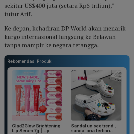
sekitar US$400 juta (setara Rp6 triliun),"
tutur Arif.
Ke depan, kehadiran DP World akan menarik
kargo internasional langsung ke Belawan
tanpa mampir ke negara tetangga.
Rekomendasi Produk
Glad2Glow Brightening
Sandal unisex trendi,
Lip Serum 7g | Lip
sandal pria terbaru.