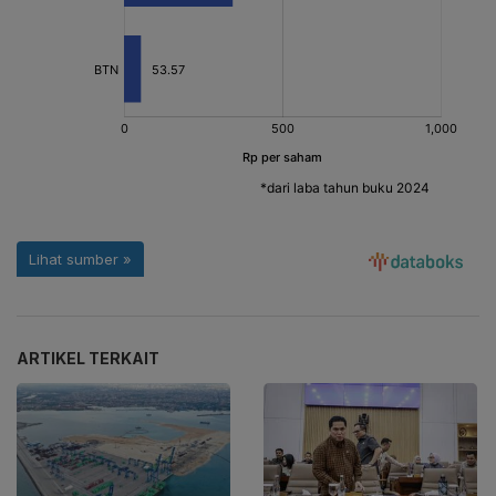
ARTIKEL TERKAIT