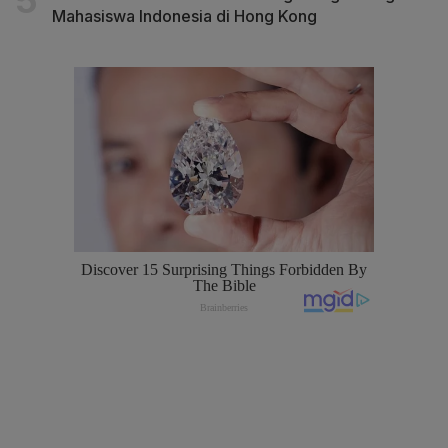
Mahasiswa Indonesia di Hong Kong