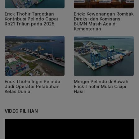
Erick Thohir Targetkan
Erick: Kewenangan Rombak
Kontribusi Pelindo Capai
Direksi dan Komisaris
Rp21 Triliun pada 2025
BUMN Masih Ada di
Kementerian
Erick Thohir Ingin Pelindo
Merger Pelindo di Bawah
Jadi Operator Pelabuhan
Erick Thohir Mulai Cicipi
Kelas Dunia
Hasil
VIDEO PILIHAN