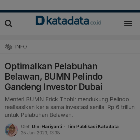
INFO
Optimalkan Pelabuhan
Belawan, BUMN Pelindo
Gandeng Investor Dubai
Menteri BUMN Erick Thohir mendukung Pelindo
realisasikan kerja sama investasi senilai Rp 6 triliun
untuk Pelabuhan Belawan.
Oleh
Dini Hariyanti
-
Tim Publikasi Katadata
25 Juni 2023, 13:38