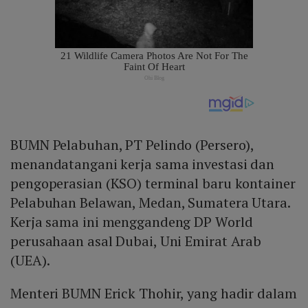
BUMN Pelabuhan, PT Pelindo (Persero),
menandatangani kerja sama investasi dan
pengoperasian (KSO) terminal baru kontainer
Pelabuhan Belawan, Medan, Sumatera Utara.
Kerja sama ini menggandeng DP World
perusahaan asal Dubai, Uni Emirat Arab
(UEA).
Menteri BUMN Erick Thohir, yang hadir dalam