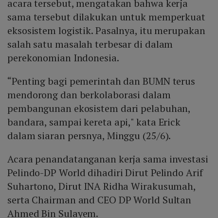
acara tersebut, mengatakan bahwa kerja
sama tersebut dilakukan untuk memperkuat
eksosistem logistik. Pasalnya, itu merupakan
salah satu masalah terbesar di dalam
perekonomian Indonesia.
“Penting bagi pemerintah dan BUMN terus
mendorong dan berkolaborasi dalam
pembangunan ekosistem dari pelabuhan,
bandara, sampai kereta api," kata Erick
dalam siaran persnya, Minggu (25/6).
Acara penandatanganan kerja sama investasi
Pelindo-DP World dihadiri Dirut Pelindo Arif
Suhartono, Dirut INA Ridha Wirakusumah,
serta Chairman and CEO DP World Sultan
Ahmed Bin Sulayem.