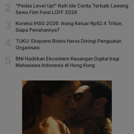
“Pedas Level Up!” Raih Ide Cerita Terbaik Lawang
Sewu Film Fund LOFF 2026
Koreksi IHSG 2026: Asing Keluar Rp92.4 Triliun,
Siapa Penahannya?
TUKU: Ekspansi Bisnis Harus Diiringi Penguatan
Organisasi
BNI Hadirkan Ekosistem Keuangan Digital bagi
Mahasiswa Indonesia di Hong Kong