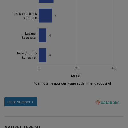
ARTIKEL TERKAIT