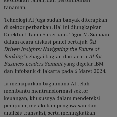
tanaman.
Teknologi AI juga sudah banyak diterapkan
di sektor perbankan. Hal ini diungkapkan
Direktur Utama Superbank Tigor M. Siahaan
dalam acara diskusi panel bertajuk
“AI-
Driven Insights: Navigating the Future of
Banking”
sebagai bagian dari acara
AI for
Business Leaders Summit
yang digelar IBM
dan Infobank di Jakarta pada 6 Maret 2024.
Ia memaparkan bagaimana AI telah
membantu mentransformasi sektor
keuangan, khususnya dalam mendeteksi
penipuan, melakukan pengawasan dan
analisis transaksi, serta meningkatkan