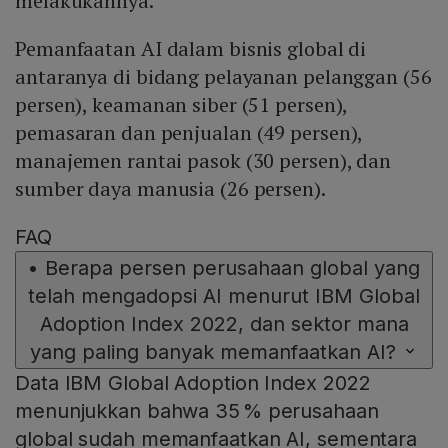
melakukannya.
Pemanfaatan AI dalam bisnis global di
antaranya di bidang pelayanan pelanggan (56
persen), keamanan siber (51 persen),
pemasaran dan penjualan (49 persen),
manajemen rantai pasok (30 persen), dan
sumber daya manusia (26 persen).
FAQ
•
Berapa persen perusahaan global yang
telah mengadopsi AI menurut IBM Global
Adoption Index 2022, dan sektor mana
yang paling banyak memanfaatkan AI?
Data IBM Global Adoption Index 2022
menunjukkan bahwa 35 % perusahaan
global sudah memanfaatkan AI, sementara