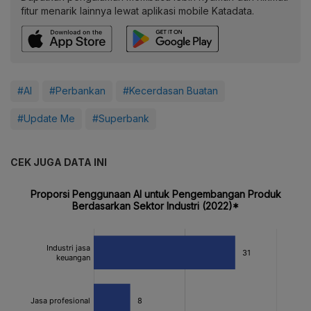
fitur menarik lainnya lewat aplikasi mobile Katadata.
#AI
#Perbankan
#Kecerdasan Buatan
#Update Me
#Superbank
CEK JUGA DATA INI