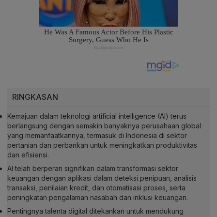
RINGKASAN
Kemajuan dalam teknologi artificial intelligence (AI) terus
berlangsung dengan semakin banyaknya perusahaan global
yang memanfaatkannya, termasuk di Indonesia di sektor
pertanian dan perbankan untuk meningkatkan produktivitas
dan efisiensi.
AI telah berperan signifikan dalam transformasi sektor
keuangan dengan aplikasi dalam deteksi penipuan, analisis
transaksi, penilaian kredit, dan otomatisasi proses, serta
peningkatan pengalaman nasabah dan inklusi keuangan.
Pentingnya talenta digital ditekankan untuk mendukung