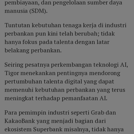
pembiayaan, dan pengelolaan sumber daya
manusia (SDM).
Tuntutan kebutuhan tenaga kerja di industri
perbankan pun kini telah berubah; tidak
hanya fokus pada talenta dengan latar
belakang perbankan.
Seiring pesatnya perkembangan teknologi AI,
Tigor menekankan pentingnya mendorong
pertumbuhan talenta digital yang dapat
memenuhi kebutuhan perbankan yang terus
meningkat terhadap pemanfaatan AI.
Para pemimpin industri seperti Grab dan
KakaoBank yang menjadi bagian dari
ekosistem Superbank misalnya, tidak hanya