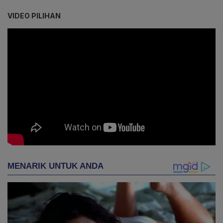
VIDEO PILIHAN