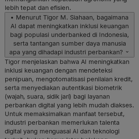
lebih tepat dan efisien.
•
Menurut Tigor M. Siahaan, bagaimana
AI dapat meningkatkan inklusi keuangan
bagi populasi underbanked di Indonesia,
serta tantangan sumber daya manusia
apa yang dihadapi industri perbankan?
Tigor menjelaskan bahwa AI meningkatkan
inklusi keuangan dengan mendeteksi
penipuan, mengotomatisasi penilaian kredit,
serta menyediakan autentikasi biometrik
(wajah, suara, sidik jari) bagi layanan
perbankan digital yang lebih mudah diakses.
Untuk memaksimalkan manfaat tersebut,
industri perbankan memerlukan talenta
digital yang menguasai AI dan teknologi