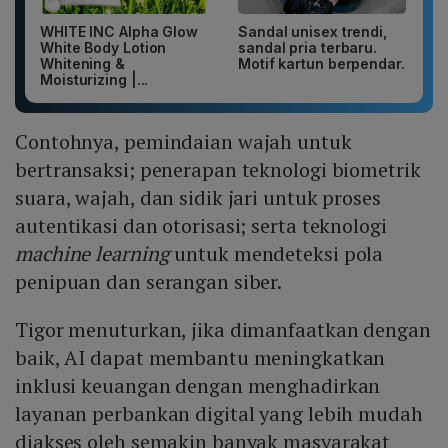
WHITE INC Alpha Glow
Sandal unisex trendi,
White Body Lotion
sandal pria terbaru.
Whitening &
Motif kartun berpendar.
Moisturizing |...
Contohnya, pemindaian wajah untuk
bertransaksi; penerapan teknologi biometrik
suara, wajah, dan sidik jari untuk proses
autentikasi dan otorisasi; serta teknologi
machine learning
untuk mendeteksi pola
penipuan dan serangan siber.
Tigor menuturkan, jika dimanfaatkan dengan
baik, AI dapat membantu meningkatkan
inklusi keuangan dengan menghadirkan
layanan perbankan digital yang lebih mudah
diakses oleh semakin banyak masyarakat