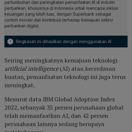
pertumbuhan dan peningkatan pemanfaatan AI di industri
perbankan, khususnya di Indonesia untuk mencapai inklusi
keuangan yang lebih luas, dengan Superbank sebagai
contoh inovasi dan kontribusi terhadap kemajuan sektor
perbankan digital.
!
Ringkasan ini dihasilkan dengan menggunakan AI
Seiring meningkatnya kemajuan teknologi
artificial intelligence
(AI) atau kecerdasan
buatan, pemanfaatan teknologi ini juga terus
meningkat.
Menurut data IBM Global Adoption Index
2022, sebanyak 35 persen perusahaan global
telah memanfaatkan AI, dan 42 persen
perusahaan lainnya sedang berupaya