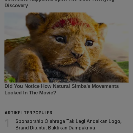
ARTIKEL TERPOPULER
Sponsorship Olahraga Tak Lagi Andalkan Logo,
Brand Dituntut Buktikan Dampaknya