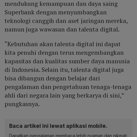
mendukung kemampuan dan daya saing
Superbank dengan menyumbangkan
teknologi canggih dan aset jaringan mereka,
namun juga wawasan dan talenta digital.
“Kebutuhan akan talenta digital ini dapat
kita penuhi dengan terus mengembangkan
kapasitas dan kualitas sumber daya manusia
di Indonesia. Selain itu, talenta digital juga
bisa dibangun dengan belajar dari
pengalaman dan pengetahuan tenaga-tenaga
ahli dari negara lain yang berkarya di sini,”
pungkasnya.
Baca artikel ini lewat aplikasi mobile.
Dapatkan pengalaman membaca lebih nyaman dan nikmati