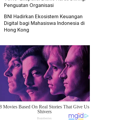
Penguatan Organisasi
BNI Hadirkan Ekosistem Keuangan
Digital bagi Mahasiswa Indonesia di
Hong Kong