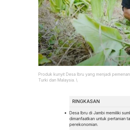
Produk kunyit Desa Ibru yang menjadi pemenan
Turki dan Malaysia. \
RINGKASAN
Desa Ibru di Jambi memiliki su
dimanfaatkan untuk pertanian t
perekonomian.