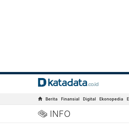
Berita
Finansial
Digital
Ekonopedia
E
INFO