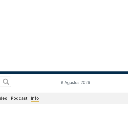
8 Agustus 2026
ideo
Podcast
Info