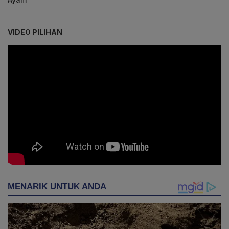
VIDEO PILIHAN