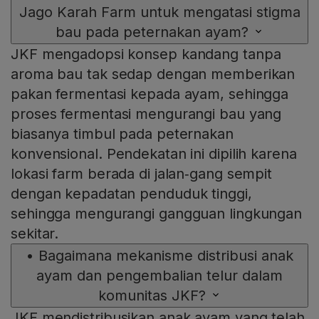
Jago Karah Farm untuk mengatasi stigma
bau pada peternakan ayam?
JKF mengadopsi konsep kandang tanpa
aroma bau tak sedap dengan memberikan
pakan fermentasi kepada ayam, sehingga
proses fermentasi mengurangi bau yang
biasanya timbul pada peternakan
konvensional. Pendekatan ini dipilih karena
lokasi farm berada di jalan‑gang sempit
dengan kepadatan penduduk tinggi,
sehingga mengurangi gangguan lingkungan
sekitar.
•
Bagaimana mekanisme distribusi anak
ayam dan pengembalian telur dalam
komunitas JKF?
JKF mendistribusikan anak ayam yang telah