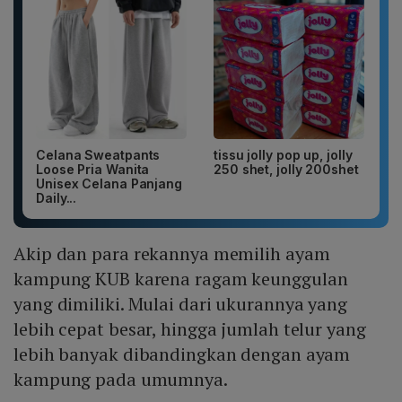
Celana Sweatpants
tissu jolly pop up, jolly
Loose Pria Wanita
250 shet, jolly 200shet
Unisex Celana Panjang
Daily...
Akip dan para rekannya memilih ayam
kampung KUB karena ragam keunggulan
yang dimiliki. Mulai dari ukurannya yang
lebih cepat besar, hingga jumlah telur yang
lebih banyak dibandingkan dengan ayam
kampung pada umumnya.