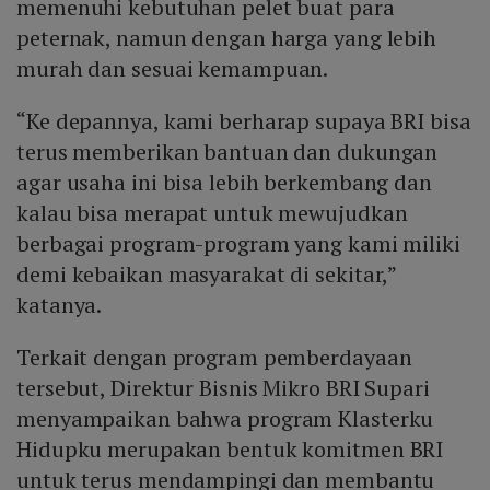
memenuhi kebutuhan pelet buat para
peternak, namun dengan harga yang lebih
murah dan sesuai kemampuan.
“Ke depannya, kami berharap supaya BRI bisa
terus memberikan bantuan dan dukungan
agar usaha ini bisa lebih berkembang dan
kalau bisa merapat untuk mewujudkan
berbagai program-program yang kami miliki
demi kebaikan masyarakat di sekitar,”
katanya.
Terkait dengan program pemberdayaan
tersebut, Direktur Bisnis Mikro BRI Supari
menyampaikan bahwa program Klasterku
Hidupku merupakan bentuk komitmen BRI
untuk terus mendampingi dan membantu