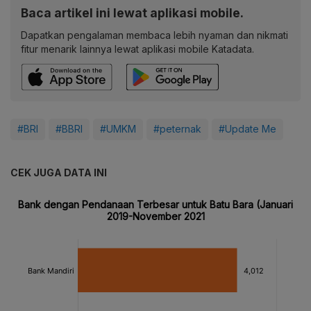
Baca artikel ini lewat aplikasi mobile.
Dapatkan pengalaman membaca lebih nyaman dan nikmati
fitur menarik lainnya lewat aplikasi mobile Katadata.
#BRI
#BBRI
#UMKM
#peternak
#Update Me
CEK JUGA DATA INI