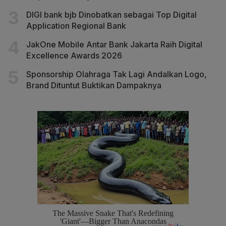
DIGI bank bjb Dinobatkan sebagai Top Digital
Application Regional Bank
JakOne Mobile Antar Bank Jakarta Raih Digital
Excellence Awards 2026
Sponsorship Olahraga Tak Lagi Andalkan Logo,
Brand Dituntut Buktikan Dampaknya