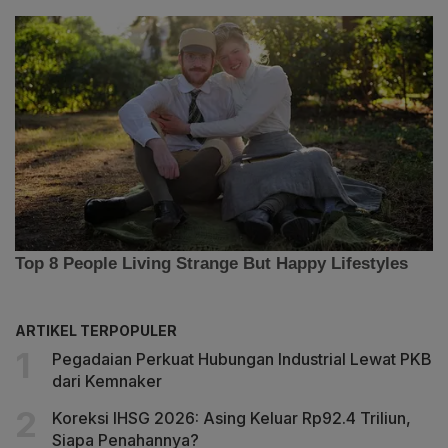
ARTIKEL TERPOPULER
Pegadaian Perkuat Hubungan Industrial Lewat PKB
dari Kemnaker
Koreksi IHSG 2026: Asing Keluar Rp92.4 Triliun,
Siapa Penahannya?