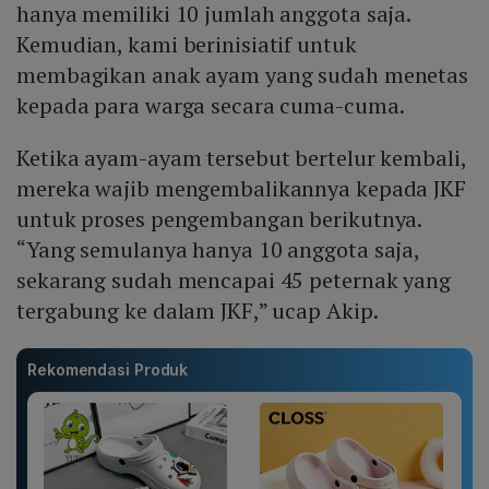
hanya memiliki 10 jumlah anggota saja.
Kemudian, kami berinisiatif untuk
membagikan anak ayam yang sudah menetas
kepada para warga secara cuma-cuma.
Ketika ayam-ayam tersebut bertelur kembali,
mereka wajib mengembalikannya kepada JKF
untuk proses pengembangan berikutnya.
“Yang semulanya hanya 10 anggota saja,
sekarang sudah mencapai 45 peternak yang
tergabung ke dalam JKF,” ucap Akip.
Rekomendasi Produk