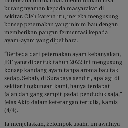
berencana untuk tidak menimbulkan rasa
kurang nyaman kepada masyarakat di
sekitar. Oleh karena itu, mereka mengusung
konsep peternakan yang minim bau dengan
memberikan pangan fermentasi kepada
ayam-ayam yang dipelihara.
“Berbeda dari peternakan ayam kebanyakan,
JKF yang dibentuk tahun 2022 ini mengusung
konsep kandang ayam tanpa aroma bau tak
sedap. Sebab, di Surabaya sendiri, apalagi di
sekitar lingkungan kami, hanya terdapat
jalan dan gang sempit padat penduduk saja,”
jelas Akip dalam keterangan tertulis, Kamis
(4/4).
Ia menjelaskan, kelompok usaha ini awalnya