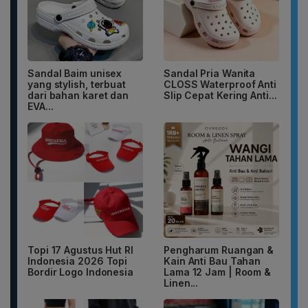
Sandal Baim unisex
Sandal Pria Wanita
yang stylish, terbuat
CLOSS Waterproof Anti
dari bahan karet dan
Slip Cepat Kering Anti...
EVA...
Topi 17 Agustus Hut RI
Pengharum Ruangan &
Indonesia 2026 Topi
Kain Anti Bau Tahan
Bordir Logo Indonesia
Lama 12 Jam | Room &
Linen...