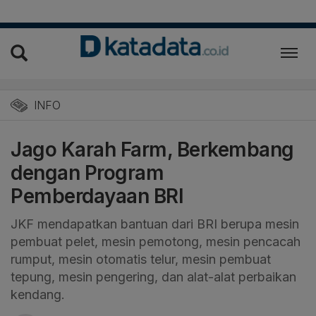
INFO
Jago Karah Farm, Berkembang
dengan Program
Pemberdayaan BRI
JKF mendapatkan bantuan dari BRI berupa mesin
pembuat pelet, mesin pemotong, mesin pencacah
rumput, mesin otomatis telur, mesin pembuat
tepung, mesin pengering, dan alat-alat perbaikan
kendang.