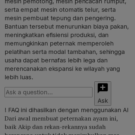
mesin pemotong, mesin pencacah rumput,
serta empat mesin otomatis telur, serta
mesin pembuat tepung dan pengering.
Bantuan tersebut menurunkan biaya pakan,
meningkatkan efisiensi produksi, dan
memungkinkan peternak memperoleh
pelatihan serta modal tambahan, sehingga
usaha dapat bernafas lebih lega dan
merencanakan ekspansi ke wilayah yang
lebih luas.
Ask
!
FAQ ini dihasilkan dengan menggunakan AI
Dari awal membuat peternakan ayam ini,
baik Akip dan rekan-rekannya sudah