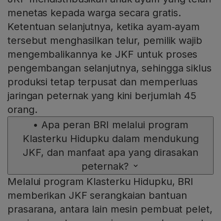
menetas kepada warga secara gratis.
Ketentuan selanjutnya, ketika ayam‑ayam
tersebut menghasilkan telur, pemilik wajib
mengembalikannya ke JKF untuk proses
pengembangan selanjutnya, sehingga siklus
produksi tetap terpusat dan memperluas
jaringan peternak yang kini berjumlah 45
orang.
•
Apa peran BRI melalui program
Klasterku Hidupku dalam mendukung
JKF, dan manfaat apa yang dirasakan
peternak?
Melalui program Klasterku Hidupku, BRI
memberikan JKF serangkaian bantuan
prasarana, antara lain mesin pembuat pelet,