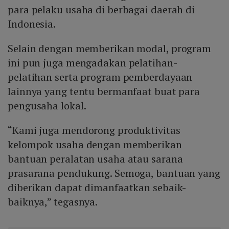
para pelaku usaha di berbagai daerah di
Indonesia.
Selain dengan memberikan modal, program
ini pun juga mengadakan pelatihan-
pelatihan serta program pemberdayaan
lainnya yang tentu bermanfaat buat para
pengusaha lokal.
“Kami juga mendorong produktivitas
kelompok usaha dengan memberikan
bantuan peralatan usaha atau sarana
prasarana pendukung. Semoga, bantuan yang
diberikan dapat dimanfaatkan sebaik-
baiknya,” tegasnya.