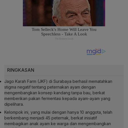
RINGKASAN
Jago Karah Farm (JKF) di Surabaya berhasil mematahkan
stigma negatif tentang peternakan ayam dengan
mengembangkan konsep kandang tanpa bau, berkat
memberikan pakan fermentasi kepada ayam-ayam yang
dipelihara.
Kelompok ini, yang mulai dengan hanya 10 anggota, telah
berkembang menjadi 45 peternak, berkat inisiatif
membagikan anak ayam ke warga dan mengembangkan