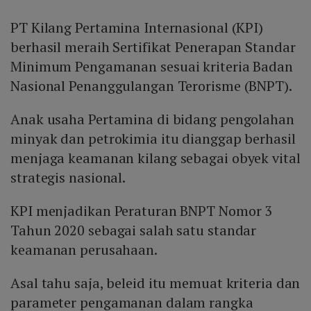
PT Kilang Pertamina Internasional (KPI)
berhasil meraih Sertifikat Penerapan Standar
Minimum Pengamanan sesuai kriteria Badan
Nasional Penanggulangan Terorisme (BNPT).
Anak usaha Pertamina di bidang pengolahan
minyak dan petrokimia itu dianggap berhasil
menjaga keamanan kilang sebagai obyek vital
strategis nasional.
KPI menjadikan Peraturan BNPT Nomor 3
Tahun 2020 sebagai salah satu standar
keamanan perusahaan.
Asal tahu saja, beleid itu memuat kriteria dan
parameter pengamanan dalam rangka