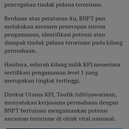
pencegahan tindak pidana terorisme.
Berdasar atas peraturan itu, BNPT pun
melakukan asesmen penerapan sistem
pengamanan, identifikasi potensi atau
dampak tindak pidana terorisme pada kilang
perusahaan.
Hasilnya, seluruh kilang milik KPI menerima
sertifikasi pengamanan level 1 yang
merupakan tingkat tertinggi.
Direkur Utama KPI, Taufik Aditiyawarman,
menyatakan kerjasama perusahaan dengan
BNPT bertujuan mengamankan potensi
ancaman terorisme di objek vital nasional.