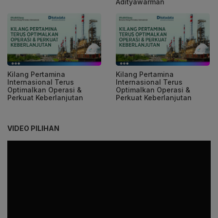
Adityawarman
Kilang Pertamina
Kilang Pertamina
Internasional Terus
Internasional Terus
Optimalkan Operasi &
Optimalkan Operasi &
Perkuat Keberlanjutan
Perkuat Keberlanjutan
VIDEO PILIHAN