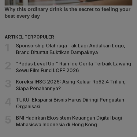
ARTIKEL TERPOPULER
Sponsorship Olahraga Tak Lagi Andalkan Logo,
Brand Dituntut Buktikan Dampaknya
“Pedas Level Up!” Raih Ide Cerita Terbaik Lawang
Sewu Film Fund LOFF 2026
Koreksi IHSG 2026: Asing Keluar Rp92.4 Triliun,
Siapa Penahannya?
TUKU: Ekspansi Bisnis Harus Diiringi Penguatan
Organisasi
BNI Hadirkan Ekosistem Keuangan Digital bagi
Mahasiswa Indonesia di Hong Kong