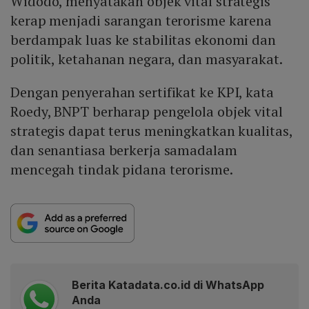
Widodo, menyatakan objek vital strategis
kerap menjadi sarangan terorisme karena
berdampak luas ke stabilitas ekonomi dan
politik, ketahanan negara, dan masyarakat.
Dengan penyerahan sertifikat ke KPI, kata
Roedy, BNPT berharap pengelola objek vital
strategis dapat terus meningkatkan kualitas,
dan senantiasa berkerja samadalam
mencegah tindak pidana terorisme.
Berita Katadata.co.id di WhatsApp
Anda