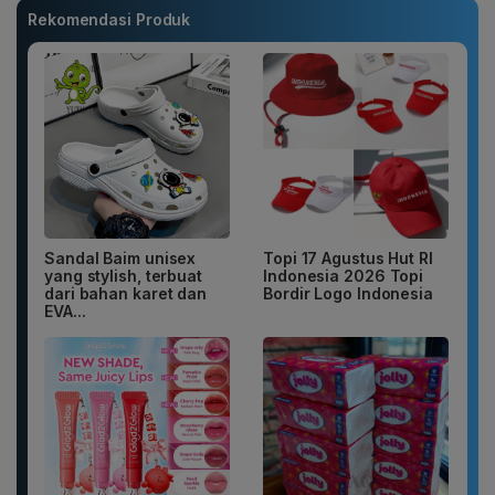
Rekomendasi Produk
Sandal Baim unisex
Topi 17 Agustus Hut RI
yang stylish, terbuat
Indonesia 2026 Topi
dari bahan karet dan
Bordir Logo Indonesia
EVA...