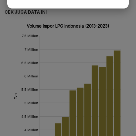
CEK JUGA DATA INI