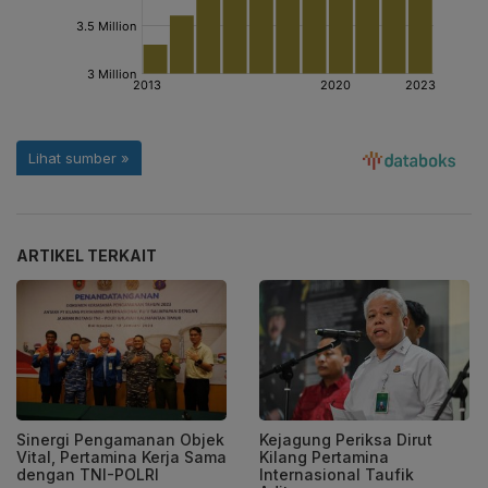
ARTIKEL TERKAIT
Sinergi Pengamanan Objek
Kejagung Periksa Dirut
Vital, Pertamina Kerja Sama
Kilang Pertamina
dengan TNI-POLRI
Internasional Taufik