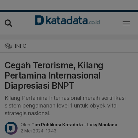
INFO
Cegah Terorisme, Kilang
Pertamina Internasional
Diapresiasi BNPT
Kilang Pertamina Internasional meraih sertifikasi
sistem pengamanan level 1 untuk obyek vital
strategis nasional.
Oleh
Tim Publikasi Katadata
-
Luky Maulana
2 Mei 2024, 10:43