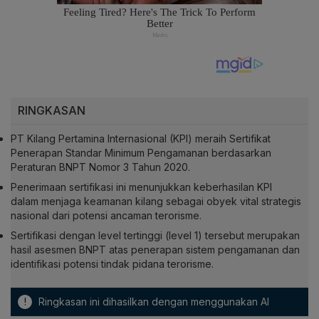
RINGKASAN
PT Kilang Pertamina Internasional (KPI) meraih Sertifikat
Penerapan Standar Minimum Pengamanan berdasarkan
Peraturan BNPT Nomor 3 Tahun 2020.
Penerimaan sertifikasi ini menunjukkan keberhasilan KPI
dalam menjaga keamanan kilang sebagai obyek vital strategis
nasional dari potensi ancaman terorisme.
Sertifikasi dengan level tertinggi (level 1) tersebut merupakan
hasil asesmen BNPT atas penerapan sistem pengamanan dan
identifikasi potensi tindak pidana terorisme.
!
Ringkasan ini dihasilkan dengan menggunakan AI