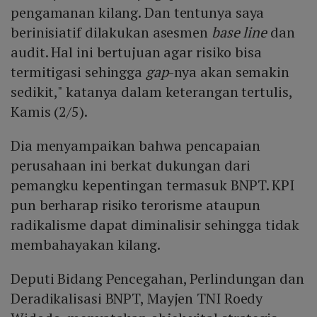
pengamanan kilang. Dan tentunya saya
berinisiatif dilakukan asesmen
base line
dan
audit. Hal ini bertujuan agar risiko bisa
termitigasi sehingga
gap
-nya akan semakin
sedikit," katanya dalam keterangan tertulis,
Kamis (2/5).
Dia menyampaikan bahwa pencapaian
perusahaan ini berkat dukungan dari
pemangku kepentingan termasuk BNPT. KPI
pun berharap risiko terorisme ataupun
radikalisme dapat diminalisir sehingga tidak
membahayakan kilang.
Deputi Bidang Pencegahan, Perlindungan dan
Deradikalisasi BNPT, Mayjen TNI Roedy