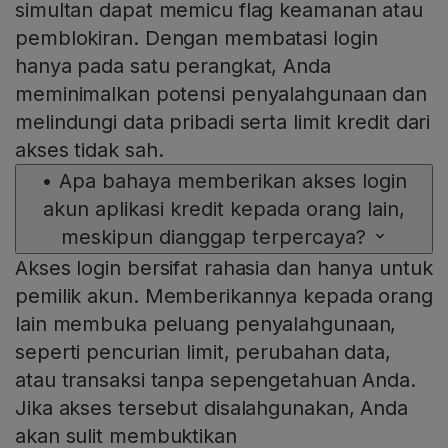
simultan dapat memicu flag keamanan atau
pemblokiran. Dengan membatasi login
hanya pada satu perangkat, Anda
meminimalkan potensi penyalahgunaan dan
melindungi data pribadi serta limit kredit dari
akses tidak sah.
•
Apa bahaya memberikan akses login
akun aplikasi kredit kepada orang lain,
meskipun dianggap terpercaya?
Akses login bersifat rahasia dan hanya untuk
pemilik akun. Memberikannya kepada orang
lain membuka peluang penyalahgunaan,
seperti pencurian limit, perubahan data,
atau transaksi tanpa sepengetahuan Anda.
Jika akses tersebut disalahgunakan, Anda
akan sulit membuktikan