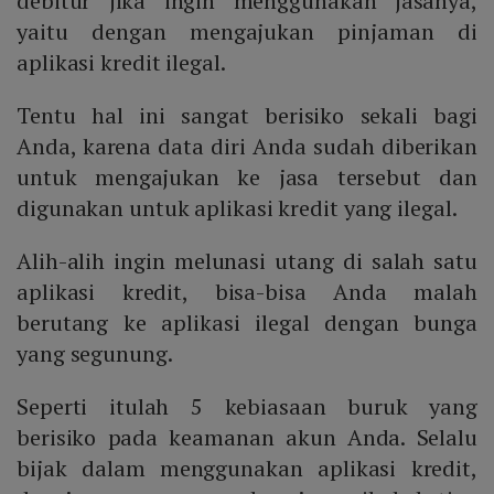
debitur jika ingin menggunakan jasanya,
yaitu dengan mengajukan pinjaman di
aplikasi kredit ilegal.
Tentu hal ini sangat berisiko sekali bagi
Anda, karena data diri Anda sudah diberikan
untuk mengajukan ke jasa tersebut dan
digunakan untuk aplikasi kredit yang ilegal.
Alih-alih ingin melunasi utang di salah satu
aplikasi kredit, bisa-bisa Anda malah
berutang ke aplikasi ilegal dengan bunga
yang segunung.
Seperti itulah 5 kebiasaan buruk yang
berisiko pada keamanan akun Anda. Selalu
bijak dalam menggunakan aplikasi kredit,