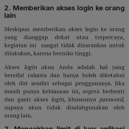
2. Memberikan akses login ke orang
lain
Meskipun memberikan akses login ke orang
yang dianggap dekat atau terpercaya,
kegiatan ini sangat tidak disarankan untuk
dilakukan, karena berisiko tinggi.
Akses
login
akun Anda adalah hal yang
bersifat rahasia dan hanya boleh diketahui
oleh diri sendiri sebagai penggunanya. Jika
masih punya kebiasaan ini, segera berhenti
dan ganti akses
login
, khususnya
password
,
supaya akun tidak disalahgunakan oleh
orang lain.
3. Mencairkan limit di luar aplikasi