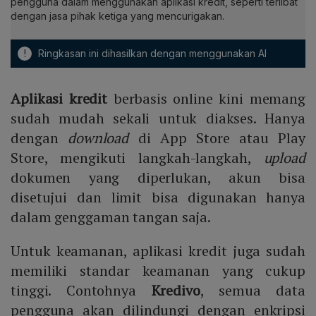
pengguna dalam menggunakan aplikasi kredit, seperti terlibat
dengan jasa pihak ketiga yang mencurigakan.
!
Ringkasan ini dihasilkan dengan menggunakan AI
Aplikasi kredit
berbasis online kini memang
sudah mudah sekali untuk diakses. Hanya
dengan
download
di App Store atau Play
Store, mengikuti langkah-langkah,
upload
dokumen yang diperlukan, akun bisa
disetujui dan limit bisa digunakan hanya
dalam genggaman tangan saja.
Untuk keamanan, aplikasi kredit juga sudah
memiliki standar keamanan yang cukup
tinggi. Contohnya
Kredivo
, semua data
pengguna akan dilindungi dengan enkripsi