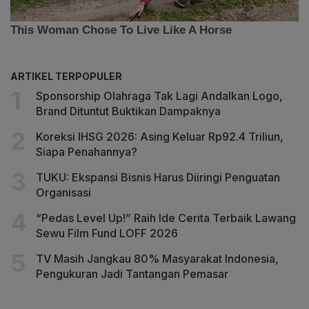
ARTIKEL TERPOPULER
Sponsorship Olahraga Tak Lagi Andalkan Logo,
Brand Dituntut Buktikan Dampaknya
Koreksi IHSG 2026: Asing Keluar Rp92.4 Triliun,
Siapa Penahannya?
TUKU: Ekspansi Bisnis Harus Diiringi Penguatan
Organisasi
“Pedas Level Up!” Raih Ide Cerita Terbaik Lawang
Sewu Film Fund LOFF 2026
TV Masih Jangkau 80% Masyarakat Indonesia,
Pengukuran Jadi Tantangan Pemasar