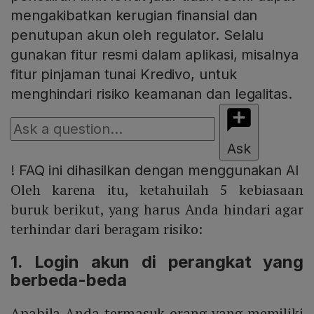
mengakibatkan kerugian finansial dan
penutupan akun oleh regulator. Selalu
gunakan fitur resmi dalam aplikasi, misalnya
fitur pinjaman tunai Kredivo, untuk
menghindari risiko keamanan dan legalitas.
Ask
!
FAQ ini dihasilkan dengan menggunakan AI
Oleh karena itu, ketahuilah 5 kebiasaan
buruk berikut, yang harus Anda hindari agar
terhindar dari beragam risiko:
1. Login akun di perangkat yang
berbeda-beda
Apabila Anda termasuk orang yang memiliki