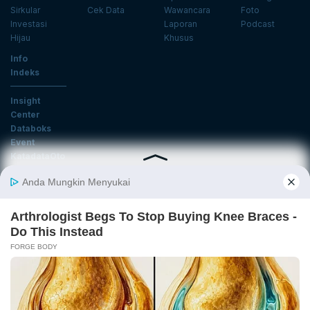
Sirkular
Cek Data
Wawancara
Foto
Investasi
Laporan
Podcast
Hijau
Khusus
Info
Indeks
Insight
Center
Databoks
Event
KatadataOto
Langganan Newsletter
Email
Daftar
Ikuti Kami