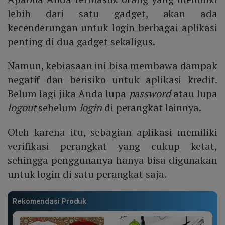
lebih dari satu gadget, akan ada
kecenderungan untuk login berbagai aplikasi
penting di dua gadget sekaligus.
Namun, kebiasaan ini bisa membawa dampak
negatif dan berisiko untuk aplikasi kredit.
Belum lagi jika Anda lupa
password
atau lupa
logout
sebelum
login
di perangkat lainnya.
Oleh karena itu, sebagian aplikasi memiliki
verifikasi perangkat yang cukup ketat,
sehingga penggunanya hanya bisa digunakan
untuk login di satu perangkat saja.
Rekomendasi Produk