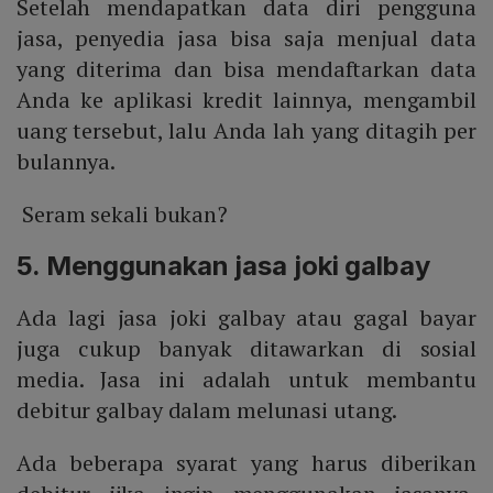
Setelah mendapatkan data diri pengguna
jasa, penyedia jasa bisa saja menjual data
yang diterima dan bisa mendaftarkan data
Anda ke aplikasi kredit lainnya, mengambil
uang tersebut, lalu Anda lah yang ditagih per
bulannya.
Seram sekali bukan?
5. Menggunakan jasa joki galbay
Ada lagi jasa joki galbay atau gagal bayar
juga cukup banyak ditawarkan di sosial
media. Jasa ini adalah untuk membantu
debitur galbay dalam melunasi utang.
Ada beberapa syarat yang harus diberikan