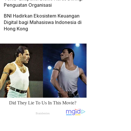
Penguatan Organisasi
BNI Hadirkan Ekosistem Keuangan
Digital bagi Mahasiswa Indonesia di
Hong Kong