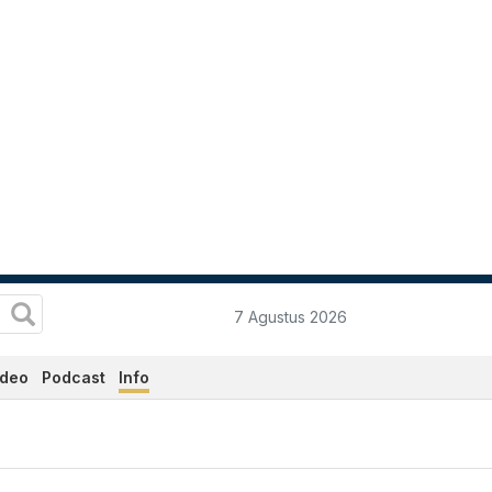
7 Agustus 2026
ideo
Podcast
Info