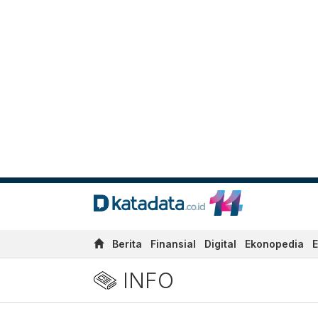
Berita
Finansial
Digital
Ekonopedia
E
INFO