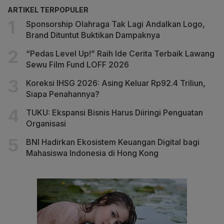
ARTIKEL TERPOPULER
Sponsorship Olahraga Tak Lagi Andalkan Logo,
Brand Dituntut Buktikan Dampaknya
“Pedas Level Up!” Raih Ide Cerita Terbaik Lawang
Sewu Film Fund LOFF 2026
Koreksi IHSG 2026: Asing Keluar Rp92.4 Triliun,
Siapa Penahannya?
TUKU: Ekspansi Bisnis Harus Diiringi Penguatan
Organisasi
BNI Hadirkan Ekosistem Keuangan Digital bagi
Mahasiswa Indonesia di Hong Kong