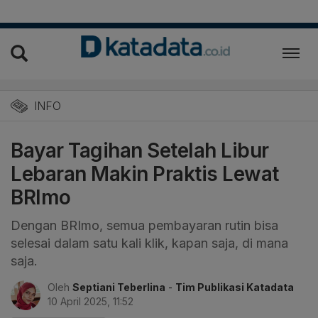
INFO
Bayar Tagihan Setelah Libur
Lebaran Makin Praktis Lewat
BRImo
Dengan BRImo, semua pembayaran rutin bisa
selesai dalam satu kali klik, kapan saja, di mana
saja.
Oleh
Septiani Teberlina
-
Tim Publikasi Katadata
10 April 2025, 11:52