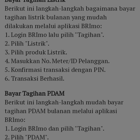
Berikut ini langkah-langkah bagaimana bayar
tagihan listrik bulanan yang mudah
dilakukan melalui aplikasi BRImo:
1. Login BRImo lalu pilih "Tagihan".
2. Pilih "Listrik".
3. Pilih produk Listrik.
4. Masukkan No. Meter/ID Pelanggan.
5. Konfirmasi transaksi dengan PIN.
6. Transaksi Berhasil.
Bayar Tagihan PDAM
Berikut ini langkah-langkah mudah bayar
tagihan PDAM bulanan melalui aplikasi
BRImo:
1. Login BRImo dan pilih "Tagihan".
2. Pilih "PDAM".