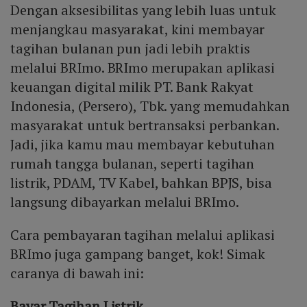
Dengan aksesibilitas yang lebih luas untuk
menjangkau masyarakat, kini membayar
tagihan bulanan pun jadi lebih praktis
melalui BRImo. BRImo merupakan aplikasi
keuangan digital milik PT. Bank Rakyat
Indonesia, (Persero), Tbk. yang memudahkan
masyarakat untuk bertransaksi perbankan.
Jadi, jika kamu mau membayar kebutuhan
rumah tangga bulanan, seperti tagihan
listrik, PDAM, TV Kabel, bahkan BPJS, bisa
langsung dibayarkan melalui BRImo.
Cara pembayaran tagihan melalui aplikasi
BRImo juga gampang banget, kok! Simak
caranya di bawah ini:
Bayar Tagihan Listrik