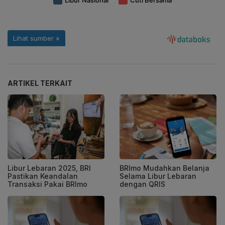
ARTIKEL TERKAIT
Libur Lebaran 2025, BRI
BRImo Mudahkan Belanja
Pastikan Keandalan
Selama Libur Lebaran
Transaksi Pakai BRImo
dengan QRIS