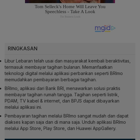
RINGKASAN
Libur Lebaran telah usai dan masyarakat kembali beraktivitas,
termasuk membayar tagihan bulanan. Memanfaatkan
teknologi digital melalui aplikasi perbankan seperti BRImo
memudahkan pembayaran berbagai tagihan.
BRImo, aplikasi dari Bank BRI, menawarkan solusi praktis
membayar tagihan rumah tangga. Tagihan seperti listrik,
PDAM, TV kabel & internet, dan BPJS dapat dibayarkan
melalui aplikasi ini.
Pembayaran tagihan melalui BRImo sangat mudah dan dapat
diakses kapan saja dan di mana saja. Unduh aplikasi BRImo
melalui App Store, Play Store, dan Huawei AppGallery.