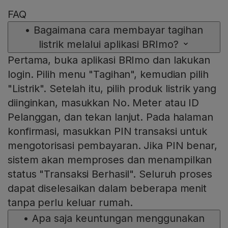
FAQ
•
Bagaimana cara membayar tagihan
listrik melalui aplikasi BRImo?
Pertama, buka aplikasi BRImo dan lakukan
login. Pilih menu "Tagihan", kemudian pilih
"Listrik". Setelah itu, pilih produk listrik yang
diinginkan, masukkan No. Meter atau ID
Pelanggan, dan tekan lanjut. Pada halaman
konfirmasi, masukkan PIN transaksi untuk
mengotorisasi pembayaran. Jika PIN benar,
sistem akan memproses dan menampilkan
status "Transaksi Berhasil". Seluruh proses
dapat diselesaikan dalam beberapa menit
tanpa perlu keluar rumah.
•
Apa saja keuntungan menggunakan