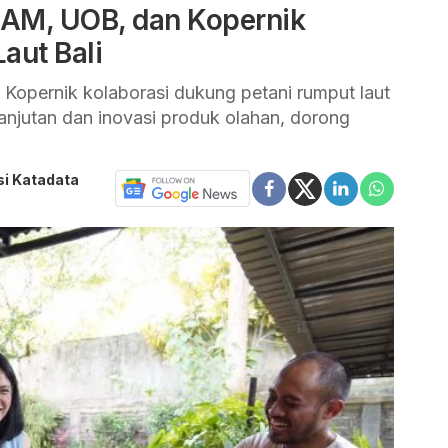
 AM, UOB, dan Kopernik
aut Bali
Kopernik kolaborasi dukung petani rumput laut
anjutan dan inovasi produk olahan, dorong
si Katadata