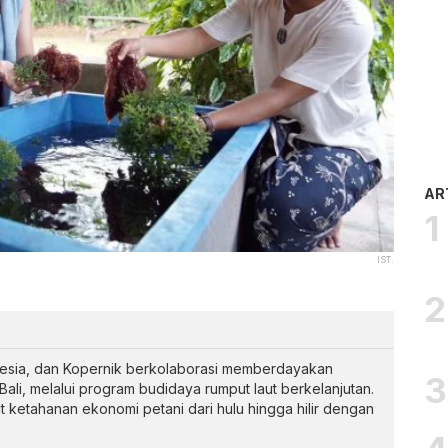
AR
IST.
esia, dan Kopernik berkolaborasi memberdayakan
 Bali, melalui program budidaya rumput laut berkelanjutan.
uat ketahanan ekonomi petani dari hulu hingga hilir dengan