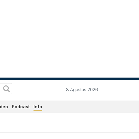
8 Agustus 2026
ideo
Podcast
Info