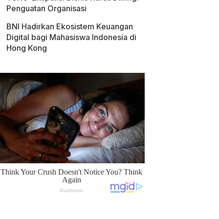
Penguatan Organisasi
BNI Hadirkan Ekosistem Keuangan
Digital bagi Mahasiswa Indonesia di
Hong Kong