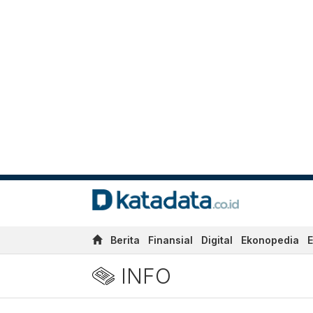
Berita
Finansial
Digital
Ekonopedia
E
INFO