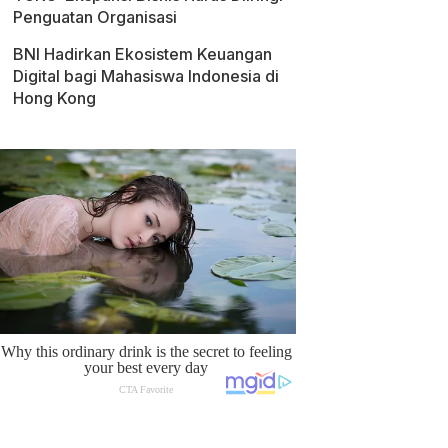
Penguatan Organisasi
BNI Hadirkan Ekosistem Keuangan
Digital bagi Mahasiswa Indonesia di
Hong Kong