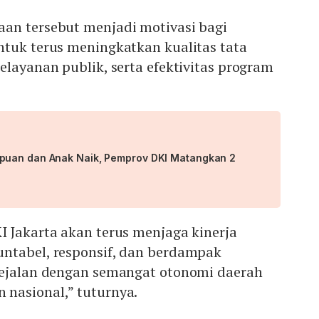
an tersebut menjadi motivasi bagi
ntuk terus meningkatkan kualitas tata
elayanan publik, serta efektivitas program
puan dan Anak Naik, Pemprov DKI Matangkan 2
 Jakarta akan terus menjaga kinerja
ntabel, responsif, dan berdampak
sejalan dengan semangat otonomi daerah
nasional,” tuturnya.