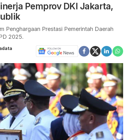
inerja Pemprov DKI Jakarta,
ublik
m Penghargaan Prestasi Pemerintah Daerah
PPD 2025.
tadata