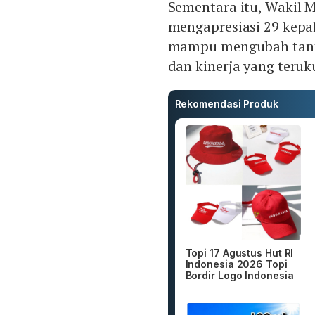
Sementara itu, Wakil 
mengapresiasi 29 kepal
mampu mengubah tanta
dan kinerja yang teruk
Rekomendasi Produk
Topi 17 Agustus Hut RI
Indonesia 2026 Topi
Bordir Logo Indonesia