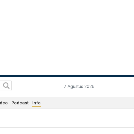
7 Agustus 2026
ideo
Podcast
Info