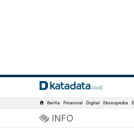
Berita
Finansial
Digital
Ekonopedia
E
INFO