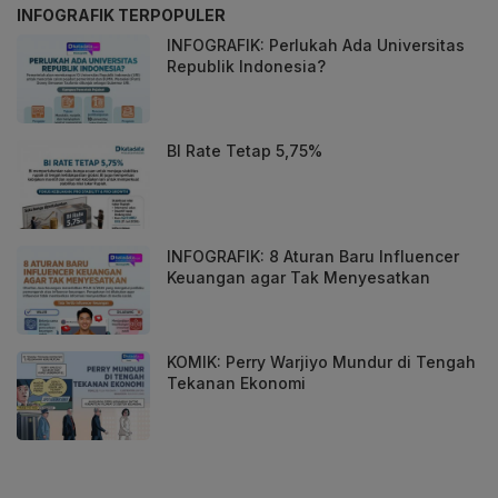
INFOGRAFIK TERPOPULER
INFOGRAFIK: Perlukah Ada Universitas
Republik Indonesia?
BI Rate Tetap 5,75%
INFOGRAFIK: 8 Aturan Baru Influencer
Keuangan agar Tak Menyesatkan
KOMIK: Perry Warjiyo Mundur di Tengah
Tekanan Ekonomi