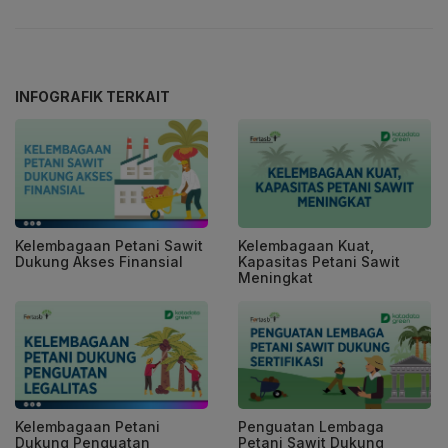
INFOGRAFIK TERKAIT
Kelembagaan Petani Sawit
Kelembagaan Kuat,
Dukung Akses Finansial
Kapasitas Petani Sawit
Meningkat
Kelembagaan Petani
Penguatan Lembaga
Dukung Penguatan
Petani Sawit Dukung