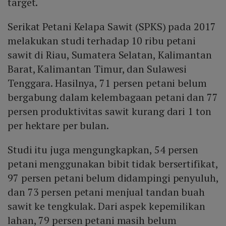
target.
Serikat Petani Kelapa Sawit (SPKS) pada 2017
melakukan studi terhadap 10 ribu petani
sawit di Riau, Sumatera Selatan, Kalimantan
Barat, Kalimantan Timur, dan Sulawesi
Tenggara. Hasilnya, 71 persen petani belum
bergabung dalam kelembagaan petani dan 77
persen produktivitas sawit kurang dari 1 ton
per hektare per bulan.
Studi itu juga mengungkapkan, 54 persen
petani menggunakan bibit tidak bersertifikat,
97 persen petani belum didampingi penyuluh,
dan 73 persen petani menjual tandan buah
sawit ke tengkulak. Dari aspek kepemilikan
lahan, 79 persen petani masih belum