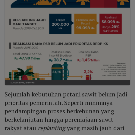
Sejumlah kebutuhan petani sawit belum jadi
prioritas pemerintah. Seperti minimnya
pendampingan proses berkebunan yang
berkelanjutan hingga peremajaan sawit
rakyat atau
replanting
yang masih jauh dari