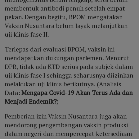
membentuk antibodi penuh setelah empat
pekan. Dengan begitu, BPOM mengatakan
Vaksin Nusantara belum layak melanjutkan
uji klinis fase II.
Terlepas dari evaluasi BPOM, vaksin ini
mendapatkan dukungan parlemen. Menurut
DPR, tidak ada KTD serius pada subjek dalam
uji klinis fase I sehingga seharusnya diizinkan
melakukan uji klinis berikutnya. (Analisis
Data:
Mengapa Covid-19 Akan Terus Ada dan
Menjadi Endemik?
)
Pemberian izin Vaksin Nusantara juga akan
mendorong pengembangan vaksin produksi
dalam negeri dan mempercepat ketersediaan