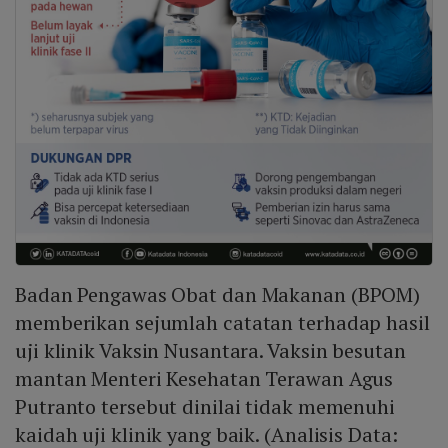
Badan Pengawas Obat dan Makanan (BPOM)
memberikan sejumlah catatan terhadap hasil
uji klinik Vaksin Nusantara. Vaksin besutan
mantan Menteri Kesehatan Terawan Agus
Putranto tersebut dinilai tidak memenuhi
kaidah uji klinik yang baik. (Analisis Data: