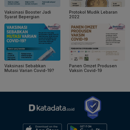
Vaksinasi Booster Jadi
Protokol Mudik Lebaran
Syarat Bepergian
2022
Vaksinasi Sebabkan
Panen Omzet Produsen
Mutasi Varian Covid-19?
Vaksin Covid-19