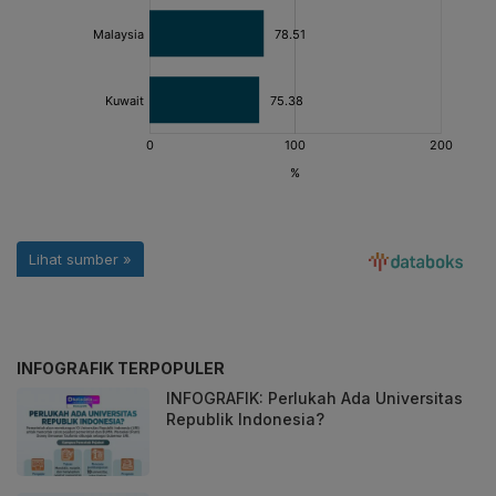
INFOGRAFIK TERPOPULER
INFOGRAFIK: Perlukah Ada Universitas
Republik Indonesia?