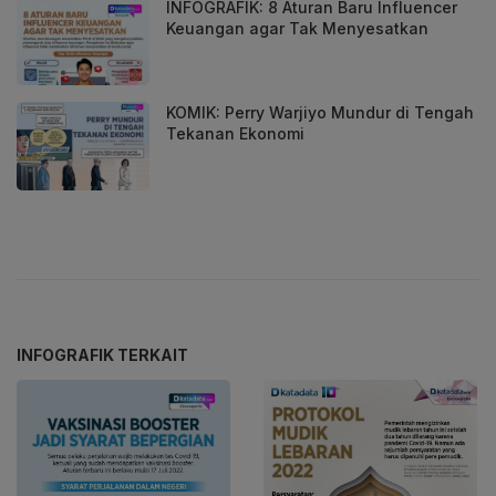
INFOGRAFIK: 8 Aturan Baru Influencer
Keuangan agar Tak Menyesatkan
KOMIK: Perry Warjiyo Mundur di Tengah
Tekanan Ekonomi
INFOGRAFIK TERKAIT