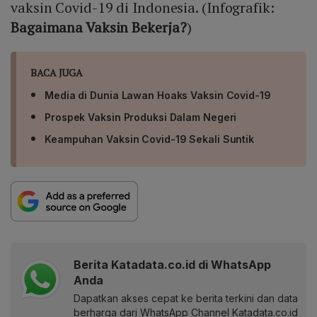
vaksin Covid-19 di Indonesia. (Infografik:
Bagaimana Vaksin Bekerja?
)
BACA JUGA
Media di Dunia Lawan Hoaks Vaksin Covid-19
Prospek Vaksin Produksi Dalam Negeri
Keampuhan Vaksin Covid-19 Sekali Suntik
Berita Katadata.co.id di WhatsApp
Anda
Dapatkan akses cepat ke berita terkini dan data
berharga dari WhatsApp Channel Katadata.co.id