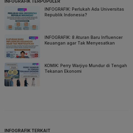
INFOGRAFIK TERPOPULER
INFOGRAFIK: Perlukah Ada Universitas
Republik Indonesia?
INFOGRAFIK: 8 Aturan Baru Influencer
Keuangan agar Tak Menyesatkan
KOMIK: Perry Warjiyo Mundur di Tengah
Tekanan Ekonomi
INFOGRAFIK TERKAIT