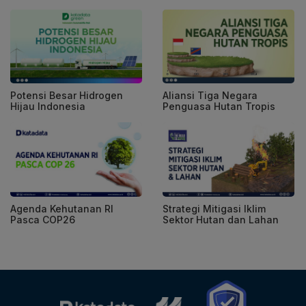
Potensi Besar Hidrogen
Aliansi Tiga Negara
Hijau Indonesia
Penguasa Hutan Tropis
Agenda Kehutanan RI
Strategi Mitigasi Iklim
Pasca COP26
Sektor Hutan dan Lahan