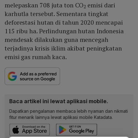
melepaskan 708 juta ton CO
emisi dari
2
karhutla tersebut. Sementara tingkat
deforestasi hutan di tahun 2020 mencapai
115 ribu ha. Perlindungan hutan Indonesia
mendesak dilakukan guna mencegah
terjadinya krisis iklim akibat peningkatan
emisi gas rumah kaca.
Baca artikel ini lewat aplikasi mobile.
Dapatkan pengalaman membaca lebih nyaman dan nikmati
fitur menarik lainnya lewat aplikasi mobile Katadata.