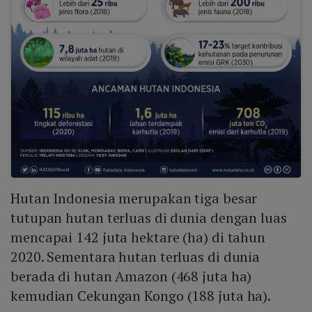
Hutan Indonesia merupakan tiga besar
tutupan hutan terluas di dunia dengan luas
mencapai 142 juta hektare (ha) di tahun
2020. Sementara hutan terluas di dunia
berada di hutan Amazon (468 juta ha)
kemudian Cekungan Kongo (188 juta ha).