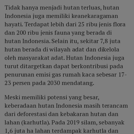
Tidak hanya menjadi hutan terluas, hutan
Indonesia juga memiliki keanekaragaman
hayati. Terdapat lebih dari 25 ribu jenis flora
dan 200 ribu jenis fauna yang berada di
hutan Indonesia. Selain itu, sekitar 7,8 juta
hutan berada di wilayah adat dan dikelola
oleh masyarakat adat. Hutan Indonesia juga
turut ditargetkan dapat berkontribusi pada
penurunan emisi gas rumah kaca sebesar 17-
23 persen pada 2030 mendatang.
Meski memiliki potensi yang besar,
keberadaan hutan Indonesia masih terancam
dari deforestasi dan kebakaran hutan dan
lahan (karhutla). Pada 2019 silam, sebanyak
1,6 juta ha lahan terdampak karhutla dan