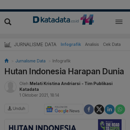
JURNALISME DATA
Infografik
Analisis
Cek Data
Jurnalisme Data
Infografik
Hutan Indonesia Harapan Dunia
Oleh
Melati Kristina Andriarsi
- Tim Publikasi
Katadata
1 Oktober 2021, 18:14
Unduh