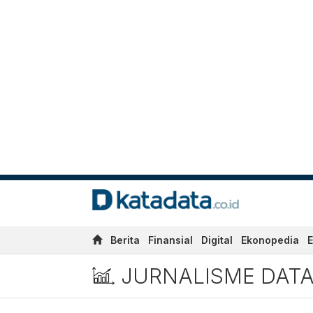
Berita
Finansial
Digital
Ekonopedia
E
JURNALISME DAT