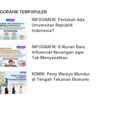
FOGRAFIK TERPOPULER
INFOGRAFIK: Perlukah Ada
Universitas Republik
Indonesia?
INFOGRAFIK: 8 Aturan Baru
Influencer Keuangan agar
Tak Menyesatkan
KOMIK: Perry Warjiyo Mundur
di Tengah Tekanan Ekonomi