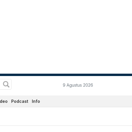
9 Agustus 2026
ideo
Podcast
Info