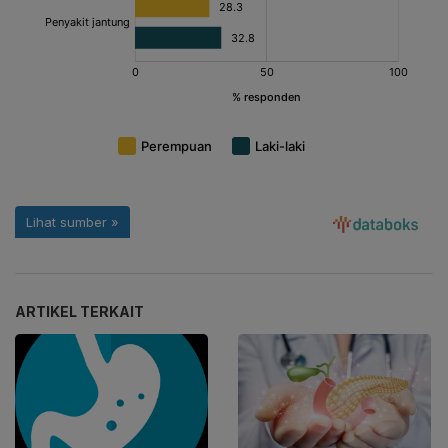
ARTIKEL TERKAIT