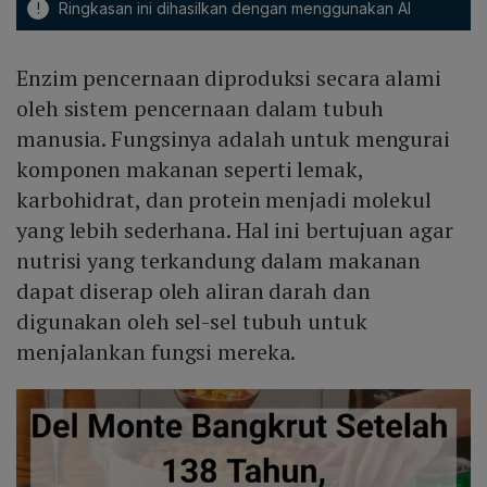
!
Ringkasan ini dihasilkan dengan menggunakan AI
Enzim pencernaan diproduksi secara alami
oleh sistem pencernaan dalam tubuh
manusia. Fungsinya adalah untuk mengurai
komponen makanan seperti lemak,
karbohidrat, dan protein menjadi molekul
yang lebih sederhana. Hal ini bertujuan agar
nutrisi yang terkandung dalam makanan
dapat diserap oleh aliran darah dan
digunakan oleh sel-sel tubuh untuk
menjalankan fungsi mereka.