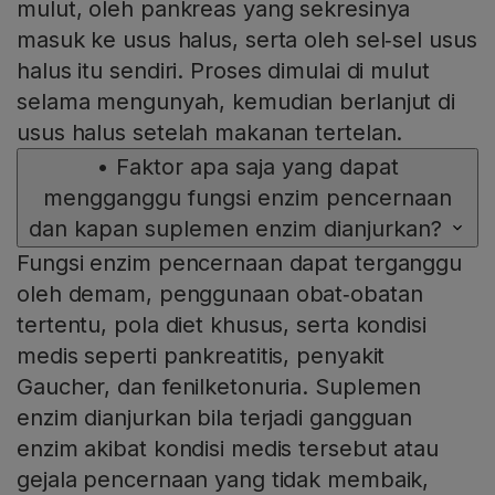
mulut, oleh pankreas yang sekresinya
masuk ke usus halus, serta oleh sel‑sel usus
halus itu sendiri. Proses dimulai di mulut
selama mengunyah, kemudian berlanjut di
usus halus setelah makanan tertelan.
•
Faktor apa saja yang dapat
mengganggu fungsi enzim pencernaan
dan kapan suplemen enzim dianjurkan?
Fungsi enzim pencernaan dapat terganggu
oleh demam, penggunaan obat‑obatan
tertentu, pola diet khusus, serta kondisi
medis seperti pankreatitis, penyakit
Gaucher, dan fenilketonuria. Suplemen
enzim dianjurkan bila terjadi gangguan
enzim akibat kondisi medis tersebut atau
gejala pencernaan yang tidak membaik,