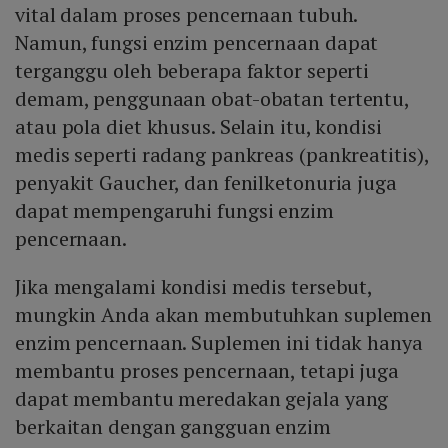
vital dalam proses pencernaan tubuh.
Namun, fungsi enzim pencernaan dapat
terganggu oleh beberapa faktor seperti
demam, penggunaan obat-obatan tertentu,
atau pola diet khusus. Selain itu, kondisi
medis seperti radang pankreas (pankreatitis),
penyakit Gaucher, dan fenilketonuria juga
dapat mempengaruhi fungsi enzim
pencernaan.
Jika mengalami kondisi medis tersebut,
mungkin Anda akan membutuhkan suplemen
enzim pencernaan. Suplemen ini tidak hanya
membantu proses pencernaan, tetapi juga
dapat membantu meredakan gejala yang
berkaitan dengan gangguan enzim