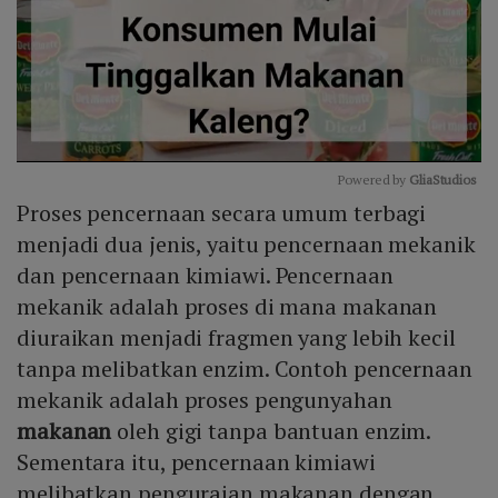
Powered by 
GliaStudios
Proses pencernaan secara umum terbagi
Mute
menjadi dua jenis, yaitu pencernaan mekanik
dan pencernaan kimiawi. Pencernaan
mekanik adalah proses di mana makanan
diuraikan menjadi fragmen yang lebih kecil
tanpa melibatkan enzim. Contoh pencernaan
mekanik adalah proses pengunyahan
makanan
oleh gigi tanpa bantuan enzim.
Sementara itu, pencernaan kimiawi
melibatkan penguraian makanan dengan