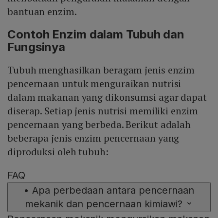
bantuan enzim.
Contoh Enzim dalam Tubuh dan
Fungsinya
Tubuh menghasilkan beragam jenis enzim
pencernaan untuk menguraikan nutrisi
dalam makanan yang dikonsumsi agar dapat
diserap. Setiap jenis nutrisi memiliki enzim
pencernaan yang berbeda. Berikut adalah
beberapa jenis enzim pencernaan yang
diproduksi oleh tubuh:
FAQ
•
Apa perbedaan antara pencernaan
mekanik dan pencernaan kimiawi?