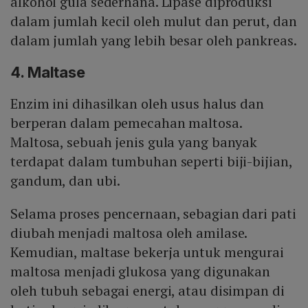
alkohol gula sederhana. Lipase diproduksi
dalam jumlah kecil oleh mulut dan perut, dan
dalam jumlah yang lebih besar oleh pankreas.
4. Maltase
Enzim ini dihasilkan oleh usus halus dan
berperan dalam pemecahan maltosa.
Maltosa, sebuah jenis gula yang banyak
terdapat dalam tumbuhan seperti biji-bijian,
gandum, dan ubi.
Selama proses pencernaan, sebagian dari pati
diubah menjadi maltosa oleh amilase.
Kemudian, maltase bekerja untuk mengurai
maltosa menjadi glukosa yang digunakan
oleh tubuh sebagai energi, atau disimpan di