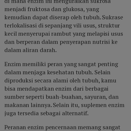
di mana enzim ini menguraikan sukrosa
menjadi fruktosa dan glukosa, yang
kemudian dapat diserap oleh tubuh. Sukrase
terlokalisasi di sepanjang vili usus, struktur
kecil menyerupai rambut yang melapisi usus
dan berperan dalam penyerapan nutrisi ke
dalam aliran darah.
Enzim memiliki peran yang sangat penting
dalam menjaga kesehatan tubuh. Selain
diproduksi secara alami oleh tubuh, kamu
bisa mendapatkan enzim dari berbagai
sumber seperti buah-buahan, sayuran, dan
makanan lainnya. Selain itu, suplemen enzim
juga tersedia sebagai alternatif.
Peranan enzim pencernaan memang sangat