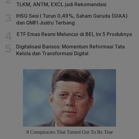
TLKM, ANTM, EXCL jadi Rekomendasi
IHSG Sesi I Turun 0,49%, Saham Garuda (GIAA)
dan GMFI Justru Terbang
ETF Emas Resmi Meluncur di BEI, Ini 5 Produknya
Digitalisasi Bansos: Momentum Reformasi Tata
Kelola dan Transformasi Digital