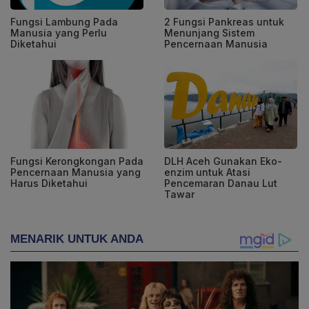
Fungsi Lambung Pada
2 Fungsi Pankreas untuk
Manusia yang Perlu
Menunjang Sistem
Diketahui
Pencernaan Manusia
Fungsi Kerongkongan Pada
DLH Aceh Gunakan Eko-
Pencernaan Manusia yang
enzim untuk Atasi
Harus Diketahui
Pencemaran Danau Lut
Tawar