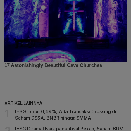
ARTIKEL LAINNYA
IHSG Turun 0,69%, Ada Transaksi Crossing di
Saham DSSA, BNBR hingga SMMA
IHSG Diramal Naik pada Awal Pekan, Saham BUMI,