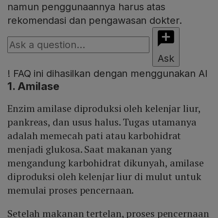
namun penggunaannya harus atas
rekomendasi dan pengawasan dokter.
Ask
!
FAQ ini dihasilkan dengan menggunakan AI
1. Amilase
Enzim amilase diproduksi oleh kelenjar liur,
pankreas, dan usus halus. Tugas utamanya
adalah memecah pati atau karbohidrat
menjadi glukosa. Saat makanan yang
mengandung karbohidrat dikunyah, amilase
diproduksi oleh kelenjar liur di mulut untuk
memulai proses pencernaan.
Setelah makanan tertelan, proses pencernaan