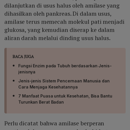
dilanjutkan di usus halus oleh amilase yang
dihasilkan oleh pankreas. Di dalam usus,
amilase terus memecah molekul pati menjadi
glukosa, yang kemudian diserap ke dalam
aliran darah melalui dinding usus halus.
BACA JUGA
Fungsi Enzim pada Tubuh berdasarkan Jenis-
jenisnya
Jenis-jenis Sistem Pencernaan Manusia dan
Cara Menjaga Kesehatannya
7 Manfaat Puasa untuk Kesehatan, Bisa Bantu
Turunkan Berat Badan
Perlu dicatat bahwa amilase berperan