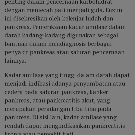
penting dalam pencernaan karbohidrat
dengan memecah pati menjadi gula. Enzim
ini disekresikan oleh kelenjar ludah dan
pankreas. Pemeriksaan kadar amilase dalam
darah kadang-kadang digunakan sebagai
bantuan dalam mendiagnosis berbagai
penyakit pankreas atau saluran pencernaan
lainnya.
Kadar amilase yang tinggi dalam darah dapat
menjadi indikasi adanya penyumbatan atau
cedera pada saluran pankreas, kanker
pankreas, atau pankreatitis akut, yang
merupakan peradangan tiba-tiba pada
pankreas. Di sisi lain, kadar amilase yang
rendah dapat mengindikasikan pankreatitis
kronis atau penyakit hati.