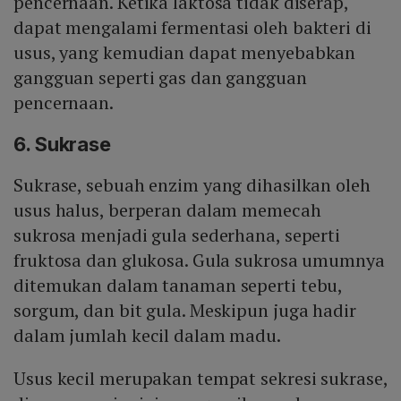
pencernaan. Ketika laktosa tidak diserap,
dapat mengalami fermentasi oleh bakteri di
usus, yang kemudian dapat menyebabkan
gangguan seperti gas dan gangguan
pencernaan.
6. Sukrase
Sukrase, sebuah enzim yang dihasilkan oleh
usus halus, berperan dalam memecah
sukrosa menjadi gula sederhana, seperti
fruktosa dan glukosa. Gula sukrosa umumnya
ditemukan dalam tanaman seperti tebu,
sorgum, dan bit gula. Meskipun juga hadir
dalam jumlah kecil dalam madu.
Usus kecil merupakan tempat sekresi sukrase,