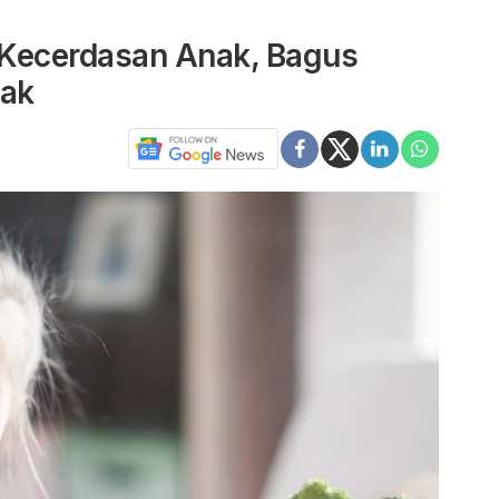
 Kecerdasan Anak, Bagus
tak