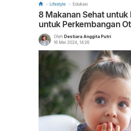
Lifestyle
Edukasi
8 Makanan Sehat untuk
untuk Perkembangan O
Oleh
Destiara Anggita Putri
16 Mei 2024, 14:26