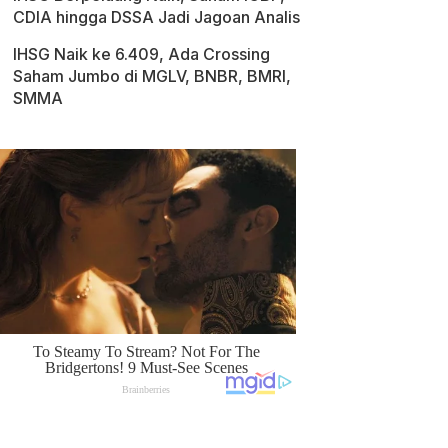
CDIA hingga DSSA Jadi Jagoan Analis
IHSG Naik ke 6.409, Ada Crossing
Saham Jumbo di MGLV, BNBR, BMRI,
SMMA