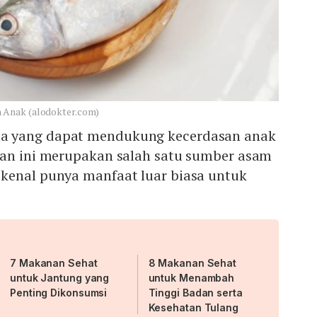
 Anak (alodokter.com)
a yang dapat mendukung kecerdasan anak
kan ini merupakan salah satu sumber asam
kenal punya manfaat luar biasa untuk
7 Makanan Sehat
8 Makanan Sehat
untuk Jantung yang
untuk Menambah
Penting Dikonsumsi
Tinggi Badan serta
Kesehatan Tulang