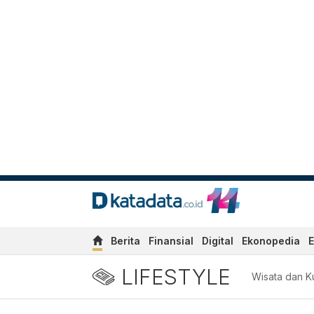
Berita
Finansial
Digital
Ekonopedia
E
LIFESTYLE
Wisata dan Ku