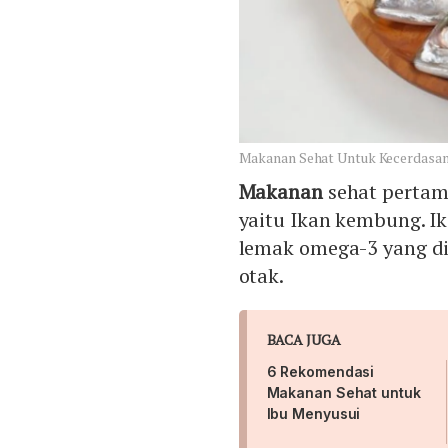
Makanan Sehat Untuk Kecerdasan
Makanan
sehat pertam
yaitu Ikan kembung. I
lemak omega-3 yang di
otak.
BACA JUGA
6 Rekomendasi
Makanan Sehat untuk
Ibu Menyusui