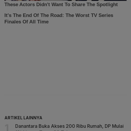
ARTIKEL LAINNYA
Danantara Buka Akses 200 Ribu Rumah, DP Mulai