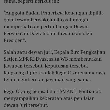
sama, seperti berikut ini:
“Anggota Badan Pemeriksa Keuangan dipilih
oleh Dewan Perwakilan Rakyat dengan
memperhatikan pertimbangan Dewan
Perwakilan Daerah dan diresmikan oleh
Presiden”.
Salah satu dewan juri, Kepala Biro Pengkajian
Setjen MPR RI Dyastasita WB membenarkan
jawaban tersebut. Keputusan tersebut
langsung diprotes oleh Regu C karena merasa
telah memberikan jawaban yang sama.
Regu C yang berasal dari SMAN 1 Pontianak
menyampaikan keberatan atas penilaian
dewan juri tersebut.