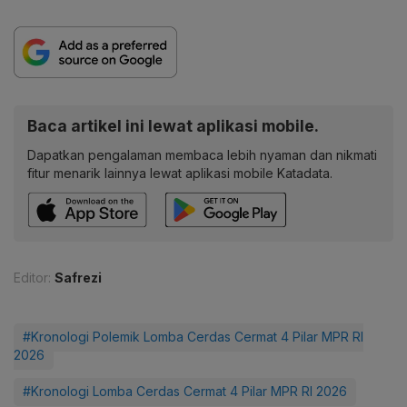
Baca artikel ini lewat aplikasi mobile.
Dapatkan pengalaman membaca lebih nyaman dan nikmati
fitur menarik lainnya lewat aplikasi mobile Katadata.
Editor:
Safrezi
#Kronologi Polemik Lomba Cerdas Cermat 4 Pilar MPR RI
2026
#Kronologi Lomba Cerdas Cermat 4 Pilar MPR RI 2026