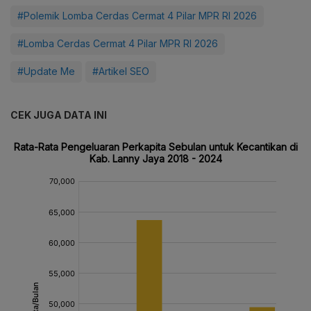
#Polemik Lomba Cerdas Cermat 4 Pilar MPR RI 2026
#Lomba Cerdas Cermat 4 Pilar MPR RI 2026
#Update Me
#Artikel SEO
CEK JUGA DATA INI