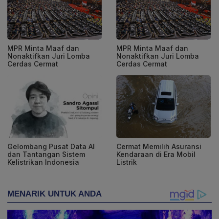
MPR Minta Maaf dan
MPR Minta Maaf dan
Nonaktifkan Juri Lomba
Nonaktifkan Juri Lomba
Cerdas Cermat
Cerdas Cermat
Gelombang Pusat Data AI
Cermat Memilih Asuransi
dan Tantangan Sistem
Kendaraan di Era Mobil
Kelistrikan Indonesia
Listrik