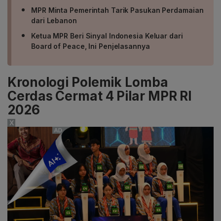
MPR Minta Pemerintah Tarik Pasukan Perdamaian
dari Lebanon
Ketua MPR Beri Sinyal Indonesia Keluar dari
Board of Peace, Ini Penjelasannya
Kronologi Polemik Lomba
Cerdas Cermat 4 Pilar MPR RI
2026
X