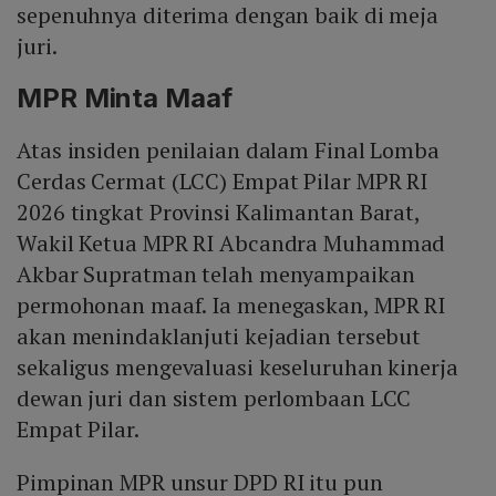
sepenuhnya diterima dengan baik di meja
juri.
MPR Minta Maaf
Atas insiden penilaian dalam Final Lomba
Cerdas Cermat (LCC) Empat Pilar MPR RI
2026 tingkat Provinsi Kalimantan Barat,
Wakil Ketua MPR RI Abcandra Muhammad
Akbar Supratman telah menyampaikan
permohonan maaf. Ia menegaskan, MPR RI
akan menindaklanjuti kejadian tersebut
sekaligus mengevaluasi keseluruhan kinerja
dewan juri dan sistem perlombaan LCC
Empat Pilar.
Pimpinan MPR unsur DPD RI itu pun