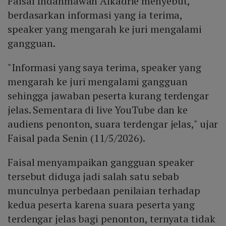
Faisal Indahmawan Alkadrie menyebut,
berdasarkan informasi yang ia terima,
speaker yang mengarah ke juri mengalami
gangguan.
"Informasi yang saya terima, speaker yang
mengarah ke juri mengalami gangguan
sehingga jawaban peserta kurang terdengar
jelas. Sementara di live YouTube dan ke
audiens penonton, suara terdengar jelas," ujar
Faisal pada Senin (11/5/2026).
Faisal menyampaikan gangguan speaker
tersebut diduga jadi salah satu sebab
munculnya perbedaan penilaian terhadap
kedua peserta karena suara peserta yang
terdengar jelas bagi penonton, ternyata tidak