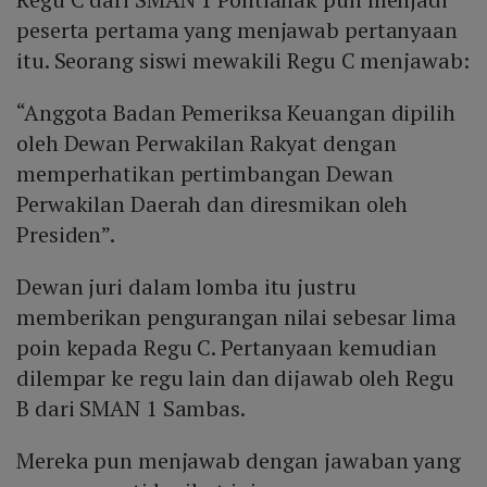
peserta pertama yang menjawab pertanyaan
itu. Seorang siswi mewakili Regu C menjawab:
“Anggota Badan Pemeriksa Keuangan dipilih
oleh Dewan Perwakilan Rakyat dengan
memperhatikan pertimbangan Dewan
Perwakilan Daerah dan diresmikan oleh
Presiden”.
Dewan juri dalam lomba itu justru
memberikan pengurangan nilai sebesar lima
poin kepada Regu C. Pertanyaan kemudian
dilempar ke regu lain dan dijawab oleh Regu
B dari SMAN 1 Sambas.
Mereka pun menjawab dengan jawaban yang