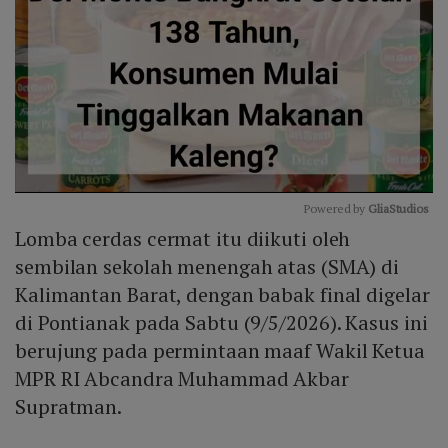
Powered by 
GliaStudios
Lomba cerdas cermat itu diikuti oleh
Mute
sembilan sekolah menengah atas (SMA) di
Kalimantan Barat, dengan babak final digelar
di Pontianak pada Sabtu (9/5/2026). Kasus ini
berujung pada permintaan maaf Wakil Ketua
MPR RI Abcandra Muhammad Akbar
Supratman.