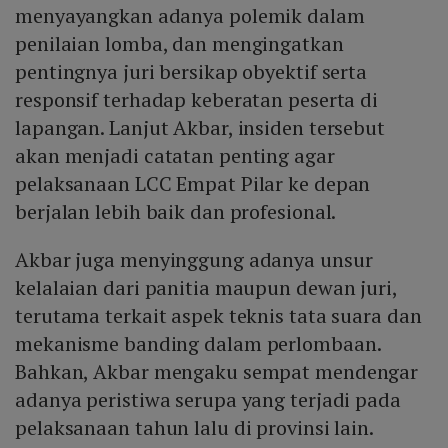
menyayangkan adanya polemik dalam
penilaian lomba, dan mengingatkan
pentingnya juri bersikap obyektif serta
responsif terhadap keberatan peserta di
lapangan. Lanjut Akbar, insiden tersebut
akan menjadi catatan penting agar
pelaksanaan LCC Empat Pilar ke depan
berjalan lebih baik dan profesional.
Akbar juga menyinggung adanya unsur
kelalaian dari panitia maupun dewan juri,
terutama terkait aspek teknis tata suara dan
mekanisme banding dalam perlombaan.
Bahkan, Akbar mengaku sempat mendengar
adanya peristiwa serupa yang terjadi pada
pelaksanaan tahun lalu di provinsi lain.