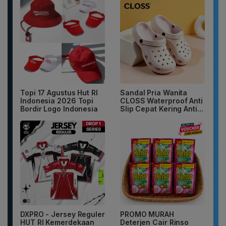
Topi 17 Agustus Hut RI
Sandal Pria Wanita
Indonesia 2026 Topi
CLOSS Waterproof Anti
Bordir Logo Indonesia
Slip Cepat Kering Anti...
DXPRO - Jersey Reguler
PROMO MURAH
HUT RI Kemerdekaan
Deterjen Cair Rinso