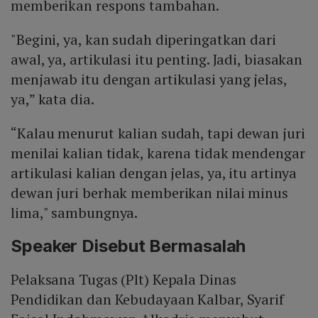
memberikan respons tambahan.
"Begini, ya, kan sudah diperingatkan dari
awal, ya, artikulasi itu penting. Jadi, biasakan
menjawab itu dengan artikulasi yang jelas,
ya,” kata dia.
“Kalau menurut kalian sudah, tapi dewan juri
menilai kalian tidak, karena tidak mendengar
artikulasi kalian dengan jelas, ya, itu artinya
dewan juri berhak memberikan nilai minus
lima," sambungnya.
Speaker Disebut Bermasalah
Pelaksana Tugas (Plt) Kepala Dinas
Pendidikan dan Kebudayaan Kalbar, Syarif