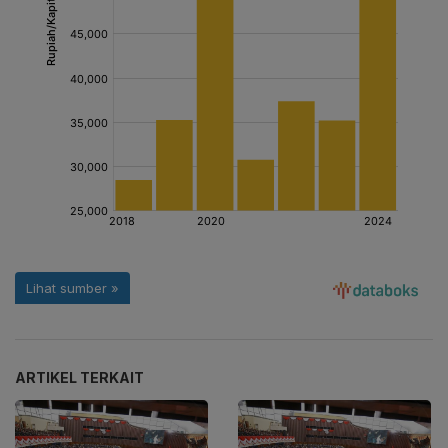
ARTIKEL TERKAIT