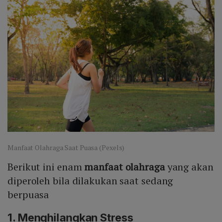
Manfaat Olahraga Saat Puasa (Pexels)
Berikut ini enam
manfaat olahraga
yang akan
diperoleh bila dilakukan saat sedang
berpuasa
1. Menghilangkan Stress