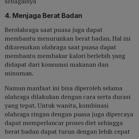
sebagainya
4. Menjaga Berat Badan
Berolahraga saat puasa juga dapat
membantu menurunkan berat badan. Hal ini
dikarenakan olahraga saat puasa dapat
membantu membakar kalori berlebih yang
didapat dari konsumsi makanan dan
minuman.
Namun manfaat ini bisa diperoleh selama
olahraga dilakukan dengan cara serta durasi
yang tepat. Untuk wanita, kombinasi
olahraga ringan dengan puasa juga dipercaya
dapat memperlancar proses diet sehingga
berat badan dapat turun dengan lebih cepat