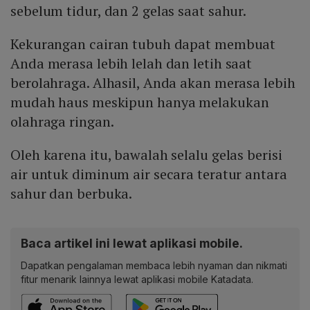
sebelum tidur, dan 2 gelas saat sahur.
Kekurangan cairan tubuh dapat membuat
Anda merasa lebih lelah dan letih saat
berolahraga. Alhasil, Anda akan merasa lebih
mudah haus meskipun hanya melakukan
olahraga ringan.
Oleh karena itu, bawalah selalu gelas berisi
air untuk diminum air secara teratur antara
sahur dan berbuka.
Baca artikel ini lewat aplikasi mobile.
Dapatkan pengalaman membaca lebih nyaman dan nikmati
fitur menarik lainnya lewat aplikasi mobile Katadata.