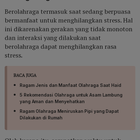
Berolahraga termasuk saat sedang berpuasa
bermanfaat untuk menghilangkan stress. Hal
ini dikarenakan gerakan yang tidak monoton
dan interaksi yang dilakukan saat
berolahraga dapat menghilangkan rasa
stress.
BACA JUGA
Ragam Jenis dan Manfaat Olahraga Saat Haid
5 Rekomendasi Olahraga untuk Asam Lambung
yang Aman dan Menyehatkan
Ragam Olahraga Meniruskan Pipi yang Dapat
Dilakukan di Rumah