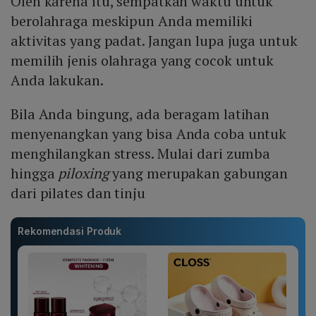
Oleh karena itu, sempatkan waktu untuk
berolahraga meskipun Anda memiliki
aktivitas yang padat. Jangan lupa juga untuk
memilih jenis olahraga yang cocok untuk
Anda lakukan.
Bila Anda bingung, ada beragam latihan
menyenangkan yang bisa Anda coba untuk
menghilangkan stress. Mulai dari zumba
hingga
piloxing
yang merupakan gabungan
dari pilates dan tinju
Rekomendasi Produk