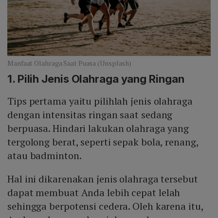
Manfaat Olahraga Saat Puasa (Unsplash)
1. Pilih Jenis Olahraga yang Ringan
Tips pertama yaitu pilihlah jenis olahraga
dengan intensitas ringan saat sedang
berpuasa. Hindari lakukan olahraga yang
tergolong berat, seperti sepak bola, renang,
atau badminton.
Hal ini dikarenakan jenis olahraga tersebut
dapat membuat Anda lebih cepat lelah
sehingga berpotensi cedera. Oleh karena itu,