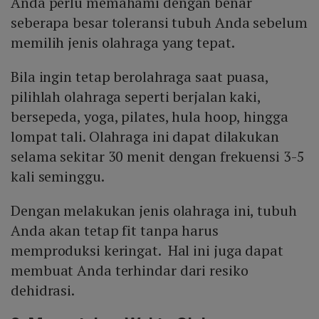
Anda perlu memahami dengan benar
seberapa besar toleransi tubuh Anda sebelum
memilih jenis olahraga yang tepat.
Bila ingin tetap berolahraga saat puasa,
pilihlah olahraga seperti berjalan kaki,
bersepeda, yoga, pilates, hula hoop, hingga
lompat tali. Olahraga ini dapat dilakukan
selama sekitar 30 menit dengan frekuensi 3-5
kali seminggu.
Dengan melakukan jenis olahraga ini, tubuh
Anda akan tetap fit tanpa harus
memproduksi keringat. Hal ini juga dapat
membuat Anda terhindar dari resiko
dehidrasi.