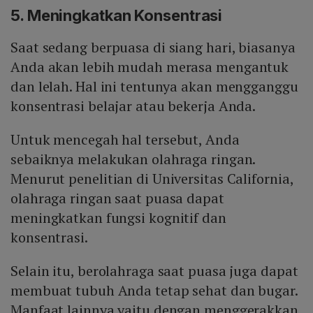
5. Meningkatkan Konsentrasi
Saat sedang berpuasa di siang hari, biasanya
Anda akan lebih mudah merasa mengantuk
dan lelah. Hal ini tentunya akan mengganggu
konsentrasi belajar atau bekerja Anda.
Untuk mencegah hal tersebut, Anda
sebaiknya melakukan olahraga ringan.
Menurut penelitian di Universitas California,
olahraga ringan saat puasa dapat
meningkatkan fungsi kognitif dan
konsentrasi.
Selain itu, berolahraga saat puasa juga dapat
membuat tubuh Anda tetap sehat dan bugar.
Manfaat lainnya yaitu dengan menggerakkan