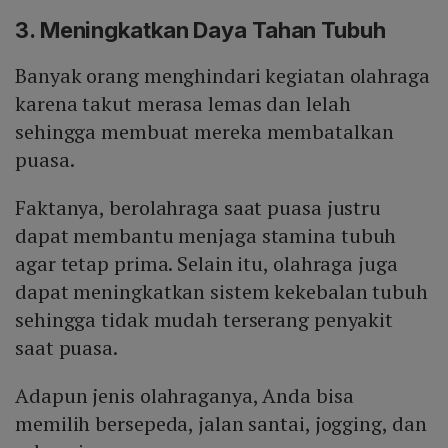
3. Meningkatkan Daya Tahan Tubuh
Banyak orang menghindari kegiatan olahraga
karena takut merasa lemas dan lelah
sehingga membuat mereka membatalkan
puasa.
Faktanya, berolahraga saat puasa justru
dapat membantu menjaga stamina tubuh
agar tetap prima. Selain itu, olahraga juga
dapat meningkatkan sistem kekebalan tubuh
sehingga tidak mudah terserang penyakit
saat puasa.
Adapun jenis olahraganya, Anda bisa
memilih bersepeda, jalan santai, jogging, dan