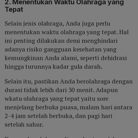
2. Menentukan Waktu Olahraga yang
Tepat
Selain jenis olahraga, Anda juga perlu
menentukan waktu olahraga yang tepat. Hal
ini penting dilakukan demi menghindari
adanya risiko gangguan kesehatan yang
kemungkinan Anda alami, seperti dehidrasi
hingga turunnya kadar gula darah.
Selain itu, pastikan Anda berolahraga dengan
durasi tidak lebih dari 30 menit. Adapun
wkatu olahraga yang tepat yaitu sore
menjelang berbuka puasa, malam hari antara
2-4 jam setelah berbuka, dan pagi hari
setelah sahur.