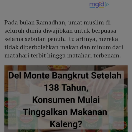
Pada bulan Ramadhan, umat muslim di
seluruh dunia diwajibkan untuk berpuasa
selama sebulan penuh. Itu artinya, mereka
tidak diperbolehkan makan dan minum dari
matahari terbit hingga matahari terbenam.