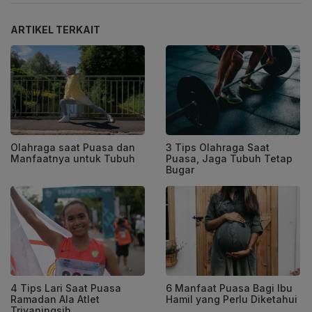
ARTIKEL TERKAIT
Olahraga saat Puasa dan
3 Tips Olahraga Saat
Manfaatnya untuk Tubuh
Puasa, Jaga Tubuh Tetap
Bugar
4 Tips Lari Saat Puasa
6 Manfaat Puasa Bagi Ibu
Ramadan Ala Atlet
Hamil yang Perlu Diketahui
Triyaningsih