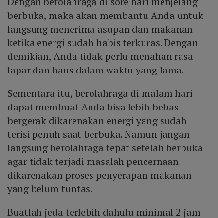
Dengan berolahraga di sore hari menjelang
berbuka, maka akan membantu Anda untuk
langsung menerima asupan dan makanan
ketika energi sudah habis terkuras. Dengan
demikian, Anda tidak perlu menahan rasa
lapar dan haus dalam waktu yang lama.
Sementara itu, berolahraga di malam hari
dapat membuat Anda bisa lebih bebas
bergerak dikarenakan energi yang sudah
terisi penuh saat berbuka. Namun jangan
langsung berolahraga tepat setelah berbuka
agar tidak terjadi masalah pencernaan
dikarenakan proses penyerapan makanan
yang belum tuntas.
Buatlah jeda terlebih dahulu minimal 2 jam