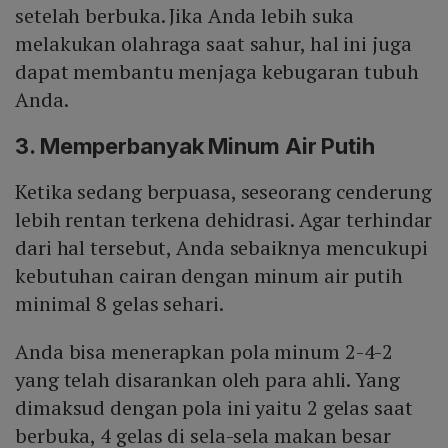
setelah berbuka. Jika Anda lebih suka
melakukan olahraga saat sahur, hal ini juga
dapat membantu menjaga kebugaran tubuh
Anda.
3. Memperbanyak Minum Air Putih
Ketika sedang berpuasa, seseorang cenderung
lebih rentan terkena dehidrasi. Agar terhindar
dari hal tersebut, Anda sebaiknya mencukupi
kebutuhan cairan dengan minum air putih
minimal 8 gelas sehari.
Anda bisa menerapkan pola minum 2-4-2
yang telah disarankan oleh para ahli. Yang
dimaksud dengan pola ini yaitu 2 gelas saat
berbuka, 4 gelas di sela-sela makan besar