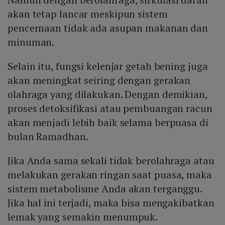
akan tetap lancar meskipun sistem
pencernaan tidak ada asupan makanan dan
minuman.
Selain itu, fungsi kelenjar getah bening juga
akan meningkat seiring dengan gerakan
olahraga yang dilakukan. Dengan demikian,
proses detoksifikasi atau pembuangan racun
akan menjadi lebih baik selama berpuasa di
bulan Ramadhan.
Jika Anda sama sekali tidak berolahraga atau
melakukan gerakan ringan saat puasa, maka
sistem metabolisme Anda akan terganggu.
Jika hal ini terjadi, maka bisa mengakibatkan
lemak yang semakin menumpuk.