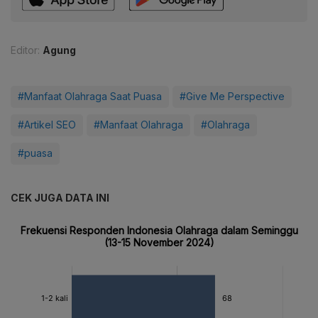
Editor:
Agung
#Manfaat Olahraga Saat Puasa
#Give Me Perspective
#Artikel SEO
#Manfaat Olahraga
#Olahraga
#puasa
CEK JUGA DATA INI