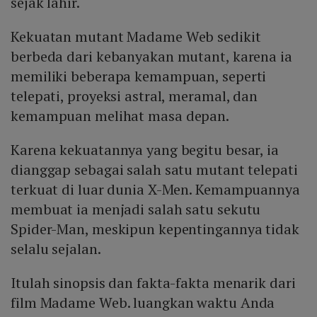
sejak lahir.
Kekuatan mutant Madame Web sedikit
berbeda dari kebanyakan mutant, karena ia
memiliki beberapa kemampuan, seperti
telepati, proyeksi astral, meramal, dan
kemampuan melihat masa depan.
Karena kekuatannya yang begitu besar, ia
dianggap sebagai salah satu mutant telepati
terkuat di luar dunia X-Men. Kemampuannya
membuat ia menjadi salah satu sekutu
Spider-Man, meskipun kepentingannya tidak
selalu sejalan.
Itulah sinopsis dan fakta-fakta menarik dari
film Madame Web. luangkan waktu Anda