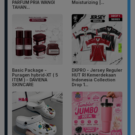
PARFUM PRIA WANGI
Moisturizing |...
TAHAN...
Basic Package -
DXPRO - Jersey Reguler
Puragen hybrid-XT ( 5
HUT RI Kemerdekaan
ITEM ) - DAVIENA
Indonesia Collection
SKINCARE
Drop 1...