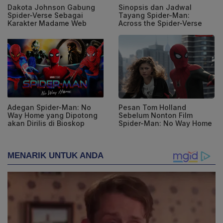
Dakota Johnson Gabung
Sinopsis dan Jadwal
Spider-Verse Sebagai
Tayang Spider-Man:
Karakter Madame Web
Across the Spider-Verse
Adegan Spider-Man: No
Pesan Tom Holland
Way Home yang Dipotong
Sebelum Nonton Film
akan Dirilis di Bioskop
Spider-Man: No Way Home