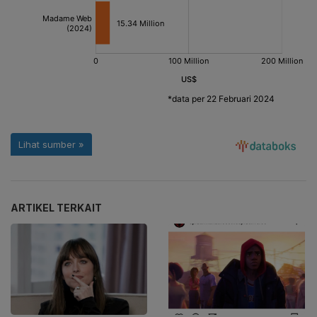
ARTIKEL TERKAIT