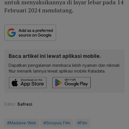
untuk menyaksikannya di layar lebar pada 14
Februari 2024 mendatang.
Baca artikel ini lewat aplikasi mobile.
Dapatkan pengalaman membaca lebih nyaman dan nikmati
fitur menarik lainnya lewat aplikasi mobile Katadata.
Editor:
Safrezi
#Madame Web
#Sinopsis Film
#Film