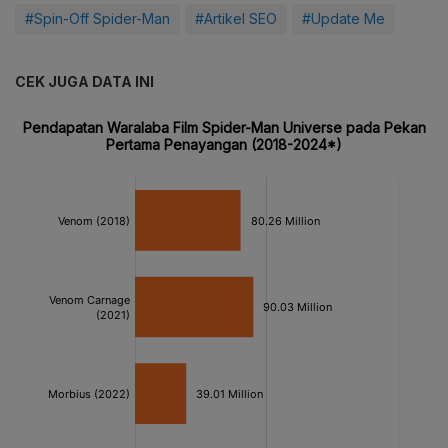
#Spin-Off Spider-Man
#Artikel SEO
#Update Me
CEK JUGA DATA INI