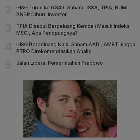
IHSG Turun ke 6.343, Saham DSSA, TPIA, BUMI,
BNBR Diburu Investor
TPIA Disebut Berpeluang Kembali Masuk Indeks
MSCI, Apa Penopangnya?
IHSG Berpeluang Naik, Saham AADI, AMRT hingga
PTRO Direkomendasikan Analis
Jalan Liberal Pemerintahan Prabowo