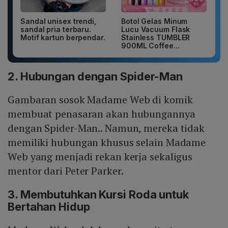
Sandal unisex trendi,
Botol Gelas Minum
sandal pria terbaru.
Lucu Vacuum Flask
Motif kartun berpendar.
Stainless TUMBLER
900ML Coffee...
2. Hubungan dengan Spider-Man
Gambaran sosok Madame Web di komik
membuat penasaran akan hubungannya
dengan Spider-Man.. Namun, mereka tidak
memiliki hubungan khusus selain Madame
Web yang menjadi rekan kerja sekaligus
mentor dari Peter Parker.
3. Membutuhkan Kursi Roda untuk
Bertahan Hidup