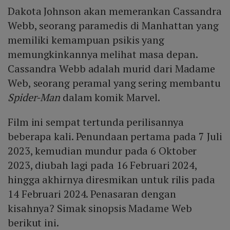
Dakota Johnson akan memerankan Cassandra
Mute
Webb, seorang paramedis di Manhattan yang
memiliki kemampuan psikis yang
memungkinkannya melihat masa depan.
Cassandra Webb adalah murid dari Madame
Web, seorang peramal yang sering membantu
Spider-Man
dalam komik Marvel.
Film ini sempat tertunda perilisannya
beberapa kali. Penundaan pertama pada 7 Juli
2023, kemudian mundur pada 6 Oktober
2023, diubah lagi pada 16 Februari 2024,
hingga akhirnya diresmikan untuk rilis pada
14 Februari 2024. Penasaran dengan
kisahnya? Simak sinopsis Madame Web
berikut ini.