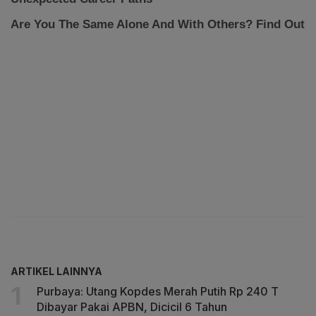
ARTIKEL LAINNYA
Purbaya: Utang Kopdes Merah Putih Rp 240 T
Dibayar Pakai APBN, Dicicil 6 Tahun