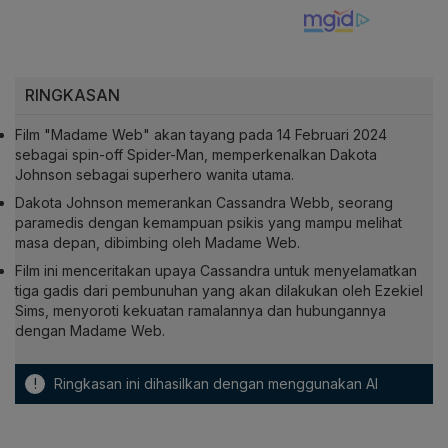
RINGKASAN
Film "Madame Web" akan tayang pada 14 Februari 2024
sebagai spin-off Spider-Man, memperkenalkan Dakota
Johnson sebagai superhero wanita utama.
Dakota Johnson memerankan Cassandra Webb, seorang
paramedis dengan kemampuan psikis yang mampu melihat
masa depan, dibimbing oleh Madame Web.
Film ini menceritakan upaya Cassandra untuk menyelamatkan
tiga gadis dari pembunuhan yang akan dilakukan oleh Ezekiel
Sims, menyoroti kekuatan ramalannya dan hubungannya
dengan Madame Web.
!
Ringkasan ini dihasilkan dengan menggunakan AI