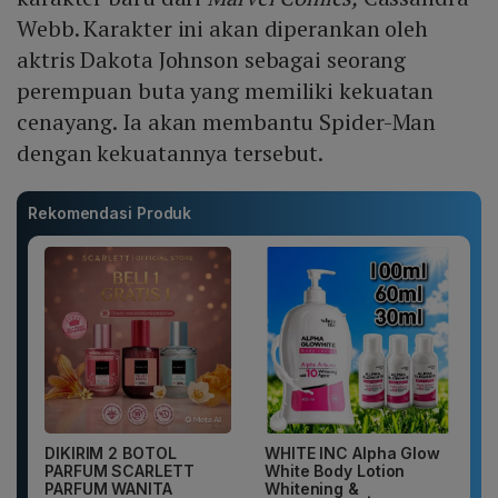
Webb. Karakter ini akan diperankan oleh
aktris Dakota Johnson sebagai seorang
perempuan buta yang memiliki kekuatan
cenayang. Ia akan membantu Spider-Man
dengan kekuatannya tersebut.
Rekomendasi Produk
DIKIRIM 2 BOTOL
WHITE INC Alpha Glow
PARFUM SCARLETT
White Body Lotion
PARFUM WANITA
Whitening &