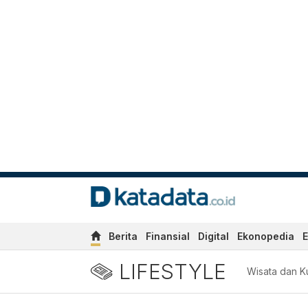
Berita
Finansial
Digital
Ekonopedia
E
LIFESTYLE
Wisata dan Ku