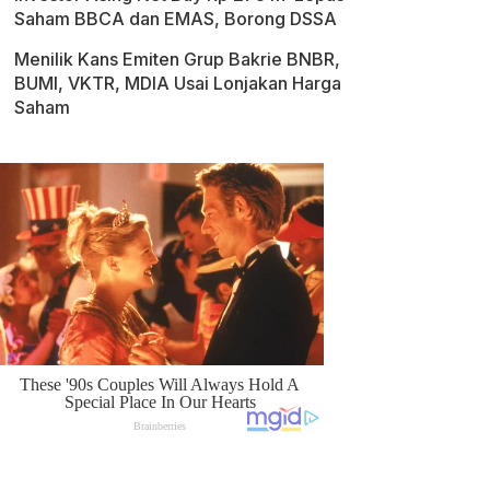
Saham BBCA dan EMAS, Borong DSSA
Menilik Kans Emiten Grup Bakrie BNBR,
BUMI, VKTR, MDIA Usai Lonjakan Harga
Saham