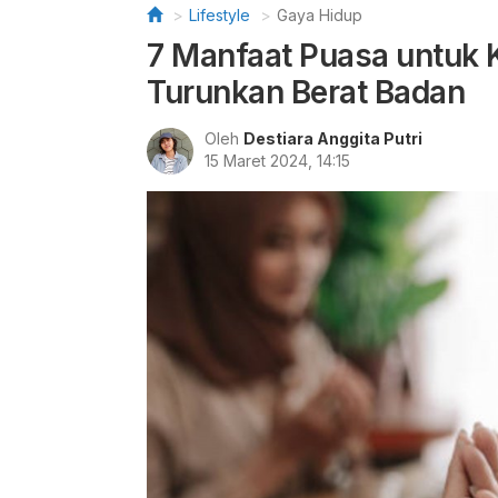
Lifestyle
Gaya Hidup
7 Manfaat Puasa untuk 
Turunkan Berat Badan
Oleh
Destiara Anggita Putri
15 Maret 2024, 14:15