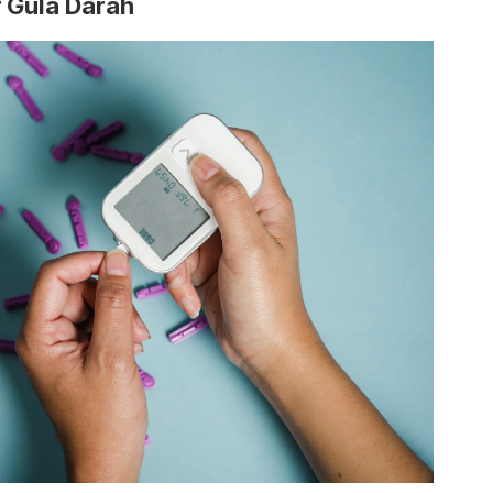
r Gula Darah