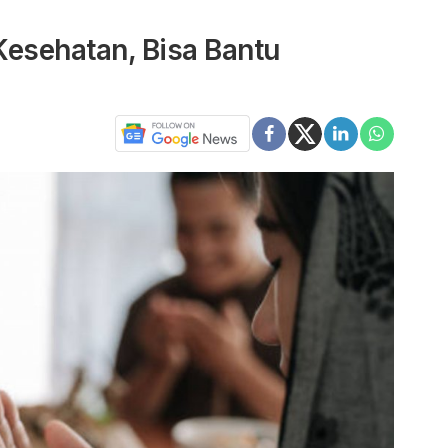
Kesehatan, Bisa Bantu