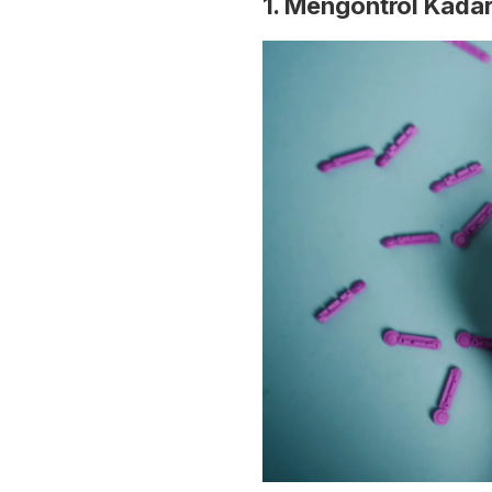
1. Mengontrol Kada