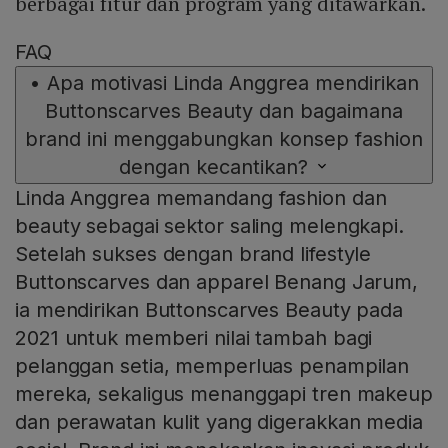
berbagai fitur dan program yang ditawarkan.
FAQ
•
Apa motivasi Linda Anggrea mendirikan
Buttonscarves Beauty dan bagaimana
brand ini menggabungkan konsep fashion
dengan kecantikan?
Linda Anggrea memandang fashion dan
beauty sebagai sektor saling melengkapi.
Setelah sukses dengan brand lifestyle
Buttonscarves dan apparel Benang Jarum,
ia mendirikan Buttonscarves Beauty pada
2021 untuk memberi nilai tambah bagi
pelanggan setia, memperluas penampilan
mereka, sekaligus menanggapi tren makeup
dan perawatan kulit yang digerakkan media