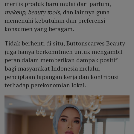
merilis produk baru mulai dari parfum,
makeup
,
beauty tools
, dan lainnya guna
memenuhi kebutuhan dan preferensi
konsumen yang beragam.
Tidak berhenti di situ, Buttonscarves Beauty
juga hanya berkomitmen untuk mengambil
peran dalam memberikan dampak positif
bagi masyarakat Indonesia melalui
penciptaan lapangan kerja dan kontribusi
terhadap perekonomian lokal.