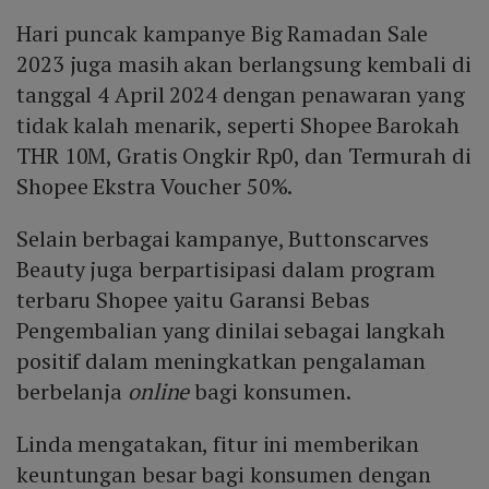
Hari puncak kampanye Big Ramadan Sale
2023 juga masih akan berlangsung kembali di
tanggal 4 April 2024 dengan penawaran yang
tidak kalah menarik, seperti Shopee Barokah
THR 10M, Gratis Ongkir Rp0, dan Termurah di
Shopee Ekstra Voucher 50%.
Selain berbagai kampanye, Buttonscarves
Beauty juga berpartisipasi dalam program
terbaru Shopee yaitu Garansi Bebas
Pengembalian yang dinilai sebagai langkah
positif dalam meningkatkan pengalaman
berbelanja
online
bagi konsumen.
Linda mengatakan, fitur ini memberikan
keuntungan besar bagi konsumen dengan