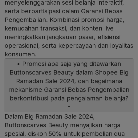
menyelenggarakan sesi belanja interaktif,
serta berpartisipasi dalam Garansi Bebas
Pengembalian. Kombinasi promosi harga,
kemudahan transaksi, dan konten live
meningkatkan jangkauan pasar, efisiensi
operasional, serta kepercayaan dan loyalitas
konsumen.
•
Promosi apa saja yang ditawarkan
Buttonscarves Beauty dalam Shopee Big
Ramadan Sale 2024, dan bagaimana
mekanisme Garansi Bebas Pengembalian
berkontribusi pada pengalaman belanja?
Dalam Big Ramadan Sale 2024,
Buttonscarves Beauty menyajikan harga
spesial, diskon 50% untuk pembelian dua