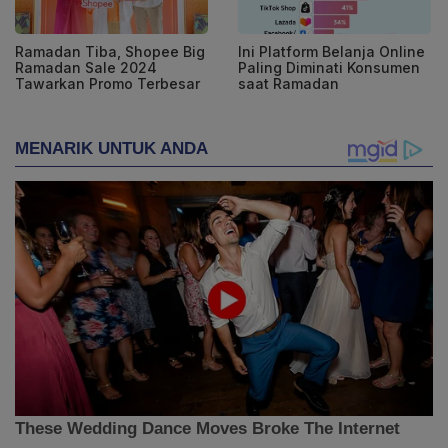
Ramadan Tiba, Shopee Big
Ini Platform Belanja Online
Ramadan Sale 2024
Paling Diminati Konsumen
Tawarkan Promo Terbesar
saat Ramadan