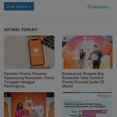
ARTIKEL TERKAIT
Deretan Promo Shopee
Kampanye Shopee Big
Sepanjang Ramadan, Catat
Ramadan Sale Sambut
Tanggal-tanggal
Promo Puncak pada 25
Pentingnya
Maret