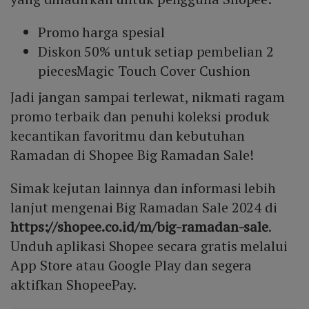
Promo harga spesial
Diskon 50% untuk setiap pembelian 2
piecesMagic Touch Cover Cushion
Jadi jangan sampai terlewat, nikmati ragam
promo terbaik dan penuhi koleksi produk
kecantikan favoritmu dan kebutuhan
Ramadan di Shopee Big Ramadan Sale!
Simak kejutan lainnya dan informasi lebih
lanjut mengenai Big Ramadan Sale 2024 di
https://shopee.co.id/m/big-ramadan-sale
.
Unduh aplikasi Shopee secara gratis melalui
App Store atau Google Play dan segera
aktifkan ShopeePay.