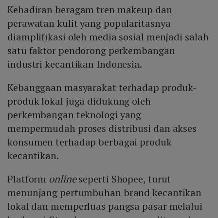
Kehadiran beragam tren makeup dan
perawatan kulit yang popularitasnya
diamplifikasi oleh media sosial menjadi salah
satu faktor pendorong perkembangan
industri kecantikan Indonesia.
Kebanggaan masyarakat terhadap produk-
produk lokal juga didukung oleh
perkembangan teknologi yang
mempermudah proses distribusi dan akses
konsumen terhadap berbagai produk
kecantikan.
Platform
online
seperti Shopee, turut
menunjang pertumbuhan brand kecantikan
lokal dan memperluas pangsa pasar melalui