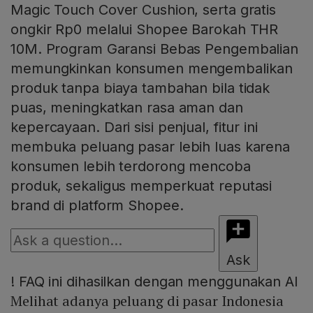
Magic Touch Cover Cushion, serta gratis
ongkir Rp0 melalui Shopee Barokah THR
10M. Program Garansi Bebas Pengembalian
memungkinkan konsumen mengembalikan
produk tanpa biaya tambahan bila tidak
puas, meningkatkan rasa aman dan
kepercayaan. Dari sisi penjual, fitur ini
membuka peluang pasar lebih luas karena
konsumen lebih terdorong mencoba
produk, sekaligus memperkuat reputasi
brand di platform Shopee.
Ask
!
FAQ ini dihasilkan dengan menggunakan AI
Melihat adanya peluang di pasar Indonesia