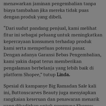
menawarkan jaminan pengembalian tanpa
biaya tambahan jika mereka tidak puas
dengan produk yang dibeli.
“Dari sudut pandang penjual, kami melihat
fitur ini sebagai peluang untuk meningkatkan
kepercayaan konsumen terhadap produk
kami serta memperluas potensi pasar.
Dengan adanya Garansi Bebas Pengembalian,
kami yakin dapat terus memberikan
pengalaman berbelanja yang lebih baik di
platform Shopee,” tutup
Linda.
Spesial di kampanye Big Ramadan Sale kali
ini, Buttonscarves Beauty juga menyiapkan
rangkaian keseruan dan penawaran menarik
yang dihadirkan untuk pengguna Shopee: