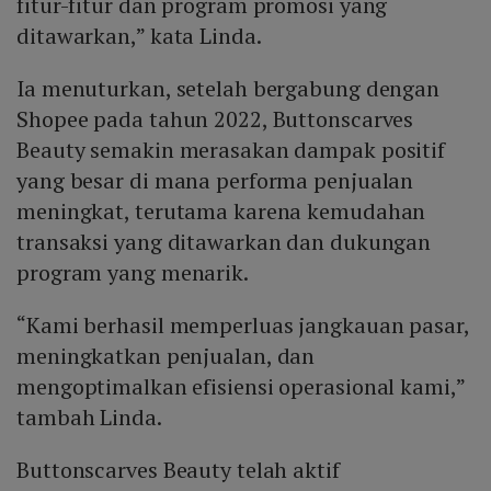
fitur-fitur dan program promosi yang
ditawarkan,” kata Linda.
Ia menuturkan, setelah bergabung dengan
Shopee pada tahun 2022, Buttonscarves
Beauty semakin merasakan dampak positif
yang besar di mana performa penjualan
meningkat, terutama karena kemudahan
transaksi yang ditawarkan dan dukungan
program yang menarik.
“Kami berhasil memperluas jangkauan pasar,
meningkatkan penjualan, dan
mengoptimalkan efisiensi operasional kami,”
tambah Linda.
Buttonscarves Beauty telah aktif