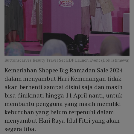
Buttonscarves Beauty Travel Set EDP Launch Event (Dok Istimewa)
Kemeriahan Shopee Big Ramadan Sale 2024
dalam menyambut Hari Kemenangan tidak
akan berhenti sampai disini saja dan masih
bisa dinikmati hingga 11 April nanti, untuk
membantu pengguna yang masih memiliki
kebutuhan yang belum terpenuhi dalam
menyambut Hari Raya Idul Fitri yang akan
segera tiba.