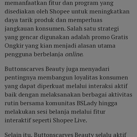
memanfaatkan fitur dan program yang
disediakan oleh Shopee untuk meningkatkan
daya tarik produk dan memperluas
jangkauan konsumen. Salah satu strategi
yang gencar digunakan adalah promo Gratis
Ongkir yang kian menjadi alasan utama
pengguna berbelanja
online
.
Buttonscarves Beauty juga menyadari
pentingnya membangun loyalitas konsumen
yang dapat diperkuat melalui interaksi aktif
baik dengan melaksanakan berbagai aktivitas
rutin bersama komunitas BSLady hingga
melakukan sesi belanja melalui fitur
interaktif seperti Shopee Live.
Selain itu, Buttonscarves Beauty selalu aktif