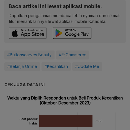
Baca artikel ini lewat aplikasi mobile.
Dapatkan pengalaman membaca lebih nyaman dan nikmati
fitur menarik lainnya lewat aplikasi mobile Katadata.
#Buttonscarves Beauty
#E-Commerce
#Belanja Online
#Kecantikan
#Update Me
CEK JUGA DATA INI