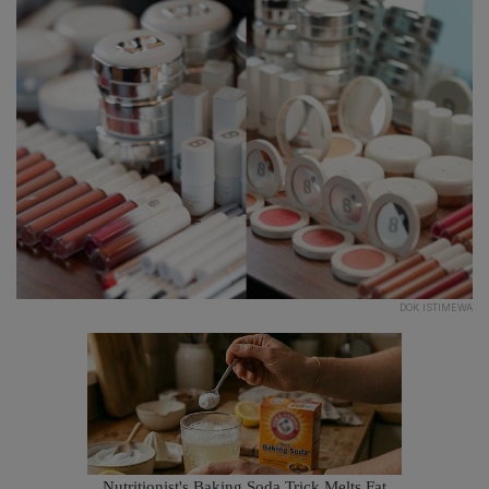
DOK ISTIMEWA