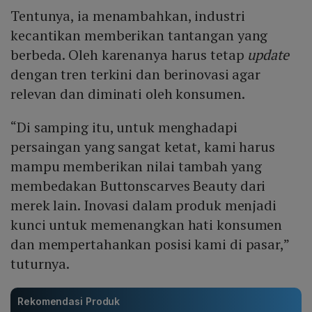
Tentunya, ia menambahkan, industri
kecantikan memberikan tantangan yang
berbeda. Oleh karenanya harus tetap
update
dengan tren terkini dan berinovasi agar
relevan dan diminati oleh konsumen.
“Di samping itu, untuk menghadapi
persaingan yang sangat ketat, kami harus
mampu memberikan nilai tambah yang
membedakan Buttonscarves Beauty dari
merek lain. Inovasi dalam produk menjadi
kunci untuk memenangkan hati konsumen
dan mempertahankan posisi kami di pasar,”
tuturnya.
Rekomendasi Produk