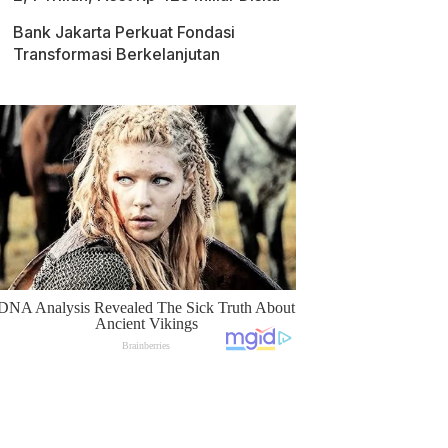
Bank Jakarta Perkuat Fondasi
Transformasi Berkelanjutan