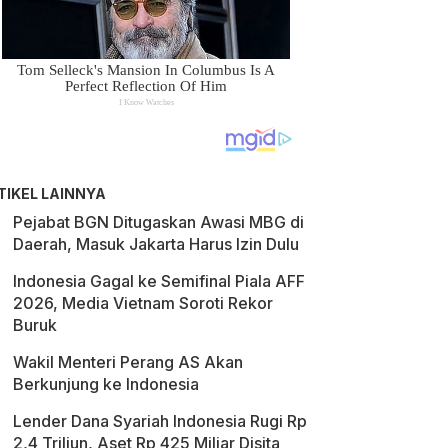
TIKEL LAINNYA
Pejabat BGN Ditugaskan Awasi MBG di
Daerah, Masuk Jakarta Harus Izin Dulu
Indonesia Gagal ke Semifinal Piala AFF
2026, Media Vietnam Soroti Rekor
Buruk
Wakil Menteri Perang AS Akan
Berkunjung ke Indonesia
Lender Dana Syariah Indonesia Rugi Rp
2,4 Triliun, Aset Rp 425 Miliar Disita