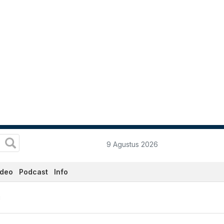
9 Agustus 2026
ideo
Podcast
Info
i