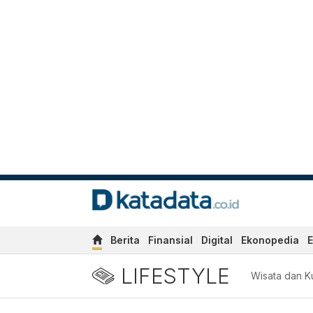
Berita
Finansial
Digital
Ekonopedia
E
LIFESTYLE
Wisata dan Ku