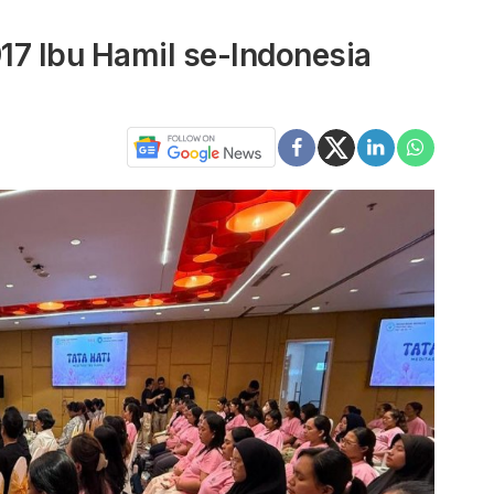
17 Ibu Hamil se-Indonesia