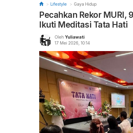
Lifestyle
Gaya Hidup
Pecahkan Rekor MURI, 9
Ikuti Meditasi Tata Hati
Oleh
Yuliawati
17 Mei 2026, 10:14