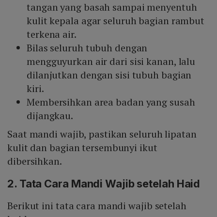
tangan yang basah sampai menyentuh
kulit kepala agar seluruh bagian rambut
terkena air.
Bilas seluruh tubuh dengan
mengguyurkan air dari sisi kanan, lalu
dilanjutkan dengan sisi tubuh bagian
kiri.
Membersihkan area badan yang susah
dijangkau.
Saat mandi wajib, pastikan seluruh lipatan
kulit dan bagian tersembunyi ikut
dibersihkan.
2. Tata Cara Mandi Wajib setelah Haid
Berikut ini tata cara mandi wajib setelah