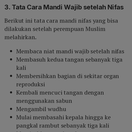
3. Tata
Cara Mandi Wajib setelah Nifas
Berikut ini tata cara mandi nifas yang bisa
dilakukan setelah perempuan Muslim
melahirkan.
Membaca niat mandi wajib setelah nifas
Membasuh kedua tangan sebanyak tiga
kali
Membersihkan bagian di sekitar organ
reproduksi
Kembali mencuci tangan dengan
menggunakan sabun
Mengambil wudhu
Mulai membasahi kepala hingga ke
pangkal rambut sebanyak tiga kali