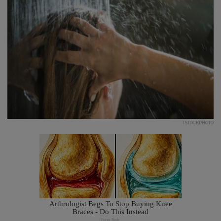
ISTOCKPHOTO