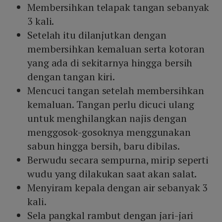
Membersihkan telapak tangan sebanyak
3 kali.
Setelah itu dilanjutkan dengan
membersihkan kemaluan serta kotoran
yang ada di sekitarnya hingga bersih
dengan tangan kiri.
Mencuci tangan setelah membersihkan
kemaluan. Tangan perlu dicuci ulang
untuk menghilangkan najis dengan
menggosok-gosoknya menggunakan
sabun hingga bersih, baru dibilas.
Berwudu secara sempurna, mirip seperti
wudu yang dilakukan saat akan salat.
Menyiram kepala dengan air sebanyak 3
kali.
Sela pangkal rambut dengan jari-jari