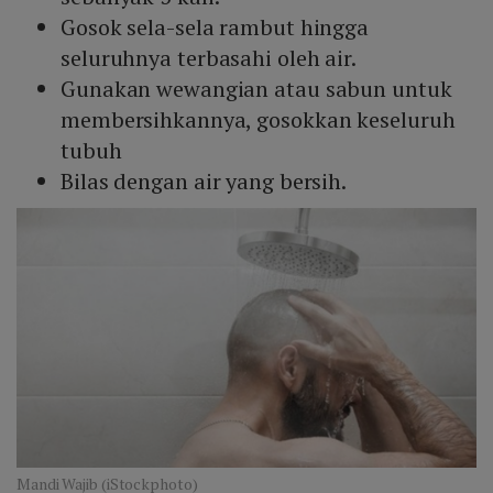
Gosok sela-sela rambut hingga
seluruhnya terbasahi oleh air.
Gunakan wewangian atau sabun untuk
membersihkannya, gosokkan keseluruh
tubuh
Bilas dengan air yang bersih.
Mandi Wajib (iStockphoto)