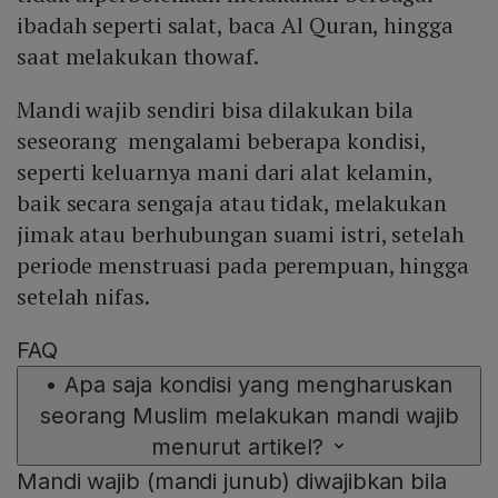
ibadah seperti salat, baca Al Quran, hingga
saat melakukan thowaf.
Mandi wajib sendiri bisa dilakukan bila
seseorang mengalami beberapa kondisi,
seperti keluarnya mani dari alat kelamin,
baik secara sengaja atau tidak, melakukan
jimak atau berhubungan suami istri, setelah
periode menstruasi pada perempuan, hingga
setelah nifas.
FAQ
•
Apa saja kondisi yang mengharuskan
seorang Muslim melakukan mandi wajib
menurut artikel?
Mandi wajib (mandi junub) diwajibkan bila