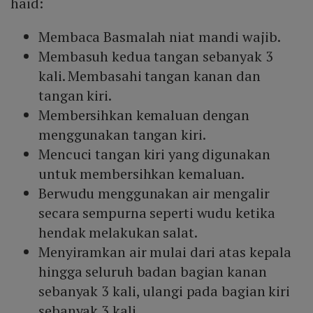
haid:
Membaca Basmalah niat mandi wajib.
Membasuh kedua tangan sebanyak 3
kali. Membasahi tangan kanan dan
tangan kiri.
Membersihkan kemaluan dengan
menggunakan tangan kiri.
Mencuci tangan kiri yang digunakan
untuk membersihkan kemaluan.
Berwudu menggunakan air mengalir
secara sempurna seperti wudu ketika
hendak melakukan salat.
Menyiramkan air mulai dari atas kepala
hingga seluruh badan bagian kanan
sebanyak 3 kali, ulangi pada bagian kiri
sebanyak 3 kali.