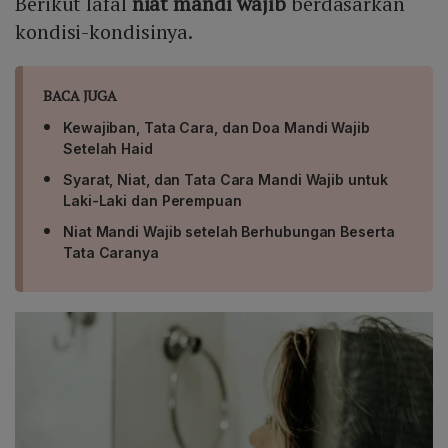
Berikut lafal
niat mandi wajib
berdasarkan
kondisi-kondisinya.
BACA JUGA
Kewajiban, Tata Cara, dan Doa Mandi Wajib
Setelah Haid
Syarat, Niat, dan Tata Cara Mandi Wajib untuk
Laki-Laki dan Perempuan
Niat Mandi Wajib setelah Berhubungan Beserta
Tata Caranya