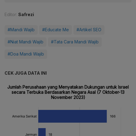
Editor:
Safrezi
#Mandi Wajib
#Educate Me
#Artikel SEO
#Niat Mandi Wajib
#Tata Cara Mandi Wajib
#Doa Mandi Wajib
CEK JUGA DATA INI