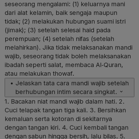
seseorang mengalami: (1) keluarnya mani
dari alat kelamin, baik sengaja maupun
tidak; (2) melakukan hubungan suami istri
(jimak); (3) setelah selesai haid pada
perempuan; (4) setelah nifas (setelah
melahirkan). Jika tidak melaksanakan mandi
wajib, seseorang tidak boleh melaksanakan
ibadah seperti salat, membaca Al‑Quran,
atau melakukan thowaf.
•
Jelaskan tata cara mandi wajib setelah
berhubungan intim secara singkat.
1. Bacakan niat mandi wajib dalam hati. 2.
Cuci telapak tangan tiga kali. 3. Bersihkan
kemaluan serta kotoran di sekitarnya
dengan tangan kiri. 4. Cuci kembali tangan
dengan sabun hingga bersih, lalu bilas. 5.