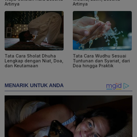
Artinya
Artinya
Tata Cara Sholat Dhuha
Tata Cara Wudhu Sesuai
Lengkap dengan Niat, Doa,
Tuntunan dan Syariat, dari
dan Keutamaan
Doa hingga Praktik