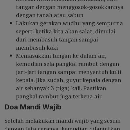
tangan dengan menggosok-gosokkannya
dengan tanah atau sabun
Lakukan gerakan wudhu yang sempurna
seperti ketika kita akan salat, dimulai
dari membasuh tangan sampai
membasuh kaki
Memasukkan tangan ke dalam air,
kemudian sela pangkal rambut dengan
jari-jari tangan sampai menyentuh kulit
kepala. Jika sudah, guyur kepala dengan
air sebanyak 3 (tiga) kali. Pastikan
pangkal rambut juga terkena air
Doa Mandi Wajib
Setelah melakukan mandi wajib yang sesuai
dengan tata caranya, kemudian dilanjutkan