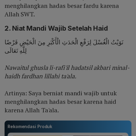
menghilangkan hadas besar fardu karena
Allah SWT.
2. Niat Mandi Wajib Setelah Haid
نَوَيْتُ الْغُسْلَ لِرَفْعِ الْحَدَثِ الْأَكْبَرِ مِنَ الْحَيْضِ فَرْضًا
لِلَّهِ تَعَالَى
Nawaitul ghusla li-rafi'il hadatsil akbari minal-
haidh fardhan lillahi ta'ala.
Artinya: Saya berniat mandi wajib untuk
menghilangkan hadas besar karena haid
karena Allah Ta'ala.
Rekomendasi Produk