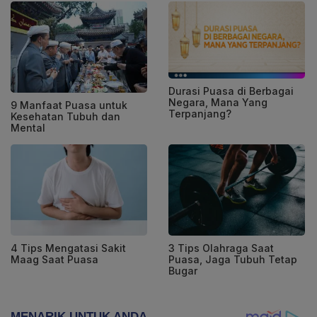
Durasi Puasa di Berbagai
Negara, Mana Yang
9 Manfaat Puasa untuk
Terpanjang?
Kesehatan Tubuh dan
Mental
4 Tips Mengatasi Sakit
3 Tips Olahraga Saat
Maag Saat Puasa
Puasa, Jaga Tubuh Tetap
Bugar