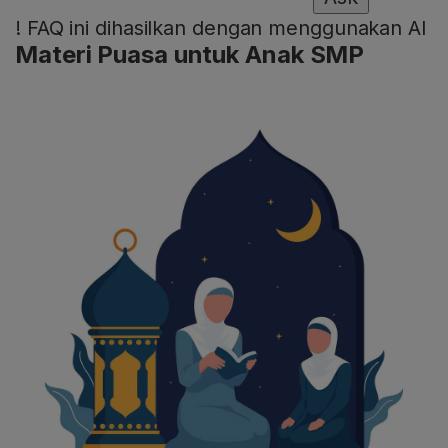
!
FAQ ini dihasilkan dengan menggunakan AI
Materi Puasa untuk Anak SMP