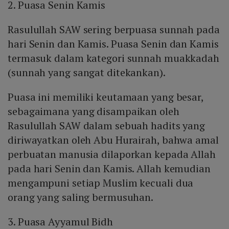
2. Puasa Senin Kamis
Rasulullah SAW sering berpuasa sunnah pada
hari Senin dan Kamis. Puasa Senin dan Kamis
termasuk dalam kategori sunnah muakkadah
(sunnah yang sangat ditekankan).
Puasa ini memiliki keutamaan yang besar,
sebagaimana yang disampaikan oleh
Rasulullah SAW dalam sebuah hadits yang
diriwayatkan oleh Abu Hurairah, bahwa amal
perbuatan manusia dilaporkan kepada Allah
pada hari Senin dan Kamis. Allah kemudian
mengampuni setiap Muslim kecuali dua
orang yang saling bermusuhan.
3. Puasa Ayyamul Bidh