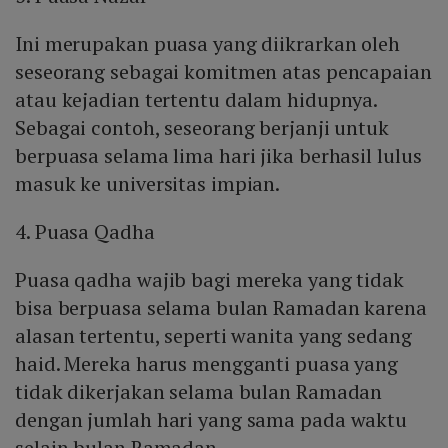
Ini merupakan puasa yang diikrarkan oleh
seseorang sebagai komitmen atas pencapaian
atau kejadian tertentu dalam hidupnya.
Sebagai contoh, seseorang berjanji untuk
berpuasa selama lima hari jika berhasil lulus
masuk ke universitas impian.
4. Puasa Qadha
Puasa qadha wajib bagi mereka yang tidak
bisa berpuasa selama bulan Ramadan karena
alasan tertentu, seperti wanita yang sedang
haid. Mereka harus mengganti puasa yang
tidak dikerjakan selama bulan Ramadan
dengan jumlah hari yang sama pada waktu
selain bulan Ramadan.