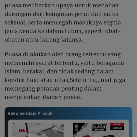
puasa melibatkan upaya untuk menahan
dorongan dari keinginan perut dan nafsu
seksual, serta mencegah masuknya segala
jenis benda ke dalam tubuh, seperti obat-
obatan atau barang lainnya.
Puasa dilakukan oleh orang tertentu yang
memenuhi syarat tertentu, yaitu beragama
Islam, berakal, dan tidak sedang dalam
kondisi haid atau nifas.Selain itu,, niat juga
memegang peranan penting dalam
menjalankan ibadah puasa.
Rekomendasi Produk