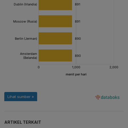
ARTIKEL TERKAIT