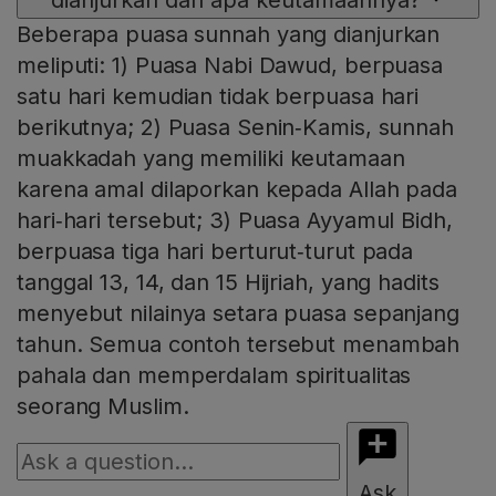
Beberapa puasa sunnah yang dianjurkan
meliputi: 1) Puasa Nabi Dawud, berpuasa
satu hari kemudian tidak berpuasa hari
berikutnya; 2) Puasa Senin‑Kamis, sunnah
muakkadah yang memiliki keutamaan
karena amal dilaporkan kepada Allah pada
hari‑hari tersebut; 3) Puasa Ayyamul Bidh,
berpuasa tiga hari berturut‑turut pada
tanggal 13, 14, dan 15 Hijriah, yang hadits
menyebut nilainya setara puasa sepanjang
tahun. Semua contoh tersebut menambah
pahala dan memperdalam spiritualitas
seorang Muslim.
Ask