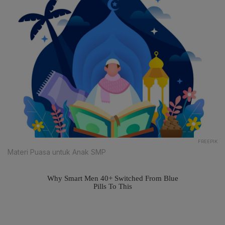
FREEPIK
Materi Puasa untuk Anak SMP