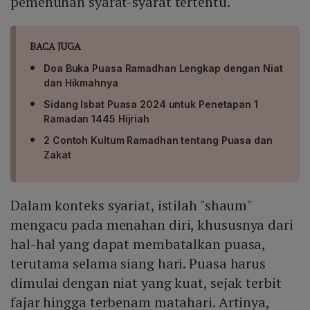
pemenuhan syarat-syarat tertentu.
BACA JUGA
Doa Buka Puasa Ramadhan Lengkap dengan Niat
dan Hikmahnya
Sidang Isbat Puasa 2024 untuk Penetapan 1
Ramadan 1445 Hijriah
2 Contoh Kultum Ramadhan tentang Puasa dan
Zakat
Dalam konteks syariat, istilah "shaum"
mengacu pada menahan diri, khususnya dari
hal-hal yang dapat membatalkan puasa,
terutama selama siang hari. Puasa harus
dimulai dengan niat yang kuat, sejak terbit
fajar hingga terbenam matahari. Artinya,