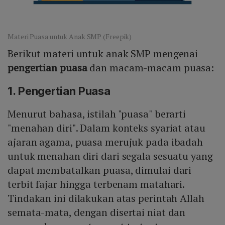
Materi Puasa untuk Anak SMP (Freepik)
Berikut materi untuk anak SMP mengenai
pengertian puasa
dan macam-macam puasa:
1. Pengertian Puasa
Menurut bahasa, istilah "puasa" berarti
"menahan diri". Dalam konteks syariat atau
ajaran agama, puasa merujuk pada ibadah
untuk menahan diri dari segala sesuatu yang
dapat membatalkan puasa, dimulai dari
terbit fajar hingga terbenam matahari.
Tindakan ini dilakukan atas perintah Allah
semata-mata, dengan disertai niat dan