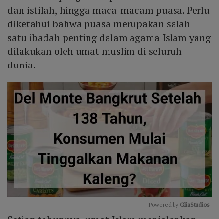
dan istilah, hingga maca-macam puasa. Perlu
diketahui bahwa puasa merupakan salah
satu ibadah penting dalam agama Islam yang
dilakukan oleh umat muslim di seluruh
dunia.
Powered by 
GliaStudios