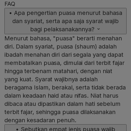
FAQ
•
Apa pengertian puasa menurut bahasa
dan syariat, serta apa saja syarat wajib
bagi pelaksanakannya?
Menurut bahasa, "puasa" berarti menahan
diri. Dalam syariat, puasa (shaum) adalah
ibadah menahan diri dari segala yang dapat
membatalkan puasa, dimulai dari terbit fajar
hingga terbenam matahari, dengan niat
yang kuat. Syarat wajibnya adalah
beragama Islam, berakal, serta tidak berada
dalam keadaan haid atau nifas. Niat harus
dibaca atau dipastikan dalam hati sebelum
terbit fajar, sehingga puasa dilaksanakan
dengan kesadaran penuh.
•
Sebutkan empat jenis puasa wajib