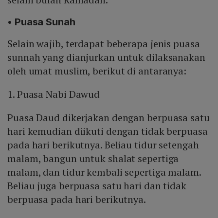
• Puasa Sunah
Selain wajib, terdapat beberapa jenis puasa
sunnah yang dianjurkan untuk dilaksanakan
oleh umat muslim, berikut di antaranya:
1. Puasa Nabi Dawud
Puasa Daud dikerjakan dengan berpuasa satu
hari kemudian diikuti dengan tidak berpuasa
pada hari berikutnya. Beliau tidur setengah
malam, bangun untuk shalat sepertiga
malam, dan tidur kembali sepertiga malam.
Beliau juga berpuasa satu hari dan tidak
berpuasa pada hari berikutnya.