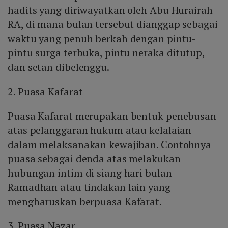
hadits yang diriwayatkan oleh Abu Hurairah
RA, di mana bulan tersebut dianggap sebagai
waktu yang penuh berkah dengan pintu-
pintu surga terbuka, pintu neraka ditutup,
dan setan dibelenggu.
2. Puasa Kafarat
Puasa Kafarat merupakan bentuk penebusan
atas pelanggaran hukum atau kelalaian
dalam melaksanakan kewajiban. Contohnya
puasa sebagai denda atas melakukan
hubungan intim di siang hari bulan
Ramadhan atau tindakan lain yang
mengharuskan berpuasa Kafarat.
3. Puasa Nazar