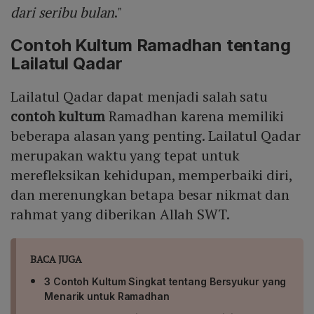
dari seribu bulan
."
Contoh Kultum Ramadhan tentang
Lailatul Qadar
Lailatul Qadar dapat menjadi salah satu
contoh kultum
Ramadhan karena memiliki
beberapa alasan yang penting. Lailatul Qadar
merupakan waktu yang tepat untuk
merefleksikan kehidupan, memperbaiki diri,
dan merenungkan betapa besar nikmat dan
rahmat yang diberikan Allah SWT.
BACA JUGA
3 Contoh Kultum Singkat tentang Bersyukur yang
Menarik untuk Ramadhan