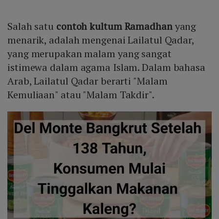
Salah satu
contoh kultum Ramadhan
yang
menarik, adalah mengenai Lailatul Qadar,
yang merupakan malam yang sangat
istimewa dalam agama Islam. Dalam bahasa
Arab, Lailatul Qadar berarti "Malam
Kemuliaan" atau "Malam Takdir".