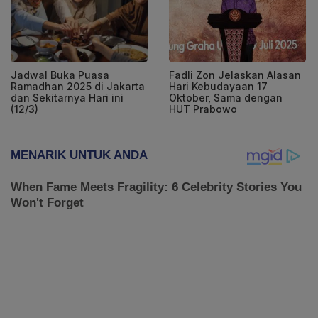
Jadwal Buka Puasa
Fadli Zon Jelaskan Alasan
Ramadhan 2025 di Jakarta
Hari Kebudayaan 17
dan Sekitarnya Hari ini
Oktober, Sama dengan
(12/3)
HUT Prabowo