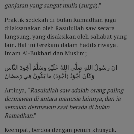
ganjaran yang sangat mulia
(
surga
).”
Praktik sedekah di bulan Ramadhan juga
dilaksanakan oleh Rasulullah saw secara
langsung, yang disaksikan oleh sahabat yang
lain. Hal ini terekam dalam hadits riwayat
Imam Al-Bukhari dan Muslim;
انَ رَسُولُ اللهِ صَلَّى اللهُ عَلَيْهِ وَسَلَّمَ أَجْوَدَ النَّاسِ
وَكَانَ أَجْوَدُ (أَجْوَدَ) مَا يَكُونُ فِي رَمَضَانَ
Artinya, “
Rasulullah saw adalah orang paling
dermawan di antara manusia lainnya, dan ia
semakin dermawan saat berada di bulan
Ramadhan
.”
Keempat, berdoa dengan penuh khusyuk.