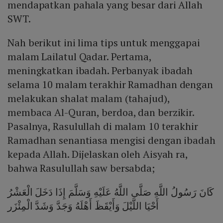
mendapatkan pahala yang besar dari Allah
SWT.
Nah berikut ini lima tips untuk menggapai
malam Lailatul Qadar. Pertama,
meningkatkan ibadah. Perbanyak ibadah
selama 10 malam terakhir Ramadhan dengan
melakukan shalat malam (tahajud),
membaca Al-Quran, berdoa, dan berzikir.
Pasalnya, Rasulullah di malam 10 terakhir
Ramadhan senantiasa mengisi dengan ibadah
kepada Allah. Dijelaskan oleh Aisyah ra,
bahwa Rasulullah saw bersabda;
كَانَ رَسُولُ اللَّهِ صَلَّى اللَّهُ عَلَيْهِ وَسَلَّمَ إِذَا دَخَلَ الْعَشْرُ
أَحْيَا اللَّيْلَ وَأَيْقَظَ أَهْلَهُ وَجَدَّ وَشَدَّ الْمِئْزَر