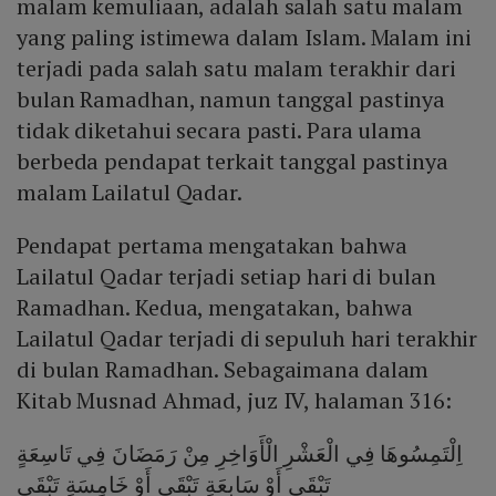
malam kemuliaan, adalah salah satu malam
yang paling istimewa dalam Islam. Malam ini
terjadi pada salah satu malam terakhir dari
bulan Ramadhan, namun tanggal pastinya
tidak diketahui secara pasti. Para ulama
berbeda pendapat terkait tanggal pastinya
malam Lailatul Qadar.
Pendapat pertama mengatakan bahwa
Lailatul Qadar terjadi setiap hari di bulan
Ramadhan. Kedua, mengatakan, bahwa
Lailatul Qadar terjadi di sepuluh hari terakhir
di bulan Ramadhan. Sebagaimana dalam
Kitab Musnad Ahmad, juz IV, halaman 316:
اِلْتَمِسُوهَا فِي الْعَشْرِ الْأَوَاخِرِ مِنْ رَمَضَانَ فِي تَاسِعَةٍ
تَبْقَى أَوْ سَابِعَةٍ تَبْقَى أَوْ خَامِسَةٍ تَبْقَى