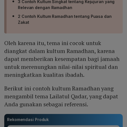
3 Contoh Kultum Singkat tentang Kejujuran yang
Relevan dengan Ramadhan
2 Contoh Kultum Ramadhan tentang Puasa dan
Zakat
Oleh karena itu, tema ini cocok untuk
diangkat dalam kultum Ramadhan, karena
dapat memberikan kesempatan bagi jamaah
untuk merenungkan nilai-nilai spiritual dan
meningkatkan kualitas ibadah.
Berikut ini contoh kultum Ramadhan yang
mengambil tema Lailatul Qadar, yang dapat
Anda gunakan sebagai referensi.
Rekomendasi Produk