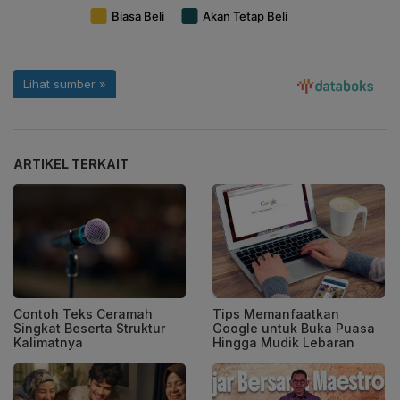
ARTIKEL TERKAIT
Contoh Teks Ceramah
Tips Memanfaatkan
Singkat Beserta Struktur
Google untuk Buka Puasa
Kalimatnya
Hingga Mudik Lebaran