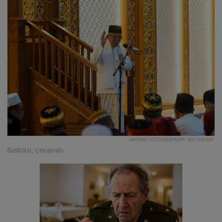
ANTARA FOTO/ADIWINATA SOLIHIN/HP.
Ilustrasi, ceramah.