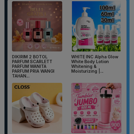
DIKIRIM 2 BOTOL
WHITE INC Alpha Glow
PARFUM SCARLETT
White Body Lotion
PARFUM WANITA
Whitening &
PARFUM PRIA WANGI
Moisturizing |...
TAHAN...