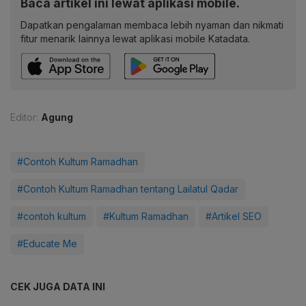
Baca artikel ini lewat aplikasi mobile.
Dapatkan pengalaman membaca lebih nyaman dan nikmati
fitur menarik lainnya lewat aplikasi mobile Katadata.
Editor:
Agung
#Contoh Kultum Ramadhan
#Contoh Kultum Ramadhan tentang Lailatul Qadar
#contoh kultum
#Kultum Ramadhan
#Artikel SEO
#Educate Me
CEK JUGA DATA INI