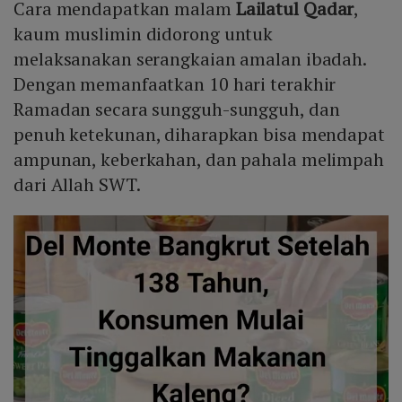
Cara mendapatkan malam
Lailatul Qadar
,
kaum muslimin didorong untuk
melaksanakan serangkaian amalan ibadah.
Dengan memanfaatkan 10 hari terakhir
Ramadan secara sungguh-sungguh, dan
penuh ketekunan, diharapkan bisa mendapat
ampunan, keberkahan, dan pahala melimpah
dari Allah SWT.