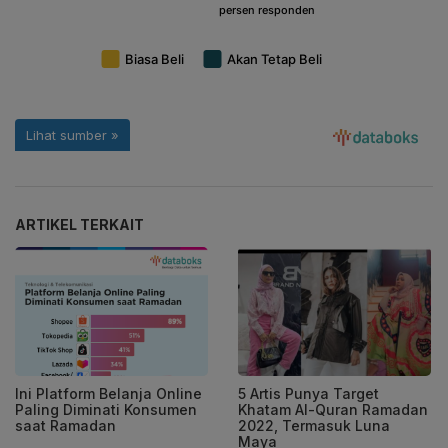
ARTIKEL TERKAIT
Ini Platform Belanja Online
5 Artis Punya Target
Paling Diminati Konsumen
Khatam Al-Quran Ramadan
saat Ramadan
2022, Termasuk Luna
Maya