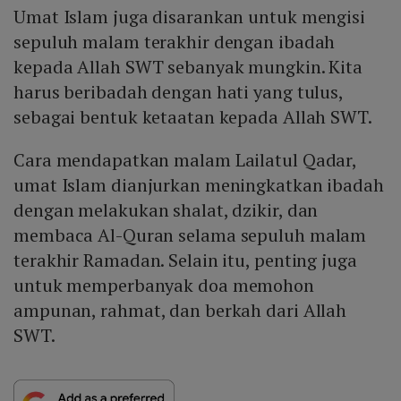
Umat Islam juga disarankan untuk mengisi
sepuluh malam terakhir dengan ibadah
kepada Allah SWT sebanyak mungkin. Kita
harus beribadah dengan hati yang tulus,
sebagai bentuk ketaatan kepada Allah SWT.
Cara mendapatkan malam Lailatul Qadar,
umat Islam dianjurkan meningkatkan ibadah
dengan melakukan shalat, dzikir, dan
membaca Al-Quran selama sepuluh malam
terakhir Ramadan. Selain itu, penting juga
untuk memperbanyak doa memohon
ampunan, rahmat, dan berkah dari Allah
SWT.