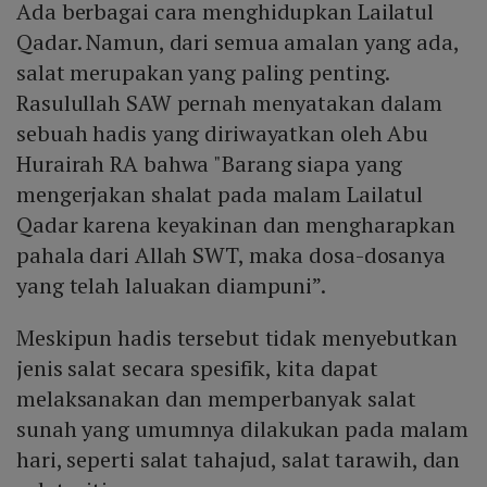
Ada berbagai cara menghidupkan Lailatul
Qadar. Namun, dari semua amalan yang ada,
salat merupakan yang paling penting.
Rasulullah SAW pernah menyatakan dalam
sebuah hadis yang diriwayatkan oleh Abu
Hurairah RA bahwa "Barang siapa yang
mengerjakan shalat pada malam Lailatul
Qadar karena keyakinan dan mengharapkan
pahala dari Allah SWT, maka dosa-dosanya
yang telah laluakan diampuni”.
Meskipun hadis tersebut tidak menyebutkan
jenis salat secara spesifik, kita dapat
melaksanakan dan memperbanyak salat
sunah yang umumnya dilakukan pada malam
hari, seperti salat tahajud, salat tarawih, dan