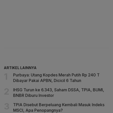
ARTIKEL LAINNYA
Purbaya: Utang Kopdes Merah Putih Rp 240 T
Dibayar Pakai APBN, Dicicil 6 Tahun
IHSG Turun ke 6.343, Saham DSSA, TPIA, BUMI,
BNBR Diburu Investor
TPIA Disebut Berpeluang Kembali Masuk Indeks
MSCI, Apa Penopangnya?