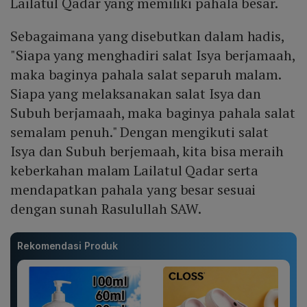
Lailatul Qadar yang memiliki pahala besar.
Sebagaimana yang disebutkan dalam hadis,
"Siapa yang menghadiri salat Isya berjamaah,
maka baginya pahala salat separuh malam.
Siapa yang melaksanakan salat Isya dan
Subuh berjamaah, maka baginya pahala salat
semalam penuh." Dengan mengikuti salat
Isya dan Subuh berjemaah, kita bisa meraih
keberkahan malam Lailatul Qadar serta
mendapatkan pahala yang besar sesuai
dengan sunah Rasulullah SAW.
Rekomendasi Produk