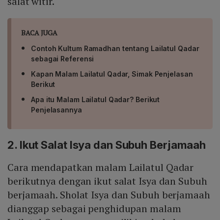
salat witir.
BACA JUGA
Contoh Kultum Ramadhan tentang Lailatul Qadar
sebagai Referensi
Kapan Malam Lailatul Qadar, Simak Penjelasan
Berikut
Apa itu Malam Lailatul Qadar? Berikut
Penjelasannya
2. Ikut Salat Isya dan Subuh Berjamaah
Cara mendapatkan malam Lailatul Qadar
berikutnya dengan ikut salat Isya dan Subuh
berjamaah. Sholat Isya dan Subuh berjamaah
dianggap sebagai penghidupan malam