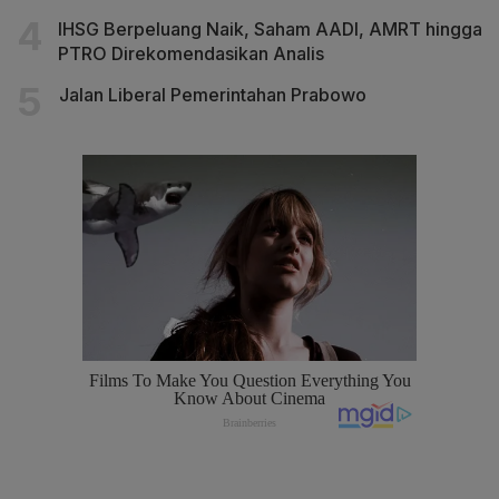
IHSG Berpeluang Naik, Saham AADI, AMRT hingga
PTRO Direkomendasikan Analis
Jalan Liberal Pemerintahan Prabowo