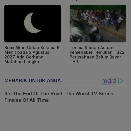
Bumi Akan Gelap Selama 6
Terima Ribuan Aduan,
Menit pada 2 Agustus
Kemenaker Temukan 1.322
2027, Ada Gerhana
Perusahaan Belum Bayar
Matahari Langka
THR