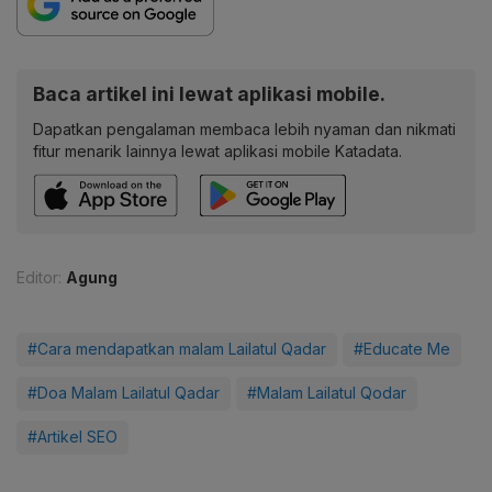
Baca artikel ini lewat aplikasi mobile.
Dapatkan pengalaman membaca lebih nyaman dan nikmati
fitur menarik lainnya lewat aplikasi mobile Katadata.
Editor:
Agung
#Cara mendapatkan malam Lailatul Qadar
#Educate Me
#Doa Malam Lailatul Qadar
#Malam Lailatul Qodar
#Artikel SEO