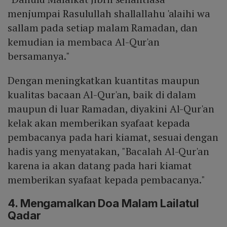
menjumpai Rasulullah shallallahu 'alaihi wa
sallam pada setiap malam Ramadan, dan
kemudian ia membaca Al-Qur'an
bersamanya."
Dengan meningkatkan kuantitas maupun
kualitas bacaan Al-Qur'an, baik di dalam
maupun di luar Ramadan, diyakini Al-Qur'an
kelak akan memberikan syafaat kepada
pembacanya pada hari kiamat, sesuai dengan
hadis yang menyatakan, "Bacalah Al-Qur'an
karena ia akan datang pada hari kiamat
memberikan syafaat kepada pembacanya."
4. Mengamalkan Doa Malam Lailatul
Qadar