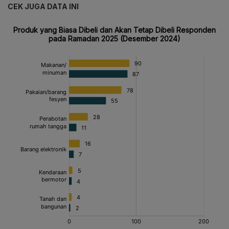
CEK JUGA DATA INI