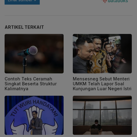
ARTIKEL TERKAIT
Contoh Teks Ceramah
Mensesneg Sebut Menteri
Singkat Beserta Struktur
UMKM Telah Lapor Soal
Kalimatnya
Kunjungan Luar Negeri Istri