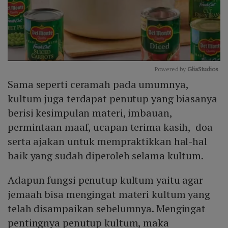
Powered by 
GliaStudios
Sama seperti ceramah pada umumnya,
Mute
kultum juga terdapat penutup yang biasanya
berisi kesimpulan materi, imbauan,
permintaan maaf, ucapan terima kasih, doa
serta ajakan untuk mempraktikkan hal-hal
baik yang sudah diperoleh selama kultum.
Adapun fungsi penutup kultum yaitu agar
jemaah bisa mengingat materi kultum yang
telah disampaikan sebelumnya. Mengingat
pentingnya penutup kultum, maka