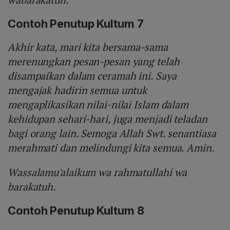
Contoh Penutup Kultum 7
Akhir kata, mari kita bersama-sama
merenungkan pesan-pesan yang telah
disampaikan dalam ceramah ini. Saya
mengajak hadirin semua untuk
mengaplikasikan nilai-nilai Islam dalam
kehidupan sehari-hari, juga menjadi teladan
bagi orang lain. Semoga Allah Swt. senantiasa
merahmati dan melindungi kita semua. Amin.
Wassalamu'alaikum wa rahmatullahi wa
barakatuh.
Contoh Penutup Kultum 8