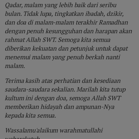
Qadar, malam yang lebih baik dari seribu
bulan. Tidak lupa, tingkatkan ibadah, dzikir,
dan doa di malam-malam terakhir Ramadhan
dengan penuh kesungguhan dan harapan akan
rahmat Allah SWT. Semoga kita semua
diberikan kekuatan dan petunjuk untuk dapat
menemui malam yang penuh berkah nanti
malam.
Terima kasih atas perhatian dan kesediaan
saudara-saudara sekalian. Marilah kita tutup
kultum ini dengan doa, semoga Allah SWT
memberikan hidayah dan ampunan-Nya
kepada kita semua.
Wassalamu'alaikum warahmatullahi
wabarakatuh.