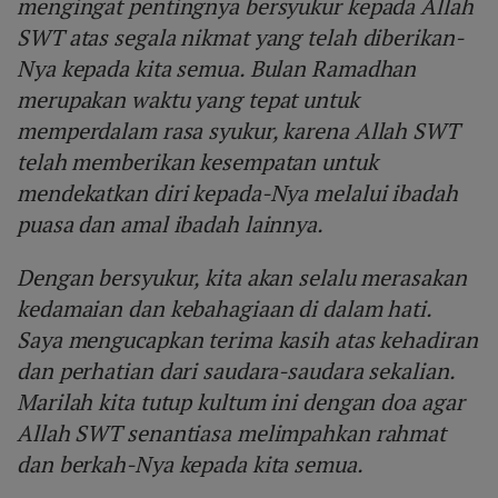
mengingat pentingnya bersyukur kepada Allah
SWT atas segala nikmat yang telah diberikan-
Nya kepada kita semua. Bulan Ramadhan
merupakan waktu yang tepat untuk
memperdalam rasa syukur, karena Allah SWT
telah memberikan kesempatan untuk
mendekatkan diri kepada-Nya melalui ibadah
puasa dan amal ibadah lainnya.
Dengan bersyukur, kita akan selalu merasakan
kedamaian dan kebahagiaan di dalam hati.
Saya mengucapkan terima kasih atas kehadiran
dan perhatian dari saudara-saudara sekalian.
Marilah kita tutup kultum ini dengan doa agar
Allah SWT senantiasa melimpahkan rahmat
dan berkah-Nya kepada kita semua.