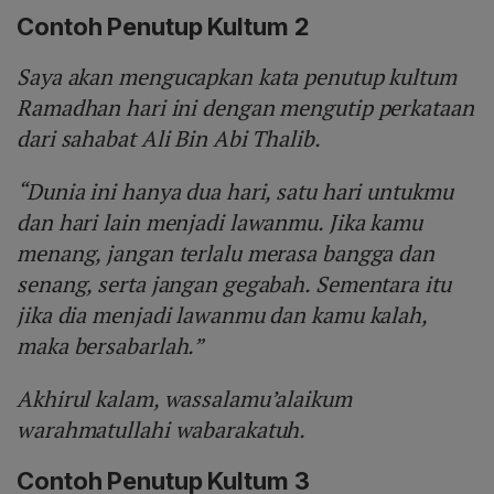
Contoh Penutup Kultum 2
Saya akan mengucapkan kata penutup kultum
Ramadhan hari ini dengan mengutip perkataan
dari sahabat Ali Bin Abi Thalib.
“Dunia ini hanya dua hari, satu hari untukmu
dan hari lain menjadi lawanmu. Jika kamu
menang, jangan terlalu merasa bangga dan
senang, serta jangan gegabah. Sementara itu
jika dia menjadi lawanmu dan kamu kalah,
maka bersabarlah.”
Akhirul kalam, wassalamu’alaikum
warahmatullahi wabarakatuh.
Contoh Penutup Kultum 3