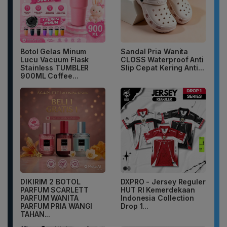
Botol Gelas Minum
Sandal Pria Wanita
Lucu Vacuum Flask
CLOSS Waterproof Anti
Stainless TUMBLER
Slip Cepat Kering Anti...
900ML Coffee...
DIKIRIM 2 BOTOL
DXPRO - Jersey Reguler
PARFUM SCARLETT
HUT RI Kemerdekaan
PARFUM WANITA
Indonesia Collection
PARFUM PRIA WANGI
Drop 1...
TAHAN...