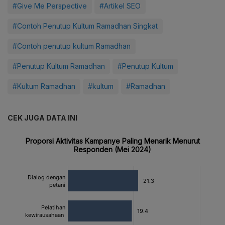
#Give Me Perspective
#Artikel SEO
#Contoh Penutup Kultum Ramadhan Singkat
#Contoh penutup kultum Ramadhan
#Penutup Kultum Ramadhan
#Penutup Kultum
#Kultum Ramadhan
#kultum
#Ramadhan
CEK JUGA DATA INI