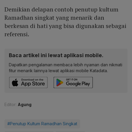
Demikian delapan contoh penutup kultum
Ramadhan singkat yang menarik dan
berkesan di hati yang bisa digunakan sebagai
referensi.
Baca artikel ini lewat aplikasi mobile.
Dapatkan pengalaman membaca lebih nyaman dan nikmati
fitur menarik lainnya lewat aplikasi mobile Katadata.
Editor:
Agung
#Penutup Kultum Ramadhan Singkat