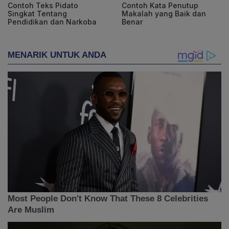
Contoh Teks Pidato
Contoh Kata Penutup
Singkat Tentang
Makalah yang Baik dan
Pendidikan dan Narkoba
Benar