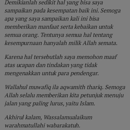
Demikianlah sedikit hal yang bisa saya
sampaikan pada kesempatan baik ini. Semoga
apa yang saya sampaikan kali ini bisa
memberikan manfaat serta kebaikan untuk
semua orang. Tentunya semua hal tentang
kesempurnaan hanyalah milik Allah semata.
Karena hal tersebutlah saya memohon maaf
atas ucapan dan tindakan yang tidak
mengenakkan untuk para pendengar.
Wallahul muwafiq ila aqwamith thariq. Semoga
Allah selalu memberikan kita petunjuk menuju
jalan yang paling lurus, yaitu Islam.
Akhirul kalam, Wassalamualaikum
warahmatullahi wabarakatuh.