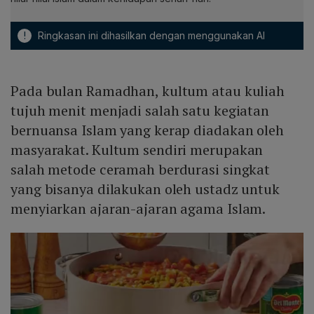
!
Ringkasan ini dihasilkan dengan menggunakan AI
Pada bulan Ramadhan, kultum atau kuliah
tujuh menit menjadi salah satu kegiatan
bernuansa Islam yang kerap diadakan oleh
masyarakat. Kultum sendiri merupakan
salah metode ceramah berdurasi singkat
yang bisanya dilakukan oleh ustadz untuk
menyiarkan ajaran-ajaran agama Islam.