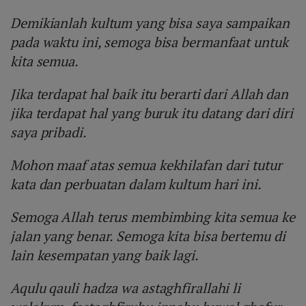
Demikianlah kultum yang bisa saya sampaikan
pada waktu ini, semoga bisa bermanfaat untuk
kita semua.
Jika terdapat hal baik itu berarti dari Allah dan
jika terdapat hal yang buruk itu datang dari diri
saya pribadi.
Mohon maaf atas semua kekhilafan dari tutur
kata dan perbuatan dalam kultum hari ini.
Semoga Allah terus membimbing kita semua ke
jalan yang benar. Semoga kita bisa bertemu di
lain kesempatan yang baik lagi.
Aqulu qauli hadza wa astaghfirallahi li