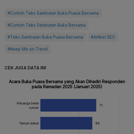
#Contoh Teks Sambutan Buka Puasa Bersama
#Contoh Teks Sambutan Buka Bersama
#Teks Sambutan Buka Puasa Bersama
#Artikel SEO
#Keep Me on Trend
CEK JUGA DATA INI