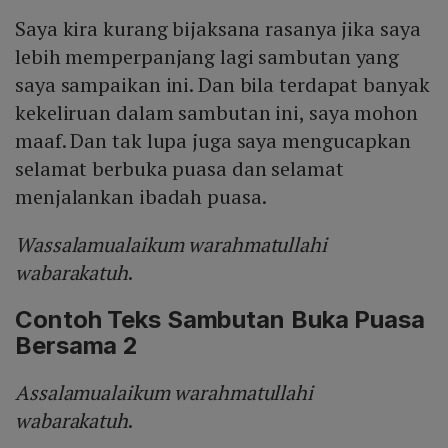
Saya kira kurang bijaksana rasanya jika saya
lebih memperpanjang lagi sambutan yang
saya sampaikan ini. Dan bila terdapat banyak
kekeliruan dalam sambutan ini, saya mohon
maaf. Dan tak lupa juga saya mengucapkan
selamat berbuka puasa dan selamat
menjalankan ibadah puasa.
Wassalamualaikum warahmatullahi
wabarakatuh
.
Contoh Teks Sambutan Buka Puasa
Bersama 2
Assalamualaikum warahmatullahi
wabarakatuh
.