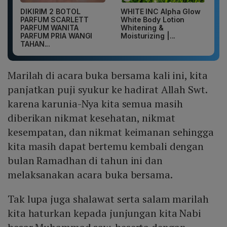
DIKIRIM 2 BOTOL
WHITE INC Alpha Glow
PARFUM SCARLETT
White Body Lotion
PARFUM WANITA
Whitening &
PARFUM PRIA WANGI
Moisturizing |...
TAHAN...
Marilah di acara buka bersama kali ini, kita
panjatkan puji syukur ke hadirat Allah Swt.
karena karunia-Nya kita semua masih
diberikan nikmat kesehatan, nikmat
kesempatan, dan nikmat keimanan sehingga
kita masih dapat bertemu kembali dengan
bulan Ramadhan di tahun ini dan
melaksanakan acara buka bersama.
Tak lupa juga shalawat serta salam marilah
kita haturkan kepada junjungan kita Nabi