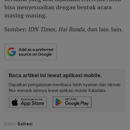
bisa menyesuaikan dengan bentuk acara
masing-masing.
Sumber:
IDN Times, Hai Bunda
, dan lain-lain.
Baca artikel ini lewat aplikasi mobile.
Dapatkan pengalaman membaca lebih nyaman dan nikmati
fitur menarik lainnya lewat aplikasi mobile Katadata.
Editor:
Safrezi