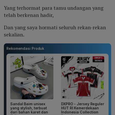
Yang terhormat para tamu undangan yang
telah berkenan hadir,
Dan yang saya hormati seluruh rekan-rekan
sekalian.
Rekomendasi Produk
Sandal Baim unisex
DXPRO - Jersey Reguler
yang stylish, terbuat
HUT RI Kemerdekaan
dari bahan karet dan
Indonesia Collection