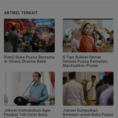
ARTIKEL TERKAIT
[Foto] Buka Puasa Bersama
6 Tips Bukber Hemat
di Vihara Dharma Bakti
Selama Puasa Ramadan,
Manfaatkan Promo
Jokowi Instruksikan Agar
Jokowi Kumpulkan
Pejabat Tak Gelar Buka
Relawan untuk Buka Puasa