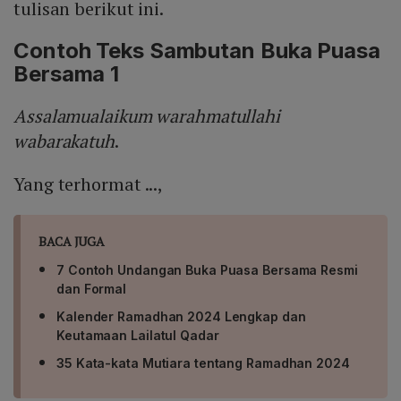
tulisan berikut ini.
Contoh Teks Sambutan Buka Puasa
Bersama 1
Assalamualaikum warahmatullahi
wabarakatuh
.
Yang terhormat ...,
BACA JUGA
7 Contoh Undangan Buka Puasa Bersama Resmi
dan Formal
Kalender Ramadhan 2024 Lengkap dan
Keutamaan Lailatul Qadar
35 Kata-kata Mutiara tentang Ramadhan 2024