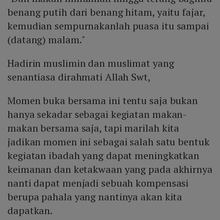
benang putih dari benang hitam, yaitu fajar,
kemudian sempurnakanlah puasa itu sampai
(datang) malam."
Hadirin muslimin dan muslimat yang
senantiasa dirahmati Allah Swt,
Momen buka bersama ini tentu saja bukan
hanya sekadar sebagai kegiatan makan-
makan bersama saja, tapi marilah kita
jadikan momen ini sebagai salah satu bentuk
kegiatan ibadah yang dapat meningkatkan
keimanan dan ketakwaan yang pada akhirnya
nanti dapat menjadi sebuah kompensasi
berupa pahala yang nantinya akan kita
dapatkan.