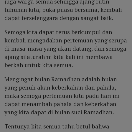
juga warga semua sehingga ajang rutin
tahunan kita, buka puasa bersama, kembali
dapat terselenggara dengan sangat baik.
Semoga kita dapat terus berkumpul dan
kembali mengadakan pertemuan yang serupa
di masa-masa yang akan datang, dan semoga
ajang silaturahmi kita kali ini membawa
berkah untuk kita semua.
Mengingat bulan Ramadhan adalah bulan
yang penuh akan keberkahan dan pahala,
maka semoga pertemuan kita pada hari ini
dapat menambah pahala dan keberkahan
yang kita dapat di bulan suci Ramadhan.
Tentunya kita semua tahu betul bahwa