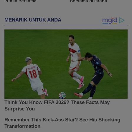
Puasa Bersama
Bersama di Istana