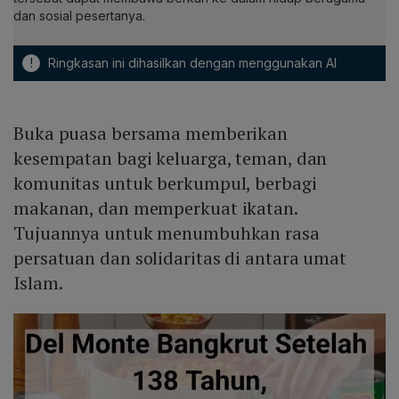
dan sosial pesertanya.
!
Ringkasan ini dihasilkan dengan menggunakan AI
Buka puasa bersama memberikan
kesempatan bagi keluarga, teman, dan
komunitas untuk berkumpul, berbagi
makanan, dan memperkuat ikatan.
Tujuannya untuk menumbuhkan rasa
persatuan dan solidaritas di antara umat
Islam.