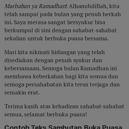
Marhaban ya Ramadhan
! Alhamdulillah, kita
telah sampai pada bulan yang penuh berkah
ini. Saya merasa sangat bersyukur bisa
berkumpul di sini dengan sahabat-sahabat
sekalian untuk berbuka puasa bersama.
Mari kita nikmati hidangan yang telah
disediakan dengan penuh syukur dan
kebersamaan. Semoga bulan Ramadhan ini
membawa keberkahan bagi kita semua dan
semoga persahabatan kita terus terjaga dan
semakin erat.
Terima kasih atas kehadiran sahabat-sahabat
semua, selamat berbuka puasa!
Contoh Teks Sambutan Buka Puasa