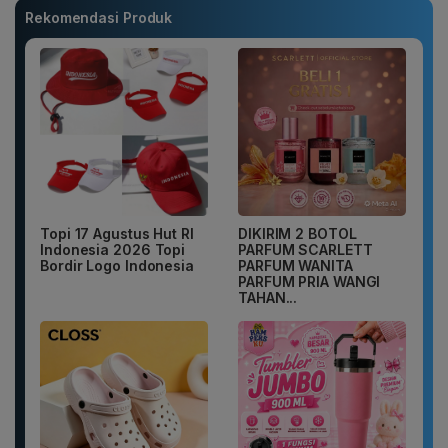
Rekomendasi Produk
Topi 17 Agustus Hut RI
DIKIRIM 2 BOTOL
Indonesia 2026 Topi
PARFUM SCARLETT
Bordir Logo Indonesia
PARFUM WANITA
PARFUM PRIA WANGI
TAHAN...