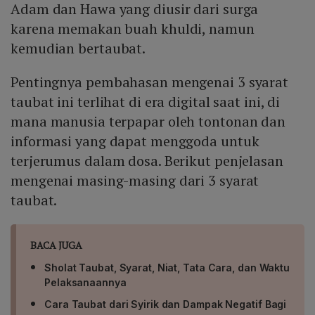
Adam dan Hawa yang diusir dari surga
karena memakan buah khuldi, namun
kemudian bertaubat.
Pentingnya pembahasan mengenai 3 syarat
taubat ini terlihat di era digital saat ini, di
mana manusia terpapar oleh tontonan dan
informasi yang dapat menggoda untuk
terjerumus dalam dosa. Berikut penjelasan
mengenai masing-masing dari 3 syarat
taubat.
BACA JUGA
Sholat Taubat, Syarat, Niat, Tata Cara, dan Waktu
Pelaksanaannya
Cara Taubat dari Syirik dan Dampak Negatif Bagi