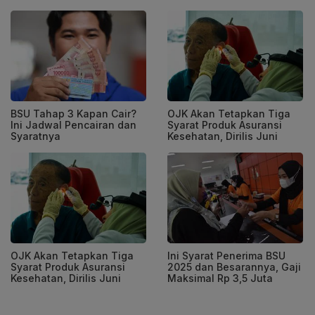
BSU Tahap 3 Kapan Cair?
OJK Akan Tetapkan Tiga
Ini Jadwal Pencairan dan
Syarat Produk Asuransi
Syaratnya
Kesehatan, Dirilis Juni
OJK Akan Tetapkan Tiga
Ini Syarat Penerima BSU
Syarat Produk Asuransi
2025 dan Besarannya, Gaji
Kesehatan, Dirilis Juni
Maksimal Rp 3,5 Juta