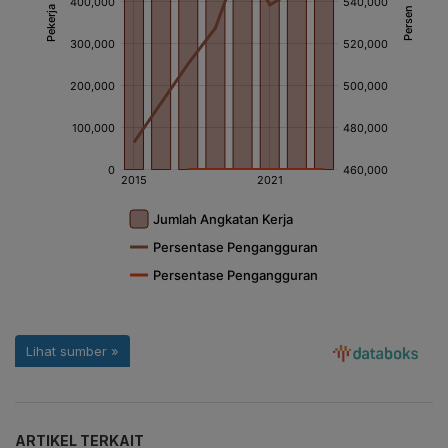
ARTIKEL TERKAIT