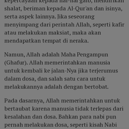
kepercayaan kepada hal-hal gaib, mendirikan
shalat, beriman kepada Al-Qur'an dan isinya,
serta aspek lainnya. Jika seseorang
menyimpang dari perintah Allah, seperti kafir
atau melakukan maksiat, maka akan
mendapatkan tempat di neraka.
Namun, Allah adalah Maha Pengampun
(Ghafur). Allah memerintahkan manusia
untuk kembali ke jalan-Nya jika terjerumus
dalam dosa, dan salah satu cara untuk
melakukannya adalah dengan bertobat.
Pada dasarnya, Allah memerintahkan untuk
bertaubat karena manusia tidak terlepas dari
kesalahan dan dosa. Bahkan para nabi pun
pernah melakukan dosa, seperti kisah Nabi