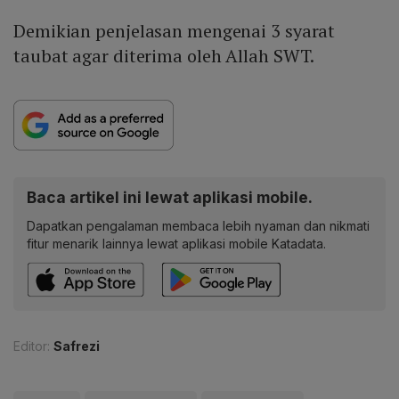
Demikian penjelasan mengenai 3 syarat
taubat agar diterima oleh Allah SWT.
Baca artikel ini lewat aplikasi mobile.
Dapatkan pengalaman membaca lebih nyaman dan nikmati
fitur menarik lainnya lewat aplikasi mobile Katadata.
Editor:
Safrezi