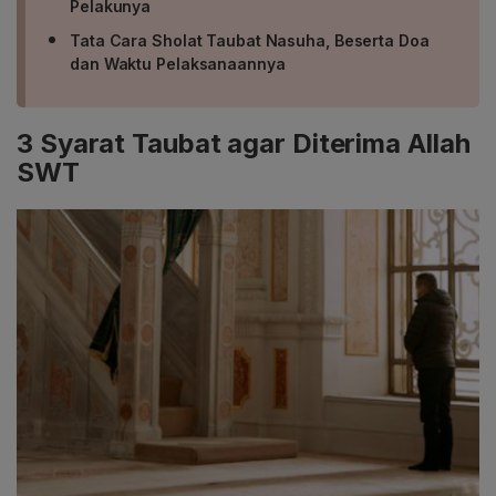
Pelakunya
Tata Cara Sholat Taubat Nasuha, Beserta Doa
dan Waktu Pelaksanaannya
3 Syarat Taubat agar Diterima Allah
SWT