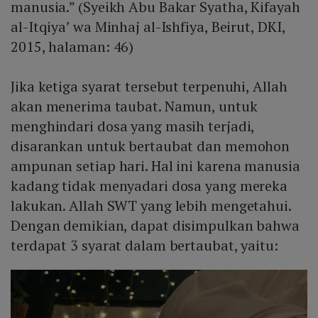
manusia.” (Syeikh Abu Bakar Syatha, Kifayah
al-Itqiya’ wa Minhaj al-Ishfiya, Beirut, DKI,
2015, halaman: 46)
Jika ketiga syarat tersebut terpenuhi, Allah
akan menerima taubat. Namun, untuk
menghindari dosa yang masih terjadi,
disarankan untuk bertaubat dan memohon
ampunan setiap hari. Hal ini karena manusia
kadang tidak menyadari dosa yang mereka
lakukan. Allah SWT yang lebih mengetahui.
Dengan demikian, dapat disimpulkan bahwa
terdapat 3 syarat dalam bertaubat, yaitu: