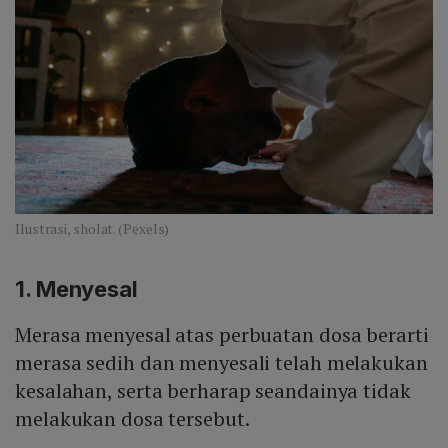
Ilustrasi, sholat. (Pexels)
1. Menyesal
Merasa menyesal atas perbuatan dosa berarti
merasa sedih dan menyesali telah melakukan
kesalahan, serta berharap seandainya tidak
melakukan dosa tersebut.