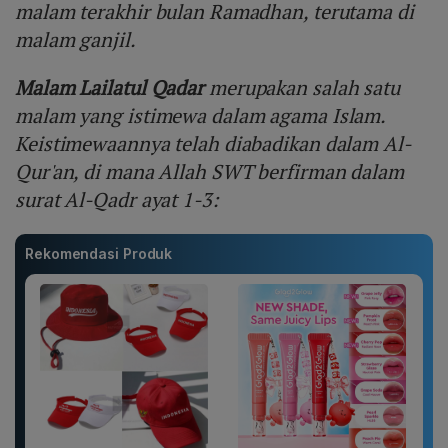
malam terakhir bulan Ramadhan, terutama di
malam ganjil.
Malam Lailatul Qadar
merupakan salah satu
malam yang istimewa dalam agama Islam.
Keistimewaannya telah diabadikan dalam Al-
Qur'an, di mana Allah SWT berfirman dalam
surat Al-Qadr ayat 1-3:
Rekomendasi Produk