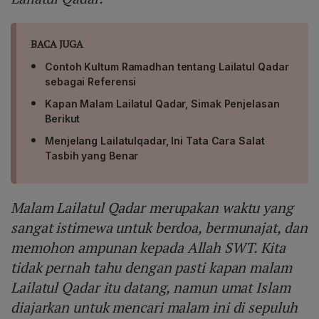
BACA JUGA
Contoh Kultum Ramadhan tentang Lailatul Qadar
sebagai Referensi
Kapan Malam Lailatul Qadar, Simak Penjelasan
Berikut
Menjelang Lailatulqadar, Ini Tata Cara Salat
Tasbih yang Benar
Malam Lailatul Qadar merupakan waktu yang
sangat istimewa untuk berdoa, bermunajat, dan
memohon ampunan kepada Allah SWT. Kita
tidak pernah tahu dengan pasti kapan malam
Lailatul Qadar itu datang, namun umat Islam
diajarkan untuk mencari malam ini di sepuluh