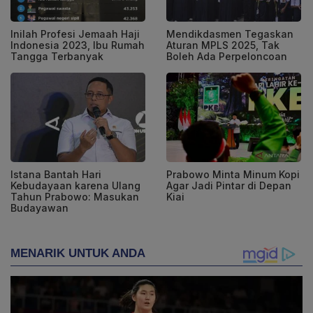
Inilah Profesi Jemaah Haji
Mendikdasmen Tegaskan
Indonesia 2023, Ibu Rumah
Aturan MPLS 2025, Tak
Tangga Terbanyak
Boleh Ada Perpeloncoan
Istana Bantah Hari
Prabowo Minta Minum Kopi
Kebudayaan karena Ulang
Agar Jadi Pintar di Depan
Tahun Prabowo: Masukan
Kiai
Budayawan