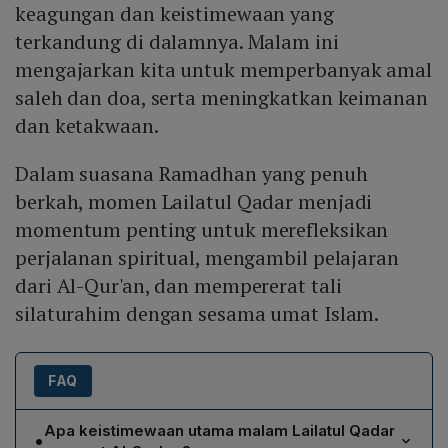
keagungan dan keistimewaan yang
terkandung di dalamnya. Malam ini
mengajarkan kita untuk memperbanyak amal
saleh dan doa, serta meningkatkan keimanan
dan ketakwaan.
Dalam suasana Ramadhan yang penuh
berkah, momen Lailatul Qadar menjadi
momentum penting untuk merefleksikan
perjalanan spiritual, mengambil pelajaran
dari Al-Qur'an, dan mempererat tali
silaturahim dengan sesama umat Islam.
FAQ
Apa keistimewaan utama malam Lailatul Qadar
•