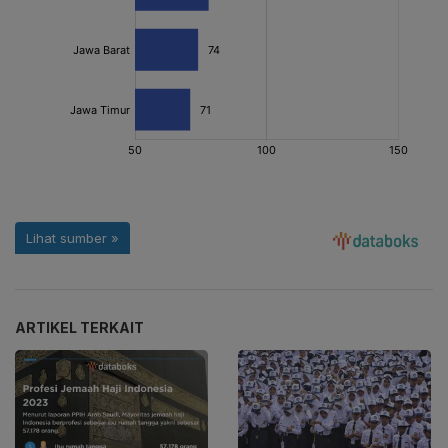
ARTIKEL TERKAIT