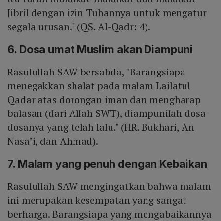
Jibril dengan izin Tuhannya untuk mengatur
segala urusan." (QS. Al-Qadr: 4).
6. Dosa umat Muslim akan Diampuni
Rasulullah SAW bersabda, "Barangsiapa
menegakkan shalat pada malam Lailatul
Qadar atas dorongan iman dan mengharap
balasan (dari Allah SWT), diampunilah dosa-
dosanya yang telah lalu." (HR. Bukhari, An
Nasa’i, dan Ahmad).
7. Malam yang penuh dengan Kebaikan
Rasulullah SAW mengingatkan bahwa malam
ini merupakan kesempatan yang sangat
berharga. Barangsiapa yang mengabaikannya