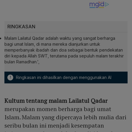
RINGKASAN
Malam Lailatul Qadar adalah waktu yang sangat berharga
bagi umat Islam, di mana mereka dianjurkan untuk
memperbanyak ibadah dan doa sebagai bentuk pendekatan
diri kepada Allah SWT, terutama pada sepuluh malam terakhir
bulan Ramadhan.',
!
Ringkasan ini dihasilkan dengan menggunakan AI
Kultum tentang malam Lailatul Qadar
merupakan momen berharga bagi umat
Islam. Malam yang dipercaya lebih mulia dari
seribu bulan ini menjadi kesempatan