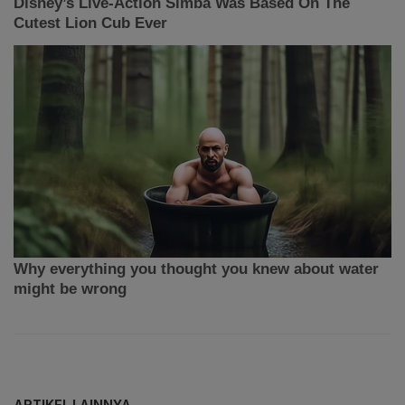
ARTIKEL LAINNYA