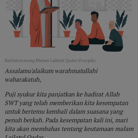
Kultum tentang Malam Lailatul Qadar (Freepik)
Assalamu'alaikum warahmatullahi
wabarakatuh,
Puji syukur kita panjatkan ke hadirat Allah
SWT yang telah memberikan kita kesempatan
untuk bertemu kembali dalam suasana yang
penuh berkah. Pada kesempatan kali ini, mari
kita akan membahas tentang keutamaan malam
Lailatul Qadar.