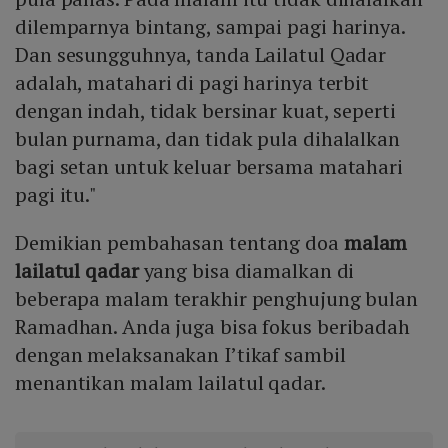
dilemparnya bintang, sampai pagi harinya.
Dan sesungguhnya, tanda Lailatul Qadar
adalah, matahari di pagi harinya terbit
dengan indah, tidak bersinar kuat, seperti
bulan purnama, dan tidak pula dihalalkan
bagi setan untuk keluar bersama matahari
pagi itu."
Demikian pembahasan tentang doa
malam
lailatul qadar
yang bisa diamalkan di
beberapa malam terakhir penghujung bulan
Ramadhan. Anda juga bisa fokus beribadah
dengan melaksanakan I’tikaf sambil
menantikan malam lailatul qadar.