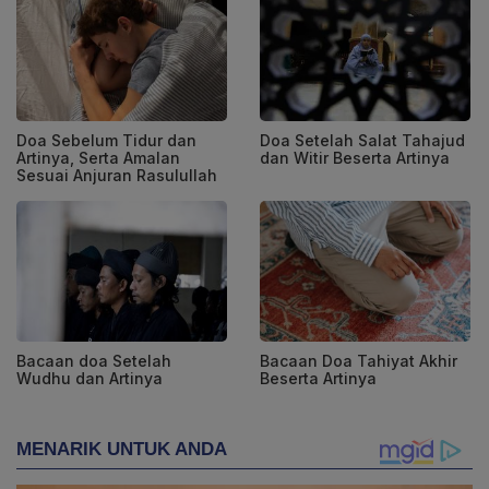
Doa Sebelum Tidur dan
Doa Setelah Salat Tahajud
Artinya, Serta Amalan
dan Witir Beserta Artinya
Sesuai Anjuran Rasulullah
Bacaan doa Setelah
Bacaan Doa Tahiyat Akhir
Wudhu dan Artinya
Beserta Artinya