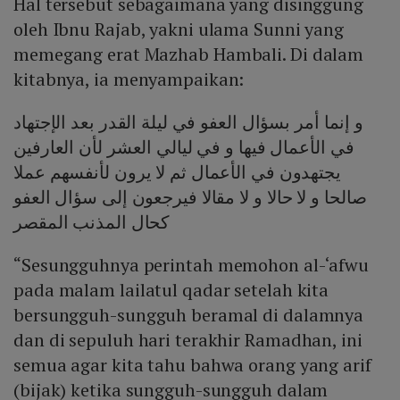
Hal tersebut sebagaimana yang disinggung
oleh Ibnu Rajab, yakni ulama Sunni yang
memegang erat Mazhab Hambali. Di dalam
kitabnya, ia menyampaikan:
و إنما أمر بسؤال العفو في ليلة القدر بعد الإجتهاد
في الأعمال فيها و في ليالي العشر لأن العارفين
يجتهدون في الأعمال ثم لا يرون لأنفسهم عملا
صالحا و لا حالا و لا مقالا فيرجعون إلى سؤال العفو
كحال المذنب المقصر
“Sesungguhnya perintah memohon al-‘afwu
pada malam lailatul qadar setelah kita
bersungguh-sungguh beramal di dalamnya
dan di sepuluh hari terakhir Ramadhan, ini
semua agar kita tahu bahwa orang yang arif
(bijak) ketika sungguh-sungguh dalam