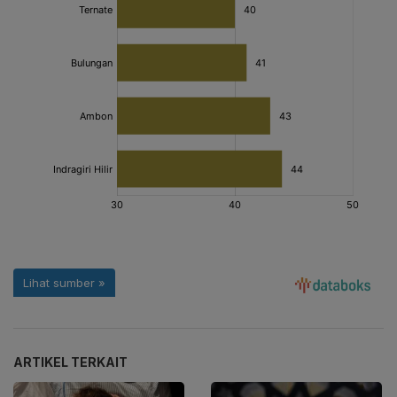
ARTIKEL TERKAIT