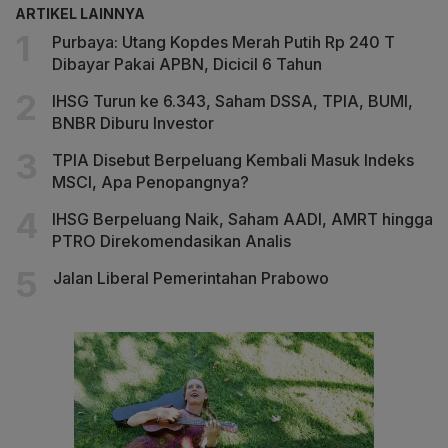
ARTIKEL LAINNYA
Purbaya: Utang Kopdes Merah Putih Rp 240 T
Dibayar Pakai APBN, Dicicil 6 Tahun
IHSG Turun ke 6.343, Saham DSSA, TPIA, BUMI,
BNBR Diburu Investor
TPIA Disebut Berpeluang Kembali Masuk Indeks
MSCI, Apa Penopangnya?
IHSG Berpeluang Naik, Saham AADI, AMRT hingga
PTRO Direkomendasikan Analis
Jalan Liberal Pemerintahan Prabowo