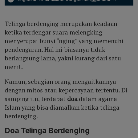
Telinga berdenging merupakan keadaan
ketika terdengar suara melengking
menyerupai bunyi “nging” yang memenuhi
pendengaran. Hal ini biasanya tidak
berlangsung lama, yakni kurang dari satu
menit.
Namun, sebagian orang mengaitkannya
dengan mitos atau kepercayaan tertentu. Di
samping itu, terdapat
doa
dalam agama
Islam yang bisa diamalkan ketika telinga
berdenging.
Doa Telinga Berdenging