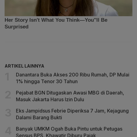
ARTIKEL LAINNYA
Danantara Buka Akses 200 Ribu Rumah, DP Mulai
1% hingga Tenor 30 Tahun
Pejabat BGN Ditugaskan Awasi MBG di Daerah,
Masuk Jakarta Harus Izin Dulu
Eks Jampidsus Febrie Diperiksa 7 Jam, Kejagung
Dalami Barang Bukti
Banyak UMKM Ogah Buka Pintu untuk Petugas
Sensus BPS, Khawatir Diburu Pajak