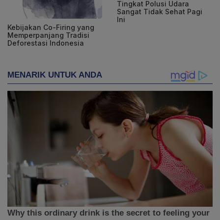
Tingkat Polusi Udara
Sangat Tidak Sehat Pagi
Ini
Kebijakan Co-Firing yang
Memperpanjang Tradisi
Deforestasi Indonesia