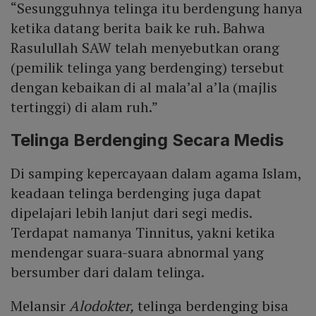
“Sesungguhnya telinga itu berdengung hanya
ketika datang berita baik ke ruh. Bahwa
Rasulullah SAW telah menyebutkan orang
(pemilik telinga yang berdenging) tersebut
dengan kebaikan di al mala’al a’la (majlis
tertinggi) di alam ruh.”
Telinga Berdenging Secara Medis
Di samping kepercayaan dalam agama Islam,
keadaan telinga berdenging juga dapat
dipelajari lebih lanjut dari segi medis.
Terdapat namanya Tinnitus, yakni ketika
mendengar suara-suara abnormal yang
bersumber dari dalam telinga.
Melansir
Alodokter,
telinga berdenging bisa