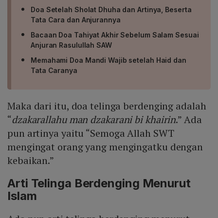
Doa Setelah Sholat Dhuha dan Artinya, Beserta
Tata Cara dan Anjurannya
Bacaan Doa Tahiyat Akhir Sebelum Salam Sesuai
Anjuran Rasulullah SAW
Memahami Doa Mandi Wajib setelah Haid dan
Tata Caranya
Maka dari itu, doa telinga berdenging adalah
“
dzakarallahu man dzakarani bi khairin
.” Ada
pun artinya yaitu “Semoga Allah SWT
mengingat orang yang mengingatku dengan
kebaikan.”
Arti Telinga Berdenging Menurut
Islam