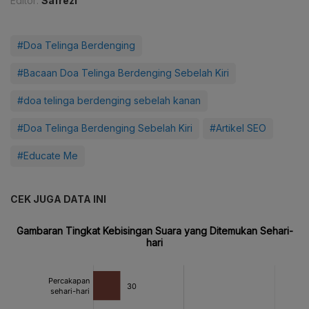
Editor:
Safrezi
#Doa Telinga Berdenging
#Bacaan Doa Telinga Berdenging Sebelah Kiri
#doa telinga berdenging sebelah kanan
#Doa Telinga Berdenging Sebelah Kiri
#Artikel SEO
#Educate Me
CEK JUGA DATA INI