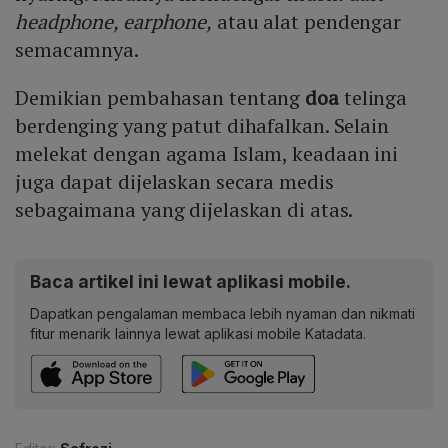
headphone, earphone,
atau alat pendengar
semacamnya.
Demikian pembahasan tentang
doa
telinga
berdenging yang patut dihafalkan. Selain
melekat dengan agama Islam, keadaan ini
juga dapat dijelaskan secara medis
sebagaimana yang dijelaskan di atas.
Baca artikel ini lewat aplikasi mobile.
Dapatkan pengalaman membaca lebih nyaman dan nikmati
fitur menarik lainnya lewat aplikasi mobile Katadata.