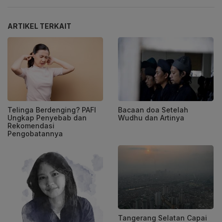
ARTIKEL TERKAIT
Telinga Berdenging? PAFI
Bacaan doa Setelah
Ungkap Penyebab dan
Wudhu dan Artinya
Rekomendasi
Pengobatannya
Tangerang Selatan Capai