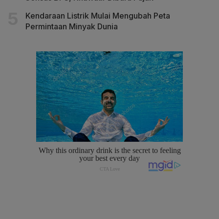
Kendaraan Listrik Mulai Mengubah Peta
Permintaan Minyak Dunia