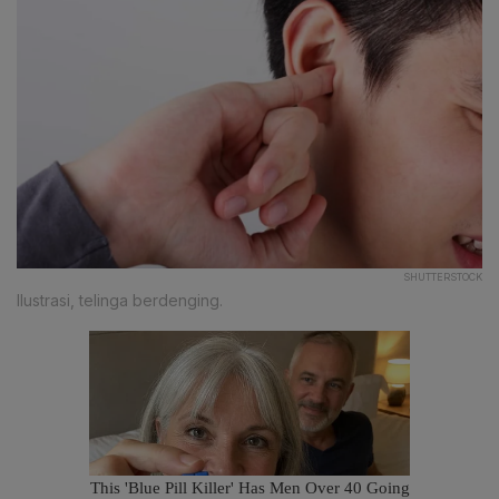
SHUTTERSTOCK
Ilustrasi, telinga berdenging.