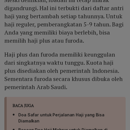
digandrungi. Hal ini terbukti dari daftar antri
haji yang bertambah setiap tahunnya. Untuk
haji reguler, pemberangkatan 5-9 tahun. Bagi
Anda yang memiliki biaya berlebih, bisa
memilih haji plus atau furoda.
Haji plus dan furoda memiliki keunggulan
dari singkatnya waktu tunggu. Kuota haji
plus disediakan oleh pemerintah Indonesia.
Sementara furoda secara khusus dibuka oleh
pemerintah Arab Saudi.
BACA JUGA
Doa Safar untuk Perjalanan Haji yang Bisa
Diamalkan
Bacaan Doa Haji Mabrur untuk Diamalkan di