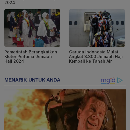
2024
Pemerintah Berangkatkan
Garuda Indonesia Mulai
Kloter Pertama Jemaah
Angkut 3.300 Jemaah Haji
Haji 2024
Kembali ke Tanah Air