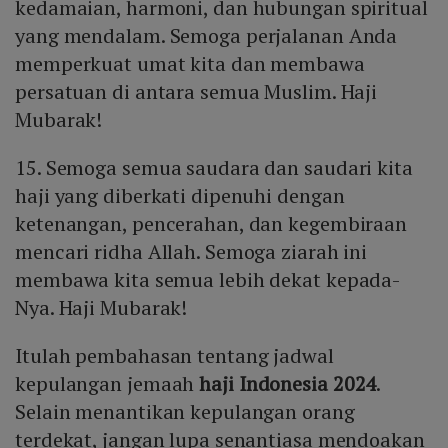
kedamaian, harmoni, dan hubungan spiritual
yang mendalam. Semoga perjalanan Anda
memperkuat umat kita dan membawa
persatuan di antara semua Muslim. Haji
Mubarak!
15. Semoga semua saudara dan saudari kita
haji yang diberkati dipenuhi dengan
ketenangan, pencerahan, dan kegembiraan
mencari ridha Allah. Semoga ziarah ini
membawa kita semua lebih dekat kepada-
Nya. Haji Mubarak!
Itulah pembahasan tentang jadwal
kepulangan jemaah
haji Indonesia 2024
.
Selain menantikan kepulangan orang
terdekat, jangan lupa senantiasa mendoakan