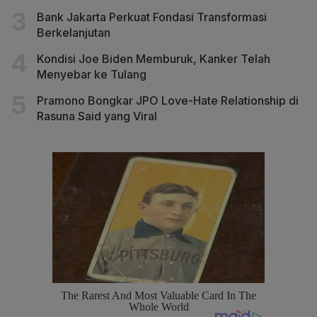
Bank Jakarta Perkuat Fondasi Transformasi
Berkelanjutan
Kondisi Joe Biden Memburuk, Kanker Telah
Menyebar ke Tulang
Pramono Bongkar JPO Love-Hate Relationship di
Rasuna Said yang Viral