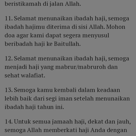
beristikamah di jalan Allah.
11. Selamat menunaikan ibadah haji, semoga
ibadah hajimu diterima di sisi Allah. Mohon
doa agar kami dapat segera menyusul
beribadah haji ke Baitullah.
12. Selamat menunaikan ibadah haji, semoga
menjadi haji yang mabrur/mabruroh dan
sehat walafiat.
13. Semoga kamu kembali dalam keadaan
lebih baik dari segi iman setelah menunaikan
ibadah haji tahun ini.
14. Untuk semua jamaah haji, dekat dan jauh,
semoga Allah memberkati haji Anda dengan