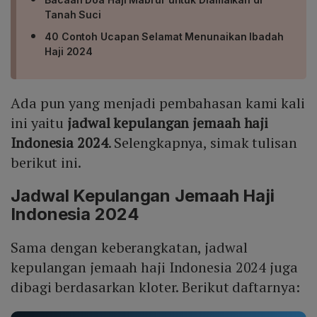
Tanah Suci
40 Contoh Ucapan Selamat Menunaikan Ibadah
Haji 2024
Ada pun yang menjadi pembahasan kami kali
ini yaitu
jadwal kepulangan jemaah haji
Indonesia 2024
. Selengkapnya, simak tulisan
berikut ini.
Jadwal Kepulangan Jemaah Haji
Indonesia 2024
Sama dengan keberangkatan, jadwal
kepulangan jemaah haji Indonesia 2024 juga
dibagi berdasarkan kloter. Berikut daftarnya: