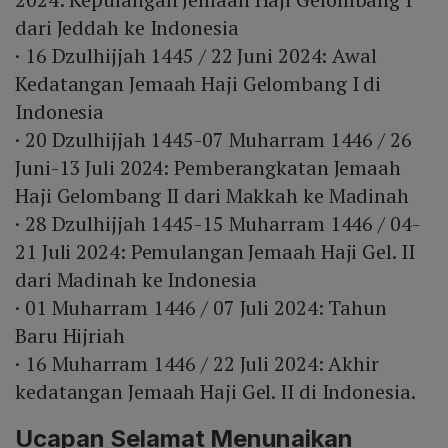
dari Jeddah ke Indonesia
· 16 Dzulhijjah 1445 / 22 Juni 2024: Awal
Kedatangan Jemaah Haji Gelombang I di
Indonesia
· 20 Dzulhijjah 1445-07 Muharram 1446 / 26
Juni-13 Juli 2024: Pemberangkatan Jemaah
Haji Gelombang II dari Makkah ke Madinah
· 28 Dzulhijjah 1445-15 Muharram 1446 / 04-
21 Juli 2024: Pemulangan Jemaah Haji Gel. II
dari Madinah ke Indonesia
· 01 Muharram 1446 / 07 Juli 2024: Tahun
Baru Hijriah
· 16 Muharram 1446 / 22 Juli 2024: Akhir
kedatangan Jemaah Haji Gel. II di Indonesia.
Ucapan Selamat Menunaikan