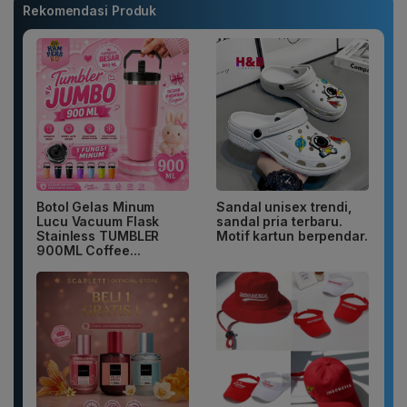
Rekomendasi Produk
Botol Gelas Minum
Sandal unisex trendi,
Lucu Vacuum Flask
sandal pria terbaru.
Stainless TUMBLER
Motif kartun berpendar.
900ML Coffee...