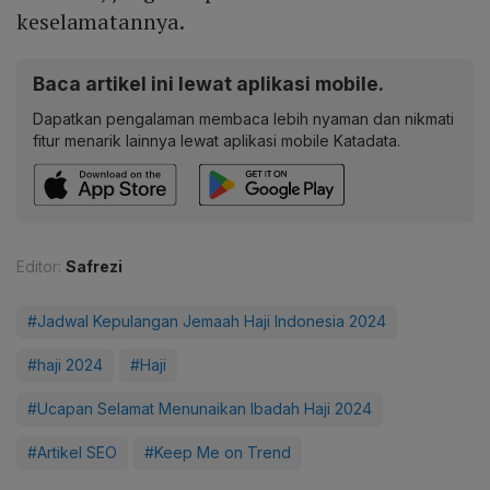
keselamatannya.
Baca artikel ini lewat aplikasi mobile.
Dapatkan pengalaman membaca lebih nyaman dan nikmati
fitur menarik lainnya lewat aplikasi mobile Katadata.
Editor:
Safrezi
#Jadwal Kepulangan Jemaah Haji Indonesia 2024
#haji 2024
#Haji
#Ucapan Selamat Menunaikan Ibadah Haji 2024
#Artikel SEO
#Keep Me on Trend