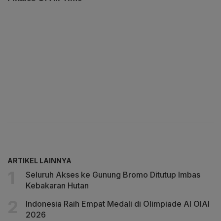
ARTIKEL LAINNYA
Seluruh Akses ke Gunung Bromo Ditutup Imbas
Kebakaran Hutan
Indonesia Raih Empat Medali di Olimpiade AI OIAI
2026