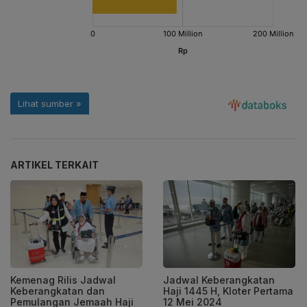
ARTIKEL TERKAIT
Kemenag Rilis Jadwal
Jadwal Keberangkatan
Keberangkatan dan
Haji 1445 H, Kloter Pertama
Pemulangan Jemaah Haji
12 Mei 2024