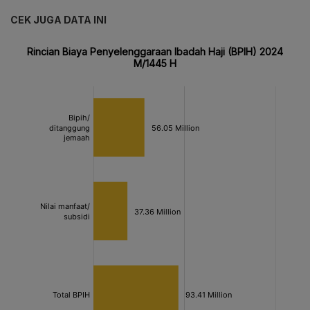
CEK JUGA DATA INI