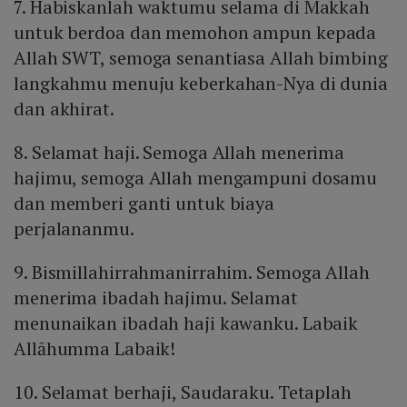
7. Habiskanlah waktumu selama di Makkah
untuk berdoa dan memohon ampun kepada
Allah SWT, semoga senantiasa Allah bimbing
langkahmu menuju keberkahan-Nya di dunia
dan akhirat.
8. Selamat haji. Semoga Allah menerima
hajimu, semoga Allah mengampuni dosamu
dan memberi ganti untuk biaya
perjalananmu.
9. Bismillahirrahmanirrahim. Semoga Allah
menerima ibadah hajimu. Selamat
menunaikan ibadah haji kawanku. Labaik
Allāhumma Labaik!
10. Selamat berhaji, Saudaraku. Tetaplah