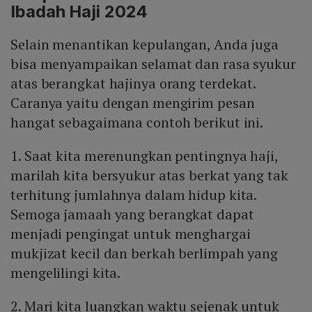
Ibadah Haji 2024
Selain menantikan kepulangan, Anda juga
bisa menyampaikan selamat dan rasa syukur
atas berangkat hajinya orang terdekat.
Caranya yaitu dengan mengirim pesan
hangat sebagaimana contoh berikut ini.
1. Saat kita merenungkan pentingnya haji,
marilah kita bersyukur atas berkat yang tak
terhitung jumlahnya dalam hidup kita.
Semoga jamaah yang berangkat dapat
menjadi pengingat untuk menghargai
mukjizat kecil dan berkah berlimpah yang
mengelilingi kita.
2. Mari kita luangkan waktu sejenak untuk