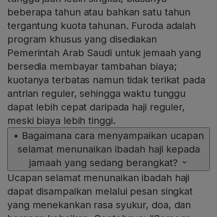
beberapa tahun atau bahkan satu tahun
tergantung kuota tahunan. Furoda adalah
program khusus yang disediakan
Pemerintah Arab Saudi untuk jemaah yang
bersedia membayar tambahan biaya;
kuotanya terbatas namun tidak terikat pada
antrian reguler, sehingga waktu tunggu
dapat lebih cepat daripada haji reguler,
meski biaya lebih tinggi.
•
Bagaimana cara menyampaikan ucapan
selamat menunaikan ibadah haji kepada
jamaah yang sedang berangkat?
Ucapan selamat menunaikan ibadah haji
dapat disampaikan melalui pesan singkat
yang menekankan rasa syukur, doa, dan