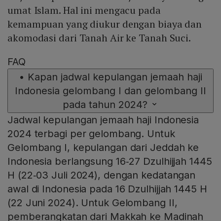
umat Islam. Hal ini mengacu pada
kemampuan yang diukur dengan biaya dan
akomodasi dari Tanah Air ke Tanah Suci.
FAQ
•
Kapan jadwal kepulangan jemaah haji
Indonesia gelombang I dan gelombang II
pada tahun 2024?
Jadwal kepulangan jemaah haji Indonesia
2024 terbagi per gelombang. Untuk
Gelombang I, kepulangan dari Jeddah ke
Indonesia berlangsung 16‑27 Dzulhijjah 1445
H (22‑03 Juli 2024), dengan kedatangan
awal di Indonesia pada 16 Dzulhijjah 1445 H
(22 Juni 2024). Untuk Gelombang II,
pemberangkatan dari Makkah ke Madinah