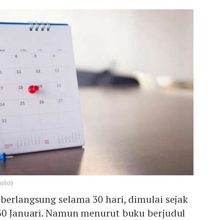
hoto)
berlangsung selama 30 hari, dimulai sejak
 30 Januari. Namun menurut buku berjudul