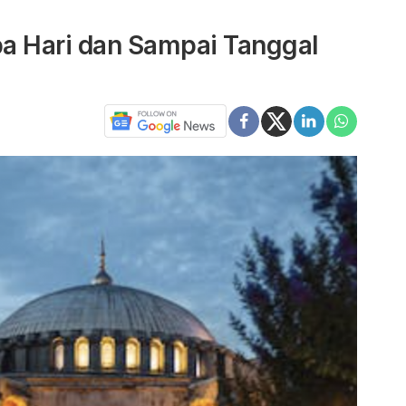
a Hari dan Sampai Tanggal