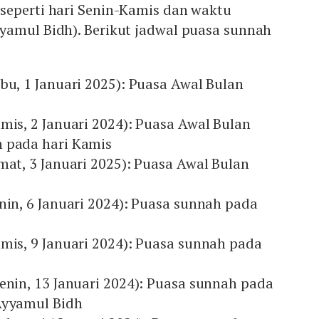
seperti hari Senin-Kamis dan waktu
yamul Bidh). Berikut jadwal puasa sunnah
bu, 1 Januari 2025): Puasa Awal Bulan
mis, 2 Januari 2024): Puasa Awal Bulan
 pada hari Kamis
mat, 3 Januari 2025): Puasa Awal Bulan
nin, 6 Januari 2024): Puasa sunnah pada
amis, 9 Januari 2024): Puasa sunnah pada
enin, 13 Januari 2024): Puasa sunnah pada
Ayyamul Bidh