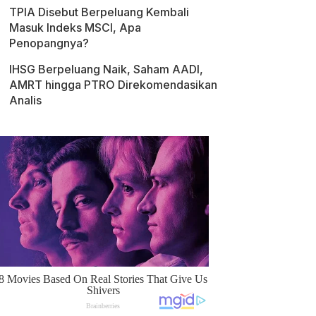
TPIA Disebut Berpeluang Kembali
Masuk Indeks MSCI, Apa
Penopangnya?
IHSG Berpeluang Naik, Saham AADI,
AMRT hingga PTRO Direkomendasikan
Analis