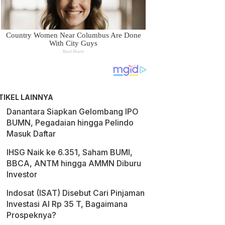
TIKEL LAINNYA
Danantara Siapkan Gelombang IPO
BUMN, Pegadaian hingga Pelindo
Masuk Daftar
IHSG Naik ke 6.351, Saham BUMI,
BBCA, ANTM hingga AMMN Diburu
Investor
Indosat (ISAT) Disebut Cari Pinjaman
Investasi AI Rp 35 T, Bagaimana
Prospeknya?