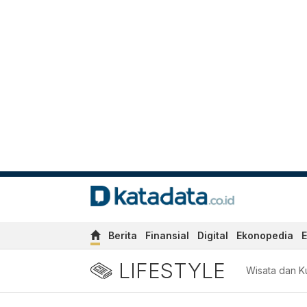
Berita
Finansial
Digital
Ekonopedia
E
LIFESTYLE
Wisata dan Ku