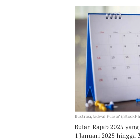
Ilustrasi, Jadwal Puasa? (iStockP
Bulan Rajab 2025 yang 
1 Januari 2025 hingga