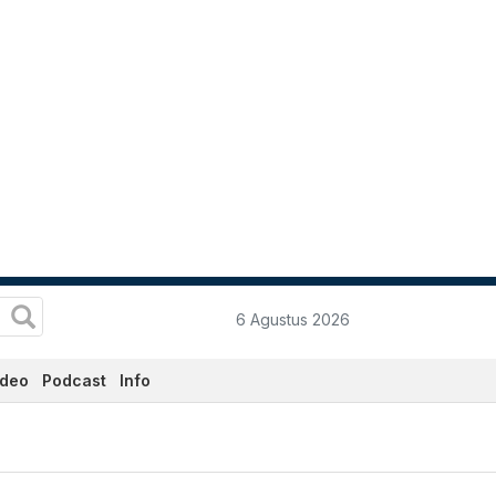
6 Agustus 2026
ideo
Podcast
Info