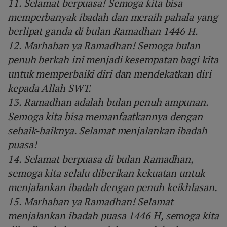
11. Selamat berpuasa! Semoga kita bisa
memperbanyak ibadah dan meraih pahala yang
berlipat ganda di bulan Ramadhan 1446 H.
12. Marhaban ya Ramadhan! Semoga bulan
penuh berkah ini menjadi kesempatan bagi kita
untuk memperbaiki diri dan mendekatkan diri
kepada Allah SWT.
13. Ramadhan adalah bulan penuh ampunan.
Semoga kita bisa memanfaatkannya dengan
sebaik-baiknya. Selamat menjalankan ibadah
puasa!
14. Selamat berpuasa di bulan Ramadhan,
semoga kita selalu diberikan kekuatan untuk
menjalankan ibadah dengan penuh keikhlasan.
15. Marhaban ya Ramadhan! Selamat
menjalankan ibadah puasa 1446 H, semoga kita