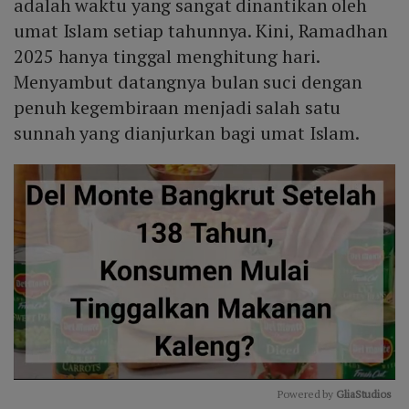
adalah waktu yang sangat dinantikan oleh
umat Islam setiap tahunnya. Kini, Ramadhan
2025 hanya tinggal menghitung hari.
Menyambut datangnya bulan suci dengan
penuh kegembiraan menjadi salah satu
sunnah yang dianjurkan bagi umat Islam.
Powered by 
GliaStudios