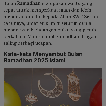
Bulan
Ramadhan
merupakan waktu yang
Mute
tepat untuk memperkuat iman dan lebih
mendekatkan diri kepada Allah SWT. Setiap
tahunnya, umat Muslim di seluruh dunia
menantikan kedatangan bulan yang penuh
berkah ini. Mari sambut Ramadhan dengan
saling berbagi ucapan.
Kata-kata Menyambut Bulan
Ramadhan 2025 Islami