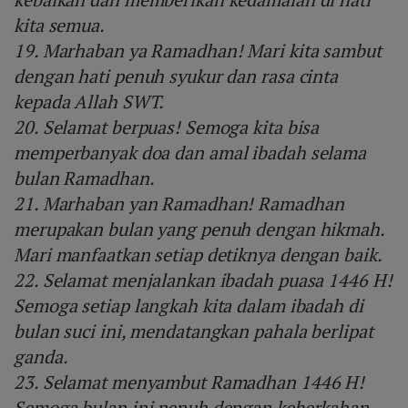
kita semua.
19. Marhaban ya Ramadhan! Mari kita sambut
dengan hati penuh syukur dan rasa cinta
kepada Allah SWT.
20. Selamat berpuas! Semoga kita bisa
memperbanyak doa dan amal ibadah selama
bulan Ramadhan.
21. Marhaban yan Ramadhan! Ramadhan
merupakan bulan yang penuh dengan hikmah.
Mari manfaatkan setiap detiknya dengan baik.
22. Selamat menjalankan ibadah puasa 1446 H!
Semoga setiap langkah kita dalam ibadah di
bulan suci ini, mendatangkan pahala berlipat
ganda.
23. Selamat menyambut Ramadhan 1446 H!
Semoga bulan ini penuh dengan keberkahan,