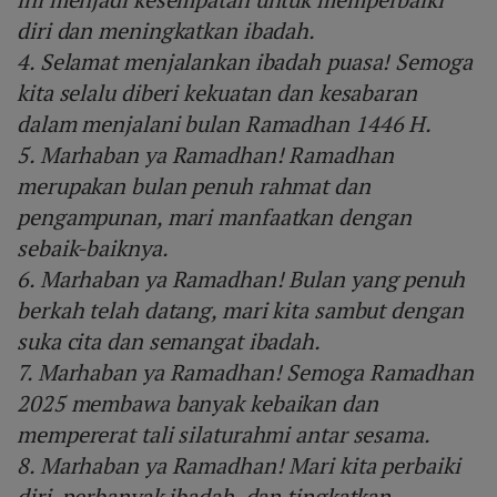
diri dan meningkatkan ibadah.
4. Selamat menjalankan ibadah puasa! Semoga
kita selalu diberi kekuatan dan kesabaran
dalam menjalani bulan Ramadhan 1446 H.
5. Marhaban ya Ramadhan! Ramadhan
merupakan bulan penuh rahmat dan
pengampunan, mari manfaatkan dengan
sebaik-baiknya.
6. Marhaban ya Ramadhan! Bulan yang penuh
berkah telah datang, mari kita sambut dengan
suka cita dan semangat ibadah.
7. Marhaban ya Ramadhan! Semoga Ramadhan
2025 membawa banyak kebaikan dan
mempererat tali silaturahmi antar sesama.
8. Marhaban ya Ramadhan! Mari kita perbaiki
diri, perbanyak ibadah, dan tingkatkan