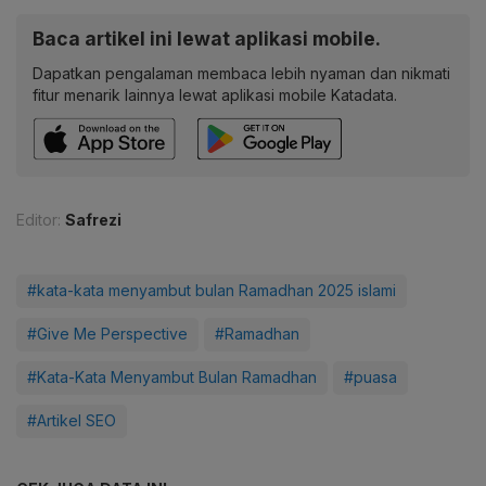
Baca artikel ini lewat aplikasi mobile.
Dapatkan pengalaman membaca lebih nyaman dan nikmati
fitur menarik lainnya lewat aplikasi mobile Katadata.
Editor:
Safrezi
#kata-kata menyambut bulan Ramadhan 2025 islami
#Give Me Perspective
#Ramadhan
#Kata-Kata Menyambut Bulan Ramadhan
#puasa
#Artikel SEO