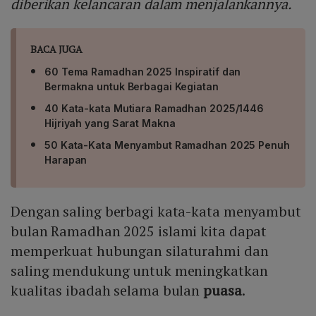
diberikan kelancaran dalam menjalankannya.
BACA JUGA
60 Tema Ramadhan 2025 Inspiratif dan
Bermakna untuk Berbagai Kegiatan
40 Kata-kata Mutiara Ramadhan 2025/1446
Hijriyah yang Sarat Makna
50 Kata-Kata Menyambut Ramadhan 2025 Penuh
Harapan
Dengan saling berbagi kata-kata menyambut
bulan Ramadhan 2025 islami kita dapat
memperkuat hubungan silaturahmi dan
saling mendukung untuk meningkatkan
kualitas ibadah selama bulan
puasa
.