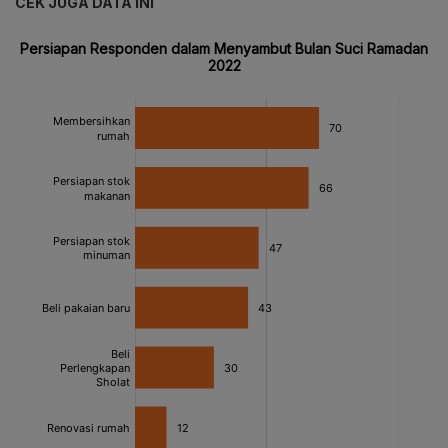
CEK JUGA DATA INI