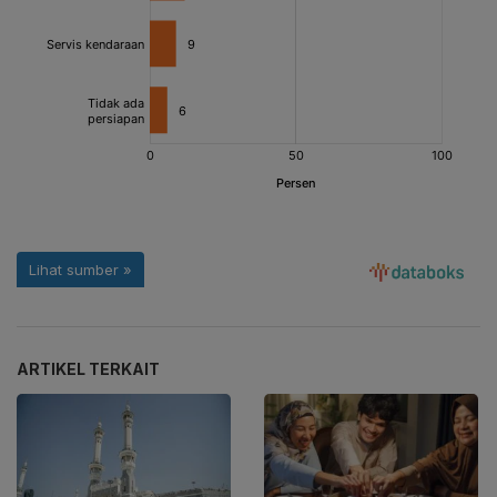
ARTIKEL TERKAIT