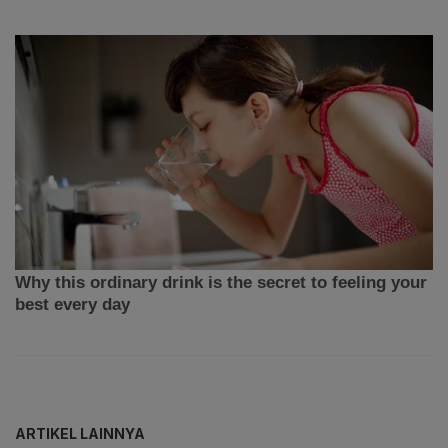
ARTIKEL LAINNYA