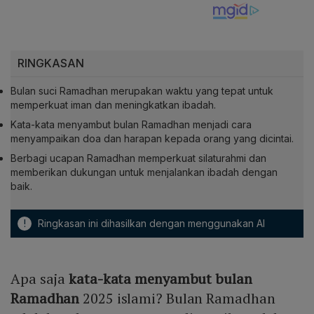
RINGKASAN
Bulan suci Ramadhan merupakan waktu yang tepat untuk
memperkuat iman dan meningkatkan ibadah.
Kata-kata menyambut bulan Ramadhan menjadi cara
menyampaikan doa dan harapan kepada orang yang dicintai.
Berbagi ucapan Ramadhan memperkuat silaturahmi dan
memberikan dukungan untuk menjalankan ibadah dengan
baik.
!
Ringkasan ini dihasilkan dengan menggunakan AI
Apa saja
kata-kata menyambut bulan
Ramadhan
2025 islami? Bulan Ramadhan