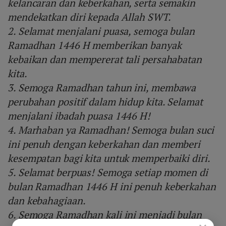
kelancaran dan keberkahan, serta semakin
mendekatkan diri kepada Allah SWT.
2. Selamat menjalani puasa, semoga bulan
Ramadhan 1446 H memberikan banyak
kebaikan dan mempererat tali persahabatan
kita.
3. Semoga Ramadhan tahun ini, membawa
perubahan positif dalam hidup kita. Selamat
menjalani ibadah puasa 1446 H!
4. Marhaban ya Ramadhan! Semoga bulan suci
ini penuh dengan keberkahan dan memberi
kesempatan bagi kita untuk memperbaiki diri.
5. Selamat berpuas! Semoga setiap momen di
bulan Ramadhan 1446 H ini penuh keberkahan
dan kebahagiaan.
6. Semoga Ramadhan kali ini menjadi bulan