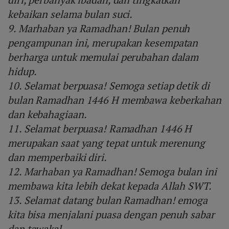
kebaikan selama bulan suci.
9. Marhaban ya Ramadhan! Bulan penuh
pengampunan ini, merupakan kesempatan
berharga untuk memulai perubahan dalam
hidup.
10. Selamat berpuasa! Semoga setiap detik di
bulan Ramadhan 1446 H membawa keberkahan
dan kebahagiaan.
11. Selamat berpuasa! Ramadhan 1446 H
merupakan saat yang tepat untuk merenung
dan memperbaiki diri.
12. Marhaban ya Ramadhan! Semoga bulan ini
membawa kita lebih dekat kepada Allah SWT.
13. Selamat datang bulan Ramadhan! emoga
kita bisa menjalani puasa dengan penuh sabar
dan tawakal.