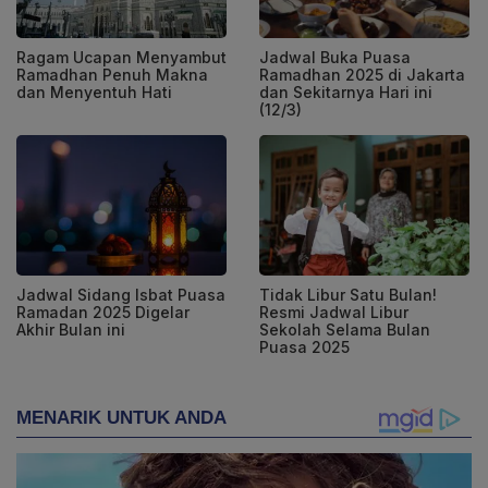
Ragam Ucapan Menyambut
Jadwal Buka Puasa
Ramadhan Penuh Makna
Ramadhan 2025 di Jakarta
dan Menyentuh Hati
dan Sekitarnya Hari ini
(12/3)
Jadwal Sidang Isbat Puasa
Tidak Libur Satu Bulan!
Ramadan 2025 Digelar
Resmi Jadwal Libur
Akhir Bulan ini
Sekolah Selama Bulan
Puasa 2025