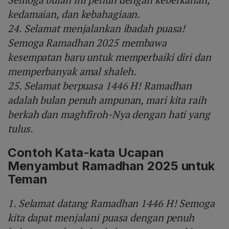
kedamaian, dan kebahagiaan.
24. Selamat menjalankan ibadah puasa!
Semoga Ramadhan 2025 membawa
kesempatan baru untuk memperbaiki diri dan
memperbanyak amal shaleh.
25. Selamat berpuasa 1446 H! Ramadhan
adalah bulan penuh ampunan, mari kita raih
berkah dan maghfiroh-Nya dengan hati yang
tulus.
Contoh Kata-kata Ucapan
Menyambut Ramadhan 2025 untuk
Teman
1. Selamat datang Ramadhan 1446 H! Semoga
kita dapat menjalani puasa dengan penuh