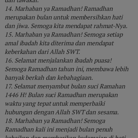
14. Marhaban ya Ramadhan! Ramadhan
merupakan bulan untuk membersihkan hati
dan jiwa. Semoga kita mendapat rahmat-Nya.
15. Marhaban ya Ramadhan! Semoga setiap
amal ibadah kita diterima dan mendapat
keberkahan dari Allah SWT.
16. Selamat menjalankan ibadah puasa!
Semoga Ramadhan tahun ini, membawa lebih
banyak berkah dan kebahagiaan.
17. Selamat menyambut bulan suci Ramahan
1446 H! Bulan suci Ramadhan merupakan
waktu yang tepat untuk memperbaiki
hubungan dengan Allah SWT dan sesama.
18. Marhaban ya Ramadhan! Semoga
Ramadhan kali ini menjadi bulan penuh
kebaikan dan memberikan kedamaian di hati