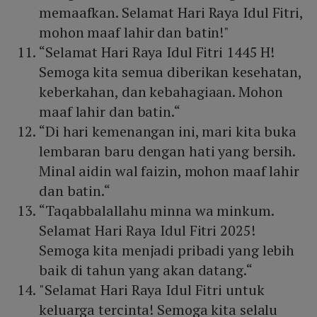
memaafkan. Selamat Hari Raya Idul Fitri,
mohon maaf lahir dan batin!"
“Selamat Hari Raya Idul Fitri 1445 H!
Semoga kita semua diberikan kesehatan,
keberkahan, dan kebahagiaan. Mohon
maaf lahir dan batin.“
“Di hari kemenangan ini, mari kita buka
lembaran baru dengan hati yang bersih.
Minal aidin wal faizin, mohon maaf lahir
dan batin.“
“Taqabbalallahu minna wa minkum.
Selamat Hari Raya Idul Fitri 2025!
Semoga kita menjadi pribadi yang lebih
baik di tahun yang akan datang.“
"Selamat Hari Raya Idul Fitri untuk
keluarga tercinta! Semoga kita selalu