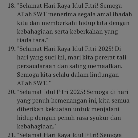
"Selamat Hari Raya Idul Fitri! Semoga
Allah SWT menerima segala amal ibadah
kita dan memberkahi hidup kita dengan
kebahagiaan serta keberkahan yang
tiada tara."
"Selamat Hari Raya Idul Fitri 2025! Di
hari yang suci ini, mari kita pererat tali
persaudaraan dan saling memaafkan.
Semoga kita selalu dalam lindungan
Allah SWT. "
"Selamat Idul Fitri 2025! Semoga di hari
yang penuh kemenangan ini, kita semua
diberikan kekuatan untuk menjalani
hidup dengan penuh rasa syukur dan
kebahagiaan."
"Selamat Hari Raya Idul Fitri! Semoga