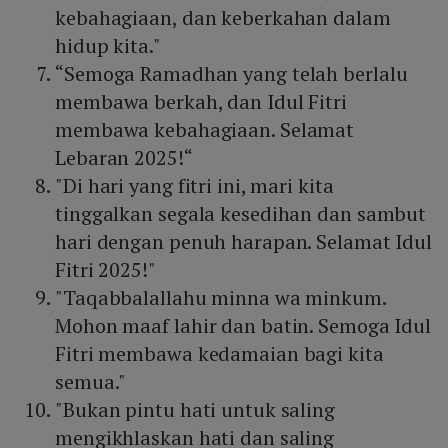
kebahagiaan, dan keberkahan dalam
hidup kita."
“Semoga Ramadhan yang telah berlalu
membawa berkah, dan Idul Fitri
membawa kebahagiaan. Selamat
Lebaran 2025!“
"Di hari yang fitri ini, mari kita
tinggalkan segala kesedihan dan sambut
hari dengan penuh harapan. Selamat Idul
Fitri 2025!"
"Taqabbalallahu minna wa minkum.
Mohon maaf lahir dan batin. Semoga Idul
Fitri membawa kedamaian bagi kita
semua."
"Bukan pintu hati untuk saling
mengikhlaskan hati dan saling