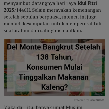
menyambut datangnya hari raya
Idul Fitri
2025
/1446H. Selain merayakan kemenangan
setelah sebulan berpuasa, momen ini juga
menjadi kesempatan untuk mempererat tali
silaturahmi dan saling memaafkan.
Powered by 
GliaStudios
Maka dari itu, banyak umat Muslim