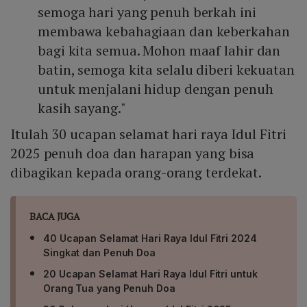
semoga hari yang penuh berkah ini
membawa kebahagiaan dan keberkahan
bagi kita semua. Mohon maaf lahir dan
batin, semoga kita selalu diberi kekuatan
untuk menjalani hidup dengan penuh
kasih sayang."
Itulah 30 ucapan selamat hari raya Idul Fitri
2025 penuh doa dan harapan yang bisa
dibagikan kepada orang-orang terdekat.
BACA JUGA
40 Ucapan Selamat Hari Raya Idul Fitri 2024
Singkat dan Penuh Doa
20 Ucapan Selamat Hari Raya Idul Fitri untuk
Orang Tua yang Penuh Doa