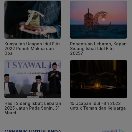
Kumpulan Ucapan Idul Fitri
Penentuan Lebaran, Kapan
2022 Penuh Makna dan
Sidang Isbat Idul Fitri
Doa
2025?
Hasil Sidang Isbat: Lebaran
15 Ucapan Idul Fitri 2022
2025 Jatuh Pada Senin, 31
untuk Teman dan Keluarga
Maret