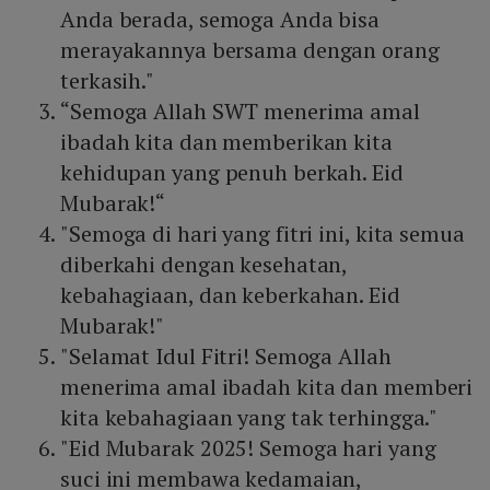
Anda berada, semoga Anda bisa
merayakannya bersama dengan orang
terkasih."
“Semoga Allah SWT menerima amal
ibadah kita dan memberikan kita
kehidupan yang penuh berkah. Eid
Mubarak!“
"Semoga di hari yang fitri ini, kita semua
diberkahi dengan kesehatan,
kebahagiaan, dan keberkahan. Eid
Mubarak!"
"Selamat Idul Fitri! Semoga Allah
menerima amal ibadah kita dan memberi
kita kebahagiaan yang tak terhingga."
"Eid Mubarak 2025! Semoga hari yang
suci ini membawa kedamaian,