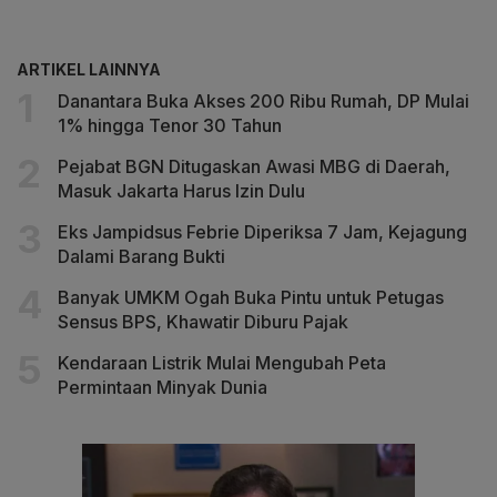
ARTIKEL LAINNYA
Danantara Buka Akses 200 Ribu Rumah, DP Mulai
1% hingga Tenor 30 Tahun
Pejabat BGN Ditugaskan Awasi MBG di Daerah,
Masuk Jakarta Harus Izin Dulu
Eks Jampidsus Febrie Diperiksa 7 Jam, Kejagung
Dalami Barang Bukti
Banyak UMKM Ogah Buka Pintu untuk Petugas
Sensus BPS, Khawatir Diburu Pajak
Kendaraan Listrik Mulai Mengubah Peta
Permintaan Minyak Dunia