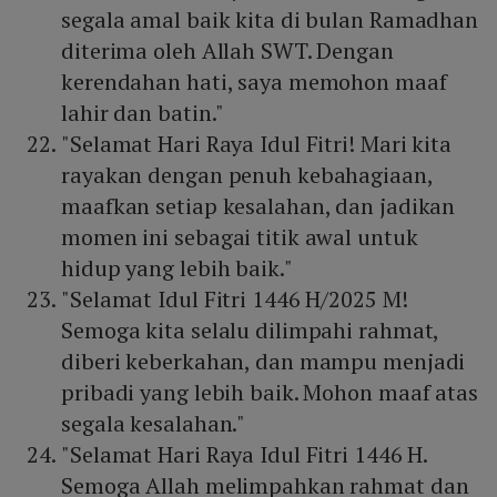
segala amal baik kita di bulan Ramadhan
diterima oleh Allah SWT. Dengan
kerendahan hati, saya memohon maaf
lahir dan batin."
"Selamat Hari Raya Idul Fitri! Mari kita
rayakan dengan penuh kebahagiaan,
maafkan setiap kesalahan, dan jadikan
momen ini sebagai titik awal untuk
hidup yang lebih baik."
"Selamat Idul Fitri 1446 H/2025 M!
Semoga kita selalu dilimpahi rahmat,
diberi keberkahan, dan mampu menjadi
pribadi yang lebih baik. Mohon maaf atas
segala kesalahan."
"Selamat Hari Raya Idul Fitri 1446 H.
Semoga Allah melimpahkan rahmat dan