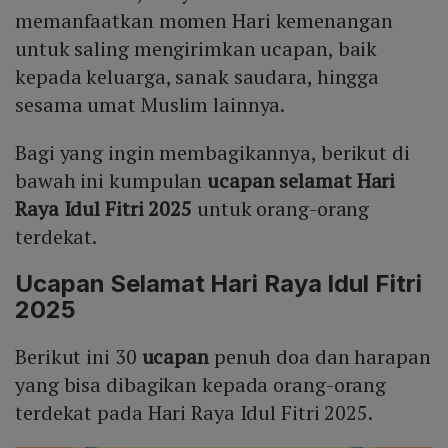
Mute
memanfaatkan momen Hari kemenangan
untuk saling mengirimkan ucapan, baik
kepada keluarga, sanak saudara, hingga
sesama umat Muslim lainnya.
Bagi yang ingin membagikannya, berikut di
bawah ini kumpulan
ucapan selamat Hari
Raya Idul Fitri 2025
untuk orang-orang
terdekat.
Ucapan Selamat Hari Raya Idul Fitri
2025
Berikut ini 30
ucapan
penuh doa dan harapan
yang bisa dibagikan kepada orang-orang
terdekat pada Hari Raya Idul Fitri 2025.