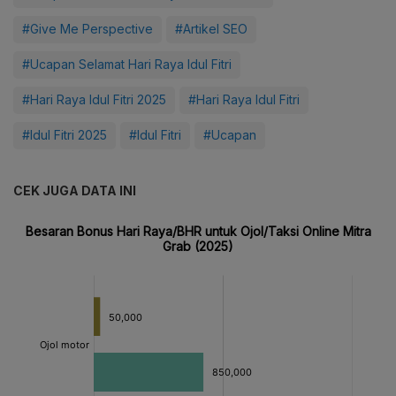
#Give Me Perspective
#Artikel SEO
#Ucapan Selamat Hari Raya Idul Fitri
#Hari Raya Idul Fitri 2025
#Hari Raya Idul Fitri
#Idul Fitri 2025
#Idul Fitri
#Ucapan
CEK JUGA DATA INI