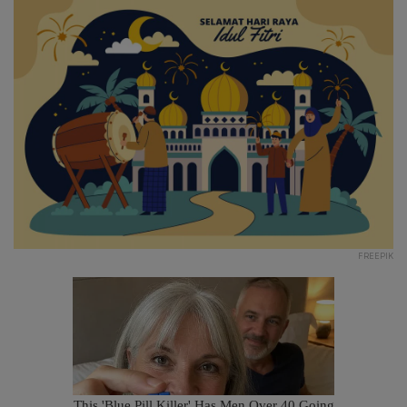
FREEPIK