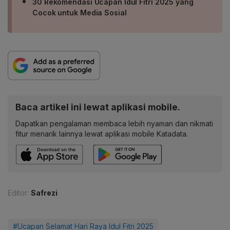
30 Rekomendasi Ucapan Idul Fitri 2025 yang
Cocok untuk Media Sosial
Baca artikel ini lewat aplikasi mobile.
Dapatkan pengalaman membaca lebih nyaman dan nikmati
fitur menarik lainnya lewat aplikasi mobile Katadata.
Editor:
Safrezi
#Ucapan Selamat Hari Raya Idul Fitri 2025