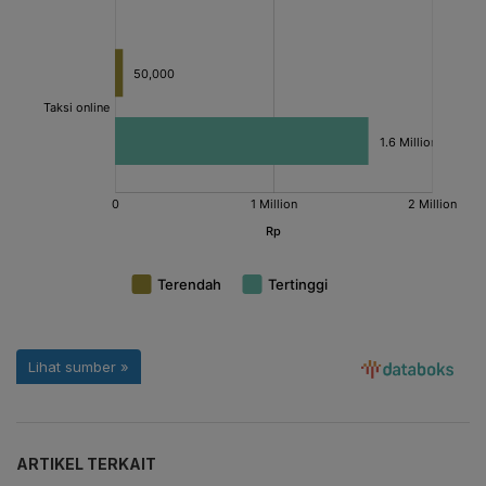
ARTIKEL TERKAIT