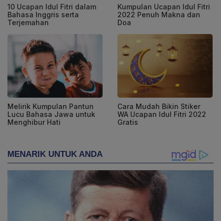
10 Ucapan Idul Fitri dalam
Kumpulan Ucapan Idul Fitri
Bahasa Inggris serta
2022 Penuh Makna dan
Terjemahan
Doa
Melirik Kumpulan Pantun
Cara Mudah Bikin Stiker
Lucu Bahasa Jawa untuk
WA Ucapan Idul Fitri 2022
Menghibur Hati
Gratis