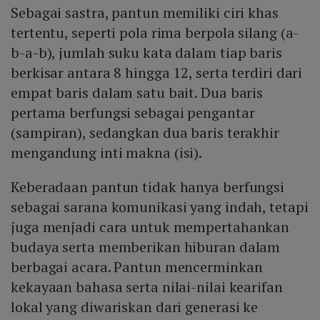
Sebagai sastra, pantun memiliki ciri khas
Mute
tertentu, seperti pola rima berpola silang (a-
b-a-b), jumlah suku kata dalam tiap baris
berkisar antara 8 hingga 12, serta terdiri dari
empat baris dalam satu bait. Dua baris
pertama berfungsi sebagai pengantar
(sampiran), sedangkan dua baris terakhir
mengandung inti makna (isi).
Keberadaan pantun tidak hanya berfungsi
sebagai sarana komunikasi yang indah, tetapi
juga menjadi cara untuk mempertahankan
budaya serta memberikan hiburan dalam
berbagai acara. Pantun mencerminkan
kekayaan bahasa serta nilai-nilai kearifan
lokal yang diwariskan dari generasi ke