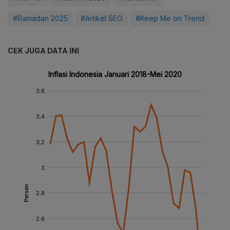
#Ramadan 2025
#Artikel SEO
#Keep Me on Trend
CEK JUGA DATA INI