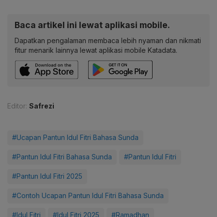
Baca artikel ini lewat aplikasi mobile.
Dapatkan pengalaman membaca lebih nyaman dan nikmati
fitur menarik lainnya lewat aplikasi mobile Katadata.
Editor:
Safrezi
#Ucapan Pantun Idul Fitri Bahasa Sunda
#Pantun Idul Fitri Bahasa Sunda
#Pantun Idul Fitri
#Pantun Idul Fitri 2025
#Contoh Ucapan Pantun Idul Fitri Bahasa Sunda
#Idul Fitri
#Idul Fitri 2025
#Ramadhan