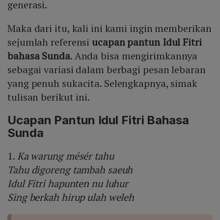
generasi.
Maka dari itu, kali ini kami ingin memberikan
sejumlah referensi
ucapan pantun Idul Fitri
bahasa Sunda
. Anda bisa mengirimkannya
sebagai variasi dalam berbagi pesan lebaran
yang penuh sukacita. Selengkapnya, simak
tulisan berikut ini.
Ucapan Pantun Idul Fitri Bahasa
Sunda
1.
Ka warung mésér tahu
Tahu digoreng tambah saeuh
Idul Fitri hapunten nu luhur
Sing berkah hirup ulah weleh