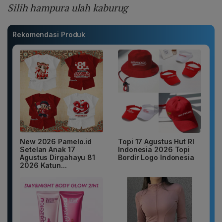
Silih hampura ulah kaburug
Rekomendasi Produk
New 2026 Pamelo.id
Topi 17 Agustus Hut RI
Setelan Anak 17
Indonesia 2026 Topi
Agustus Dirgahayu 81
Bordir Logo Indonesia
2026 Katun...