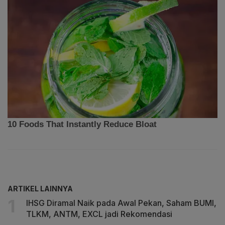
ARTIKEL LAINNYA
IHSG Diramal Naik pada Awal Pekan, Saham BUMI,
TLKM, ANTM, EXCL jadi Rekomendasi