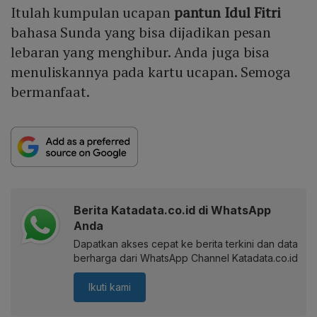
Itulah kumpulan ucapan
pantun Idul Fitri
bahasa Sunda yang bisa dijadikan pesan
lebaran yang menghibur. Anda juga bisa
menuliskannya pada kartu ucapan. Semoga
bermanfaat.
Berita Katadata.co.id di WhatsApp
Anda
Dapatkan akses cepat ke berita terkini dan data
berharga dari WhatsApp Channel Katadata.co.id
Ikuti kami